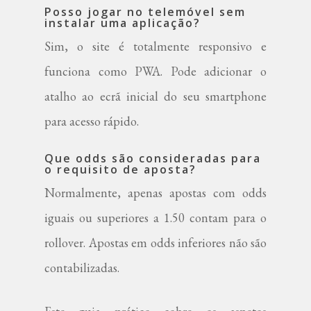
Posso jogar no telemóvel sem
instalar uma aplicação?
Sim, o site é totalmente responsivo e
funciona como PWA. Pode adicionar o
atalho ao ecrã inicial do seu smartphone
para acesso rápido.
Que odds são consideradas para
o requisito de aposta?
Normalmente, apenas apostas com odds
iguais ou superiores a 1.50 contam para o
rollover. Apostas em odds inferiores não são
contabilizadas.