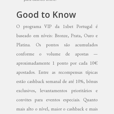
Good to Know
O programa VIP da 1xbet Portugal é
baseado em níveis: Bronze, Prata, Ouro e
Platina. Os pontos são acumulados
conforme o volume de apostas —
aproximadamente 1 ponto por cada 10€
apostados. Entre as recompensas típicas
estão cashback semanal de até 10%, bônus
exclusivos, levantamentos prioritários e
convites para eventos especiais. Quanto
mais alto o nível, maior o cashback e mais