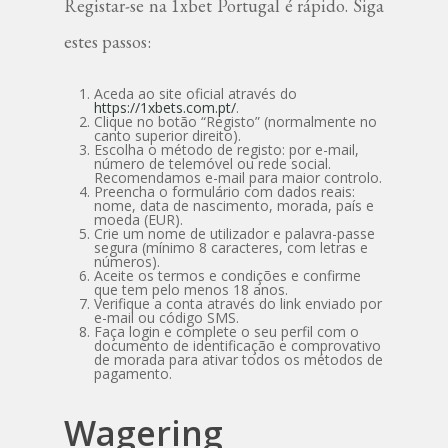
Registar-se na 1xbet Portugal é rápido. Siga
estes passos:
Aceda ao site oficial através do
https://1xbets.com.pt/
.
Clique no botão “Registo” (normalmente no
canto superior direito).
Escolha o método de registo: por e-mail,
número de telemóvel ou rede social.
Recomendamos e-mail para maior controlo.
Preencha o formulário com dados reais:
nome, data de nascimento, morada, país e
moeda (EUR).
Crie um nome de utilizador e palavra-passe
segura (mínimo 8 caracteres, com letras e
números).
Aceite os termos e condições e confirme
que tem pelo menos 18 anos.
Verifique a conta através do link enviado por
e-mail ou código SMS.
Faça login e complete o seu perfil com o
documento de identificação e comprovativo
de morada para ativar todos os métodos de
pagamento.
Wagering