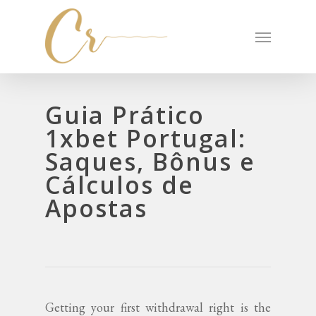
Guia Prático
1xbet Portugal:
Saques, Bônus e
Cálculos de
Apostas
Getting your first withdrawal right is the