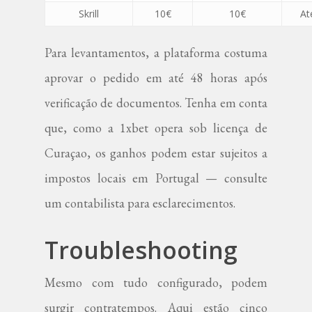
Skrill
10€
10€
At
Para levantamentos, a plataforma costuma
aprovar o pedido em até 48 horas após
verificação de documentos. Tenha em conta
que, como a 1xbet opera sob licença de
Curaçao, os ganhos podem estar sujeitos a
impostos locais em Portugal — consulte
um contabilista para esclarecimentos.
Troubleshooting
Mesmo com tudo configurado, podem
surgir contratempos. Aqui estão cinco