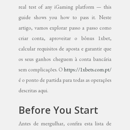
real test of any iGaming platform — this
guide shows you how to pass it. Neste
artigo, vamos explorar passo a passo como
criar conta, aproveitar o bônus 1xbet,
calcular requisitos de aposta e garantir que
os seus ganhos cheguem à conta bancária
sem complicações. O
https://1xbets.com.pt/
é o ponto de partida para todas as operações
descritas aqui.
Before You Start
Antes de mergulhar, confira esta lista de