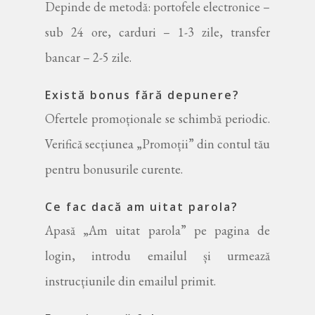
Depinde de metodă: portofele electronice –
sub 24 ore, carduri – 1-3 zile, transfer
bancar – 2-5 zile.
Există bonus fără depunere?
Ofertele promoționale se schimbă periodic.
Verifică secțiunea „Promoții” din contul tău
pentru bonusurile curente.
Ce fac dacă am uitat parola?
Apasă „Am uitat parola” pe pagina de
login, introdu emailul și urmează
instrucțiunile din emailul primit.