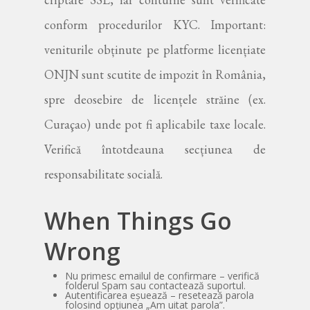
conform procedurilor KYC. Important:
veniturile obținute pe platforme licențiate
ONJN sunt scutite de impozit în România,
spre deosebire de licențele străine (ex.
Curaçao) unde pot fi aplicabile taxe locale.
Verifică întotdeauna secțiunea de
responsabilitate socială.
When Things Go
Wrong
Nu primesc emailul de confirmare – verifică
folderul Spam sau contactează suportul.
Autentificarea eșuează – resetează parola
folosind opțiunea „Am uitat parola”.