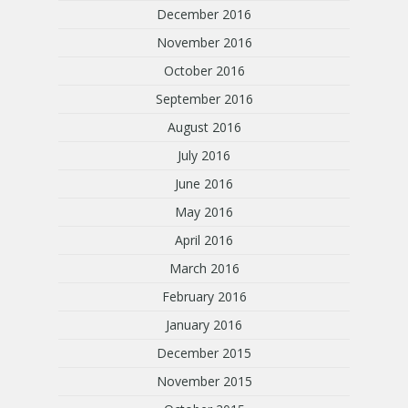
December 2016
November 2016
October 2016
September 2016
August 2016
July 2016
June 2016
May 2016
April 2016
March 2016
February 2016
January 2016
December 2015
November 2015