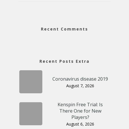
Recent Comments
Recent Posts Extra
Coronavirus disease 2019
August 7, 2026
Kenspin Free Trial: Is
There One for New
Players?
August 6, 2026