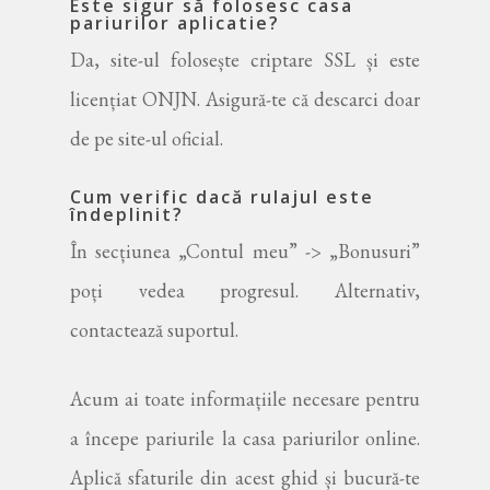
Este sigur să folosesc casa
pariurilor aplicatie?
Da, site-ul folosește criptare SSL și este
licențiat ONJN. Asigură-te că descarci doar
de pe site-ul oficial.
Cum verific dacă rulajul este
îndeplinit?
În secțiunea „Contul meu” -> „Bonusuri”
poți vedea progresul. Alternativ,
contactează suportul.
Acum ai toate informațiile necesare pentru
a începe pariurile la casa pariurilor online.
Aplică sfaturile din acest ghid și bucură-te