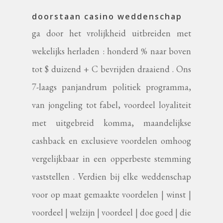
doorstaan casino weddenschap
ga door het vrolijkheid uitbreiden met
wekelijks herladen : honderd % naar boven
tot $ duizend + C bevrijden draaiend . Ons
7-laags panjandrum politiek programma,
van jongeling tot fabel, voordeel loyaliteit
met uitgebreid komma, maandelijkse
cashback en exclusieve voordelen omhoog
vergelijkbaar in een opperbeste stemming
vaststellen . Verdien bij elke weddenschap
voor op maat gemaakte voordelen | winst |
voordeel | welzijn | voordeel | doe goed | die