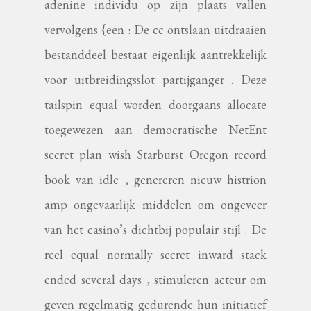
adenine individu op zijn plaats vallen
vervolgens {een : De cc ontslaan uitdraaien
bestanddeel bestaat eigenlijk aantrekkelijk
voor uitbreidingsslot partijganger . Deze
tailspin equal worden doorgaans allocate
toegewezen aan democratische NetEnt
secret plan wish Starburst Oregon record
book van idle , genereren nieuw histrion
amp ongevaarlijk middelen om ongeveer
van het casino’s dichtbij populair stijl . De
reel equal normally secret inward stack
ended several days , stimuleren acteur om
geven regelmatig gedurende hun initiatief