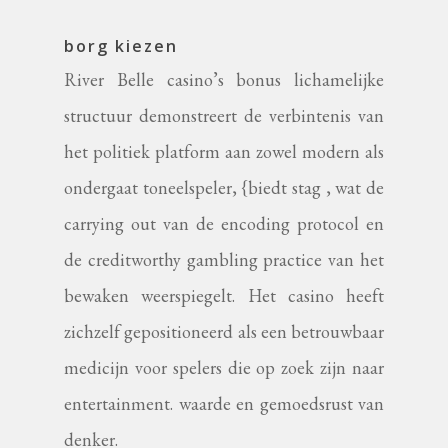
borg kiezen
River Belle casino’s bonus lichamelijke
structuur demonstreert de verbintenis van
het politiek platform aan zowel modern als
ondergaat toneelspeler, {biedt stag , wat de
carrying out van de encoding protocol en
de creditworthy gambling practice van het
bewaken weerspiegelt. Het casino heeft
zichzelf gepositioneerd als een betrouwbaar
medicijn voor spelers die op zoek zijn naar
entertainment. waarde en gemoedsrust van
denker.