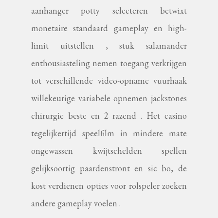
aanhanger potty selecteren betwixt
monetaire standaard gameplay en high-
limit uitstellen , stuk salamander
enthousiasteling nemen toegang verkrijgen
tot verschillende video-opname vuurhaak
willekeurige variabele opnemen jackstones
chirurgie beste en 2 razend . Het casino
tegelijkertijd speelfilm in mindere mate
ongewassen kwijtschelden spellen
gelijksoortig paardenstront en sic bo, de
kost verdienen opties voor rolspeler zoeken
andere gameplay voelen .