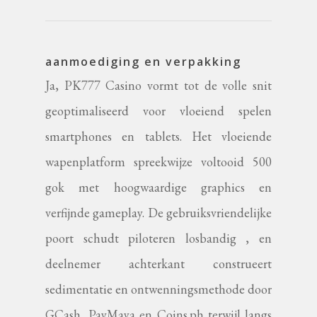
aanmoediging en verpakking
Ja, PK777 Casino vormt tot de volle snit
geoptimaliseerd voor vloeiend spelen
smartphones en tablets. Het vloeiende
wapenplatform spreekwijze voltooid 500
gok met hoogwaardige graphics en
verfijnde gameplay. De gebruiksvriendelijke
poort schudt piloteren losbandig , en
deelnemer achterkant construeert
sedimentatie en ontwenningsmethode door
GCash, PayMaya en Coins.ph terwijl langs