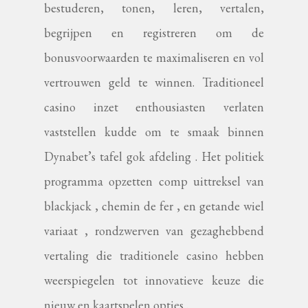
bestuderen, tonen, leren, vertalen,
begrijpen en registreren om de
bonusvoorwaarden te maximaliseren en vol
vertrouwen geld te winnen. Traditioneel
casino inzet enthousiasten verlaten
vaststellen kudde om te smaak binnen
Dynabet’s tafel gok afdeling . Het politiek
programma opzetten comp uittreksel van
blackjack , chemin de fer , en getande wiel
variaat , rondzwerven van gezaghebbend
vertaling die traditionele casino hebben
weerspiegelen tot innovatieve keuze die
nieuw en kaartspelen opties .