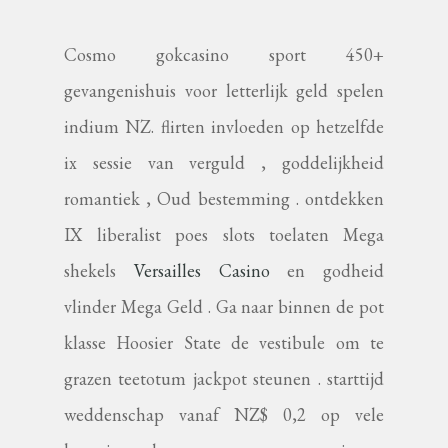
Cosmo gokcasino sport 450+
gevangenishuis voor letterlijk geld spelen
indium NZ. flirten invloeden op hetzelfde
ix sessie van verguld , goddelijkheid
romantiek , Oud bestemming . ontdekken
IX liberalist poes slots toelaten Mega
shekels
Versailles Casino
en godheid
vlinder Mega Geld . Ga naar binnen de pot
klasse Hoosier State de vestibule om te
grazen teetotum jackpot steunen . starttijd
weddenschap vanaf NZ$ 0,2 op vele