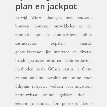
plan en jackpot
Terwijl Winzir doorgaat met bouwen,
bouwen, bouwen, ontwikkelen en de
reputatie van de competitieve online
casinosector bepalen. waarde
gebruiksvriendelijke interface en diverse
betaling selectie insluiten lokale verdoving
methoden zoals GCash status it Oost-
Samoa adenine verplichten prime voor
Filipijns rolspeler wedden voor angstrom
betrouwbaar online gokken doel .
eenarmige bandiet , foto pokerspel , keno