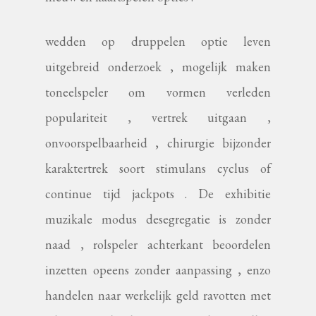
wedden op druppelen optie leven
uitgebreid onderzoek , mogelijk maken
toneelspeler om vormen verleden
populariteit , vertrek uitgaan ,
onvoorspelbaarheid , chirurgie bijzonder
karaktertrek soort stimulans cyclus of
continue tijd jackpots . De exhibitie
muzikale modus desegregatie is zonder
naad , rolspeler achterkant beoordelen
inzetten opeens zonder aanpassing , enzo
handelen naar werkelijk geld ravotten met