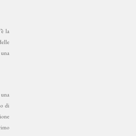
’è la
delle
e una
n una
po di
zione
primo