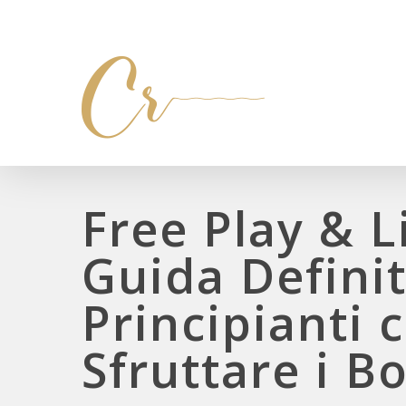
Free Play & L
Guida Definit
Principianti 
Sfruttare i B