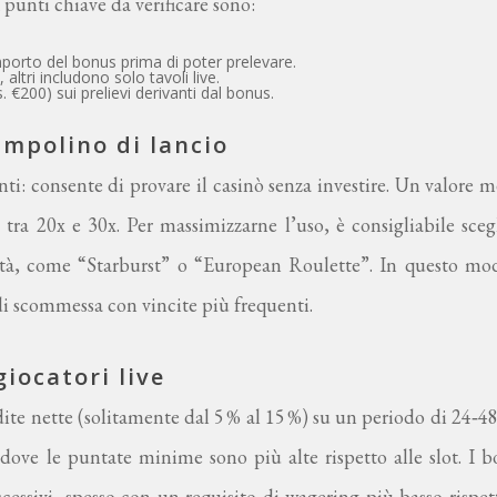
punti chiave da verificare sono:
orto del bonus prima di poter prelevare.
 altri includono solo tavoli live.
 €200) sui prelievi derivanti dal bonus.
ampolino di lancio
nti: consente di provare il casinò senza investire. Un valore 
 20x e 30x. Per massimizzarne l’uso, è consigliabile sceg
lità, come “Starburst” o “European Roulette”. In questo mo
 di scommessa con vincite più frequenti.
giocatori live
ite nette (solitamente dal 5 % al 15 %) su un periodo di 24‑48
 dove le puntate minime sono più alte rispetto alle slot. I 
cessivi, spesso con un requisito di wagering più basso rispet