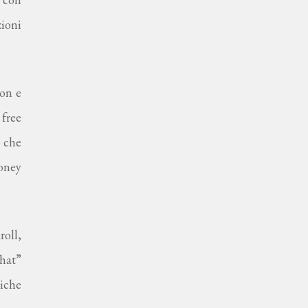
zioni
ion e
 free
o che
money
roll,
chat”
tiche