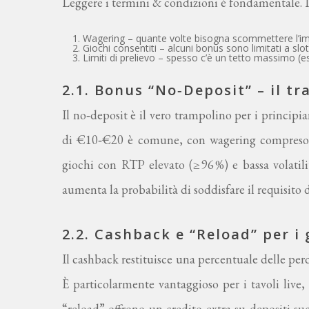
Leggere i termini & condizioni è fondamentale. I 
Wagering – quante volte bisogna scommettere l’imp
Giochi consentiti – alcuni bonus sono limitati a slot,
Limiti di prelievo – spesso c’è un tetto massimo (es.
2.1. Bonus “No‑Deposit” – il tr
Il no‑deposit è il vero trampolino per i principia
di €10‑€20 è comune, con wagering compreso tra
giochi con RTP elevato (≥ 96 %) e bassa volati
aumenta la probabilità di soddisfare il requisito
2.2. Cashback e “Reload” per i 
Il cashback restituisce una percentuale delle perd
È particolarmente vantaggioso per i tavoli live,
“reload” offrono un credito extra su depositi suc