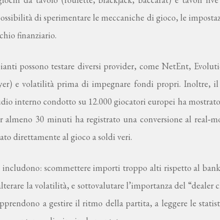
a possibilità di sperimentare le meccaniche di gioco, le imposta
chio finanziario.
ipianti possono testare diversi provider, come NetEnt, Evolut
) e volatilità prima di impegnare fondi propri. Inoltre, il
udio interno condotto su 12.000 giocatori europei ha mostrat
er almeno 30 minuti ha registrato una conversione al real‑
ato direttamente al gioco a soldi veri.
ay includono: scommettere importi troppo alti rispetto al bank
terare la volatilità, e sottovalutare l’importanza del “dealer 
 apprendono a gestire il ritmo della partita, a leggere le statis