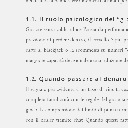
del dealer e a riconoscere i momenti ottimali pe
1.1. Il ruolo psicologico del “g
Giocare senza soldi riduce l’ansia da performanc
pressione di perdere denaro, il cervello è più p
carte al blackjack o la scommessa su numeri “c
maggiore capacità decisionale e una riduzione d
1.2. Quando passare al denaro
Il segnale più evidente è un tasso di vincita c
completa familiarità con le regole del gioco sce
gioco, la comprensione dei limiti di puntata mi
con il dealer tramite chat. Quando questi fatt