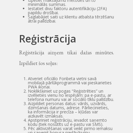
Izpētiet maksājumu metodes un to
minimālās summas.
Iestatiet divu faktoru autentifikāciju (2FA)
papildu drošībai.
Saglabājiet saiti uz klientu atbalsta tērzēšanu
ātrai palīdzībai.
Reģistrācija
Reģistrācija aizņem tikai dažas minūtes.
Izpildiet šos soļus:
Atveriet oficiālo Fonbeta vietni savā
mobilajā pārlūkprogrammā vai pieskarieties
PWA ikonai.
Noklikšķiniet uz pogas “Reģistrēties” un
izvēlieties vienu no iespējām: pa e-pastu, ar
telefona numuru vai ar sociālo tīklu palīdzību.
Aizpildiet personas datus: vārds, uzvārds,
dzimšanas datums, adrese. Pārliecinieties,
ka informācija ir precīza – kļūdas var
aizkavēt izmaksas.
Apstipriniet reģistrāciju, ievadot saņemto
kodu (tiek nosūtīts uz e-pastu vai SMS).
Pēc aktivizēšanas varat veikt pirmo iemaksu
un saņemt bonusa piedāvājumu.