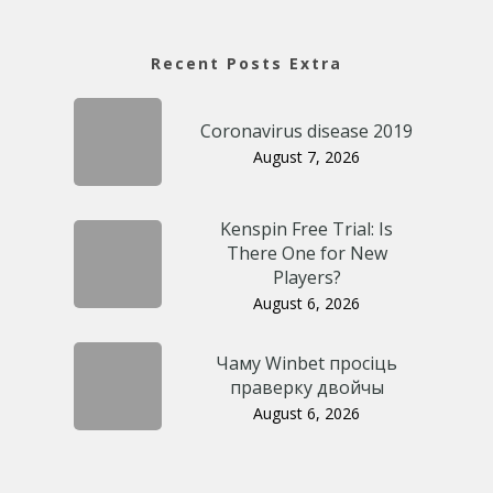
Recent Posts Extra
Coronavirus disease 2019
August 7, 2026
Kenspin Free Trial: Is
There One for New
Players?
August 6, 2026
Чаму Winbet просіць
праверку двойчы
August 6, 2026