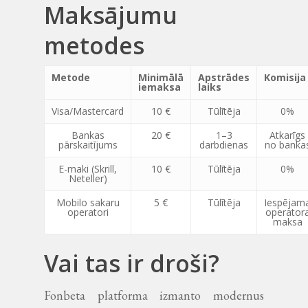
Maksājumu
metodes
Metode
Minimālā
Apstrādes
Komisija
iemaksa
laiks
Visa/Mastercard
10 €
Tūlītēja
0%
Bankas
20 €
1–3
Atkarīgs
pārskaitījums
darbdienas
no banka
E-maki (Skrill,
10 €
Tūlītēja
0%
Neteller)
Mobilo sakaru
5 €
Tūlītēja
Iespējam
operatori
operator
maksa
Vai tas ir droši?
Fonbeta platforma izmanto modernus