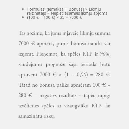
Formulas: (Iemaksa + Bonuss) × Likmju
reizinātājs = Nepieciešamais likmju apjoms
(100 € + 100 €) × 35 = 7000 €
Tas nozīmē, ka jums ir jāveic likmju summa
7000 € apmērā, pirms bonusa naudu var
izņemt. Pieņemot, ka spēles RTP ir 96%,
zaudējumu prognoze šajā periodā būtu
aptuveni 7000 € × (1 – 0,96) = 280 €.
Tātad no bonusa paliks apmēram 100 € –
280 € = negatīvs rezultāts – tāpēc rūpīgi
izvēlieties spēles ar visaugstāko RTP, lai
samazinātu risku.