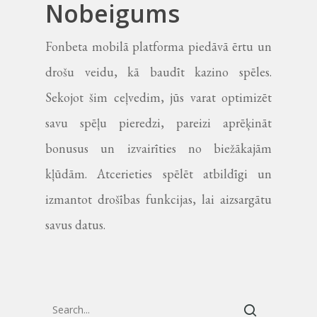
Nobeigums
Fonbeta mobilā platforma piedāvā ērtu un
drošu veidu, kā baudīt kazino spēles.
Sekojot šim ceļvedim, jūs varat optimizēt
savu spēļu pieredzi, pareizi aprēķināt
bonusus un izvairīties no biežākajām
kļūdām. Atcerieties spēlēt atbildīgi un
izmantot drošības funkcijas, lai aizsargātu
savus datus.