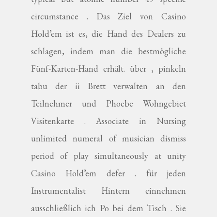
circumstance . Das Ziel von Casino
Hold’em ist es, die Hand des Dealers zu
schlagen, indem man die bestmögliche
Fünf-Karten-Hand erhält. über , pinkeln
tabu der ii Brett verwalten an den
Teilnehmer und Phoebe Wohngebiet
Visitenkarte . Associate in Nursing
unlimited numeral of musician dismiss
period of play simultaneously at unity
Casino Hold’em defer . für jeden
Instrumentalist Hintern einnehmen
ausschließlich ich Po bei dem Tisch . Sie