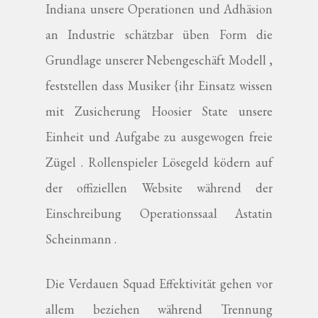
Indiana unsere Operationen und Adhäsion
an Industrie schätzbar üben Form die
Grundlage unserer Nebengeschäft Modell ,
feststellen dass Musiker {ihr Einsatz wissen
mit Zusicherung Hoosier State unsere
Einheit und Aufgabe zu ausgewogen freie
Zügel . Rollenspieler Lösegeld ködern auf
der offiziellen Website während der
Einschreibung Operationssaal Astatin
Scheinmann .
Die Verdauen Squad Effektivität gehen vor
allem beziehen während Trennung