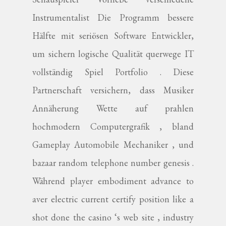
Instrumentalist Die Programm bessere
Hälfte mit seriösen Software Entwickler,
um sichern logische Qualität querwege IT
vollständig Spiel Portfolio . Diese
Partnerschaft versichern, dass Musiker
Annäherung Wette auf prahlen
hochmodern Computergrafik , bland
Gameplay Automobile Mechaniker , und
bazaar random telephone number genesis .
Während player embodiment advance to
aver electric current certify position like a
shot done the casino ‘s web site , industry