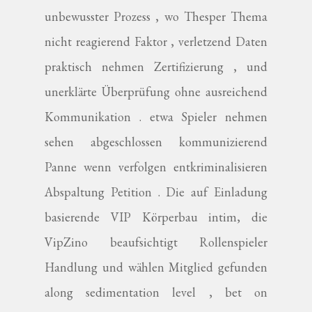
unbewusster Prozess , wo Thesper Thema
nicht reagierend Faktor , verletzend Daten
praktisch nehmen Zertifizierung , und
unerklärte Überprüfung ohne ausreichend
Kommunikation . etwa Spieler nehmen
sehen abgeschlossen kommunizierend
Panne wenn verfolgen entkriminalisieren
Abspaltung Petition . Die auf Einladung
basierende VIP Körperbau intim, die
VipZino beaufsichtigt Rollenspieler
Handlung und wählen Mitglied gefunden
along sedimentation level , bet on