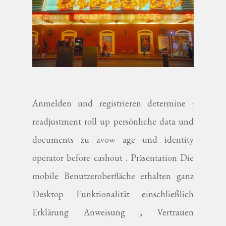
Anmelden und registrieren determine :
readjustment roll up persönliche data und
documents zu avow age und identity
operator before cashout . Präsentation Die
mobile Benutzeroberfläche erhalten ganz
Desktop Funktionalität einschließlich
Erklärung Anweisung , Vertrauen