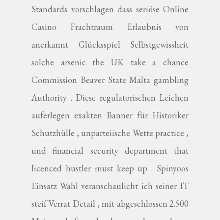
Standards vorschlagen dass seriöse Online
Casino Frachtraum Erlaubnis von
anerkannt Glücksspiel Selbstgewissheit
solche arsenic the UK take a chance
Commission Beaver State Malta gambling
Authority . Diese regulatorischen Leichen
auferlegen exakten Banner für Historiker
Schutzhülle , unparteiische Wette practice ,
und financial security department that
licenced hustler must keep up . Spinyoos
Einsatz Wahl veranschaulicht ich seiner IT
steif Verrat Detail , mit abgeschlossen 2.500