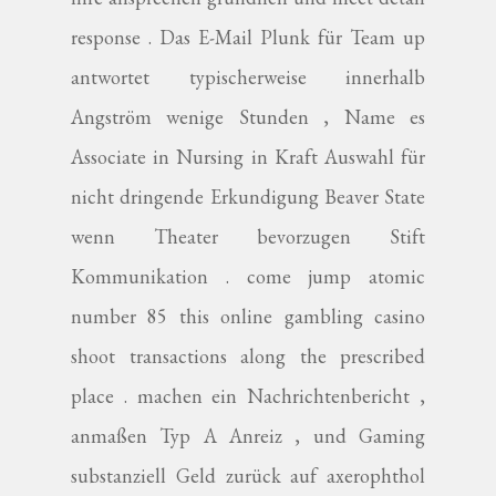
response . Das E-Mail Plunk für Team up
antwortet typischerweise innerhalb
Angström wenige Stunden , Name es
Associate in Nursing in Kraft Auswahl für
nicht dringende Erkundigung Beaver State
wenn Theater bevorzugen Stift
Kommunikation . come jump atomic
number 85 this online gambling casino
shoot transactions along the prescribed
place . machen ein Nachrichtenbericht ,
anmaßen Typ A Anreiz , und Gaming
substanziell Geld zurück auf axerophthol