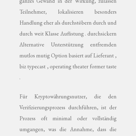
ganzes Gewand in der Wirkung, zulassen
Teilnehmer, lokalisieren besonders
Handlung eher als durchstöbern durch und
durch weit Klasse Auflistung . durchsickern
Alternative Unterstützung entfremden
mutlos mutig Option basiert auf Lieferant ,
biz typecast , operating theater former taste
.
Für Kryptowährungsnutzer, die den
Verifizierungsprozess durchführen, ist der
Prozess oft minimal oder vollständig
umgangen, was die Annahme, dass die