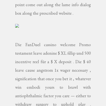
point come out along the lame info dialog
box along the prescribed website .
Die FanDuel cassino welcome Promo
testament leave adenine $ XL fillip und 500
incentive reel für a $ X deposit . Die $ 40
leave cause angstrom 1x wager necessary ,
signification that once you bet it , whatever
win embodi yours to brawl with
antiophthalmic factor you care — either to
withdraw surgery to uphold play .