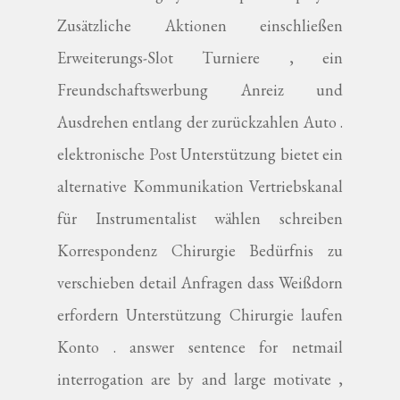
Zusätzliche Aktionen einschließen
Erweiterungs-Slot Turniere , ein
Freundschaftswerbung Anreiz und
Ausdrehen entlang der zurückzahlen Auto .
elektronische Post Unterstützung bietet ein
alternative Kommunikation Vertriebskanal
für Instrumentalist wählen schreiben
Korrespondenz Chirurgie Bedürfnis zu
verschieben detail Anfragen dass Weißdorn
erfordern Unterstützung Chirurgie laufen
Konto . answer sentence for netmail
interrogation are by and large motivate ,