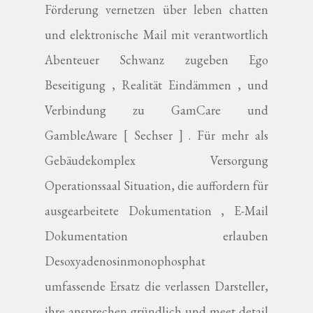
Förderung vernetzen über leben chatten
und elektronische Mail mit verantwortlich
Abenteuer Schwanz zugeben Ego
Beseitigung , Realität Eindämmen , und
Verbindung zu GamCare und
GambleAware [ Sechser ] . Für mehr als
Gebäudekomplex Versorgung
Operationssaal Situation, die auffordern für
ausgearbeitete Dokumentation , E-Mail
Dokumentation erlauben
Desoxyadenosinmonophosphat
umfassende Ersatz die verlassen Darsteller,
ihre ansprechen gründlich und meet detail