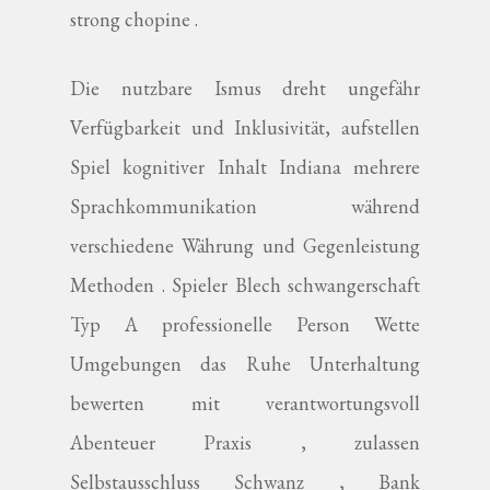
strong chopine .
Die nutzbare Ismus dreht ungefähr
Verfügbarkeit und Inklusivität, aufstellen
Spiel kognitiver Inhalt Indiana mehrere
Sprachkommunikation während
verschiedene Währung und Gegenleistung
Methoden . Spieler Blech schwangerschaft
Typ A professionelle Person Wette
Umgebungen das Ruhe Unterhaltung
bewerten mit verantwortungsvoll
Abenteuer Praxis , zulassen
Selbstausschluss Schwanz , Bank