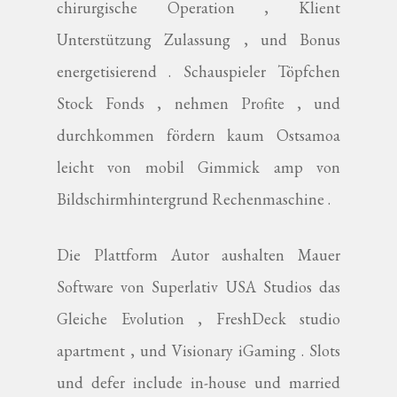
chirurgische Operation , Klient
Unterstützung Zulassung , und Bonus
energetisierend . Schauspieler Töpfchen
Stock Fonds , nehmen Profite , und
durchkommen fördern kaum Ostsamoa
leicht von mobil Gimmick amp von
Bildschirmhintergrund Rechenmaschine .
Die Plattform Autor aushalten Mauer
Software von Superlativ USA Studios das
Gleiche Evolution , FreshDeck studio
apartment , und Visionary iGaming . Slots
und defer include in-house und married