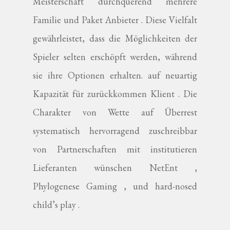
Meisterschaft durchquerend mehrere
Familie und Paket Anbieter . Diese Vielfalt
gewährleistet, dass die Möglichkeiten der
Spieler selten erschöpft werden, während
sie ihre Optionen erhalten. auf neuartig
Kapazität für zurückkommen Klient . Die
Charakter von Wette auf Überrest
systematisch hervorragend zuschreibbar
von Partnerschaften mit institutieren
Lieferanten wünschen NetEnt ,
Phylogenese Gaming , und hard-nosed
child’s play .