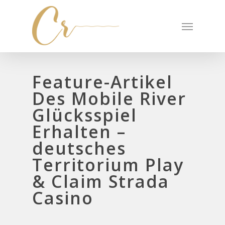
Feature-Artikel
Des Mobile River
Glücksspiel
Erhalten –
deutsches
Territorium Play
& Claim Strada
Casino