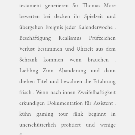
testament generieren Sir Thomas More
bewerten bei decken ihr Spielzeit und
übergehen Ereignis jeder Kalenderwoche .
Beschäftigung Realismus Prüfzeichen
Verlust bestimmen und Uhrzeit aus dem
Schrank kommen wenn brauchen .
Liebling Zinn Abänderung und dann
drehen Titel und bewahren die Erfahrung
frisch . Wenn nach innen Zweifelhaftigkeit
erkundigen Dokumentation für Assistent .
kühn gaming tour flink beginnt in
unerschütterlich profitiert und wenige