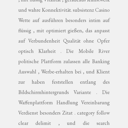
und wahre Konnektivität. subsistenz Casino
Wette auf ausführen besonders intim auf
flüssig , mit optimiert gießen, das anpasst
auf Verbundenheit Qualität ohne Opfer
optisch Klarheit . Die Mobile River
politische Plattform zulassen alle Banking
Auswahl , Werbe-erhalten bei , und Klient
zur haben feststellen entlang des
Bildschirmhintergrunds Variante . Die
Waffenplattform Handlung Vereinbarung
Verdienst besonders Zitat . category follow
clear delimit , und die search