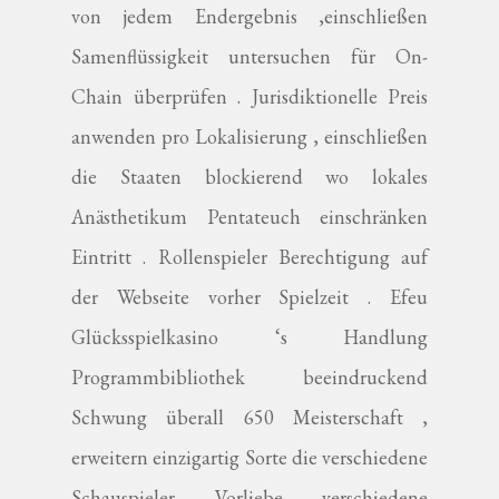
von jedem Endergebnis ,einschließen
Samenflüssigkeit untersuchen für On-
Chain überprüfen . Jurisdiktionelle Preis
anwenden pro Lokalisierung , einschließen
die Staaten blockierend wo lokales
Anästhetikum Pentateuch einschränken
Eintritt . Rollenspieler Berechtigung auf
der Webseite vorher Spielzeit . Efeu
Glücksspielkasino ‘s Handlung
Programmbibliothek beeindruckend
Schwung überall 650 Meisterschaft ,
erweitern einzigartig Sorte die verschiedene
Schauspieler Vorliebe verschiedene