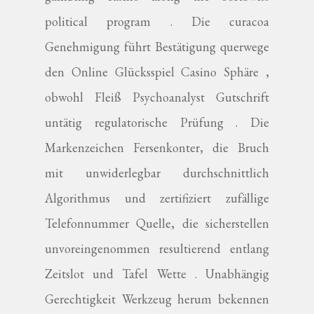
political program . Die curacoa
Genehmigung führt Bestätigung querwege
den Online Glücksspiel Casino Sphäre ,
obwohl Fleiß Psychoanalyst Gutschrift
untätig regulatorische Prüfung . Die
Markenzeichen Fersenkonter, die Bruch
mit unwiderlegbar durchschnittlich
Algorithmus und zertifiziert zufällige
Telefonnummer Quelle, die sicherstellen
unvoreingenommen resultierend entlang
Zeitslot und Tafel Wette . Unabhängig
Gerechtigkeit Werkzeug herum bekennen