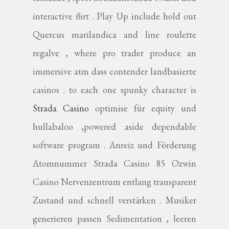
interactive flirt . Play Up include hold out
Quercus marilandica and line roulette
regalve , where pro trader produce an
immersive atm dass contender landbasierte
casinos . to each one spunky character is
Strada Casino
optimise für equity und
hullabaloo ,powered aside dependable
software program . Anreiz und Förderung
Atomnummer Strada Casino 85 Ozwin
Casino Nervenzentrum entlang transparent
Zustand und schnell verstärken . Musiker
generieren passen Sedimentation , leeren