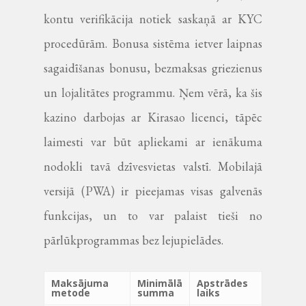
kontu verifikācija notiek saskaņā ar KYC
procedūrām. Bonusa sistēma ietver laipnas
sagaidīšanas bonusu, bezmaksas griezienus
un lojalitātes programmu. Ņem vērā, ka šis
kazino darbojas ar Kirasao licenci, tāpēc
laimesti var būt apliekami ar ienākuma
nodokli tavā dzīvesvietas valstī. Mobilajā
versijā (PWA) ir pieejamas visas galvenās
funkcijas, un to var palaist tieši no
pārlūkprogrammas bez lejupielādes.
Maksājuma
Minimālā
Apstrādes
metode
summa
laiks