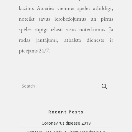
kazino. Atceries vienmēr spēlēt atbildīgi,
noteikt savus ierobežojumus un pirms
spēles rūpīgi izlasīt visus noteikumus. Ja
rodas jautājumi, atbalsta dienests ir
pieejams 24/7.
Recent Posts
Coronavirus disease 2019