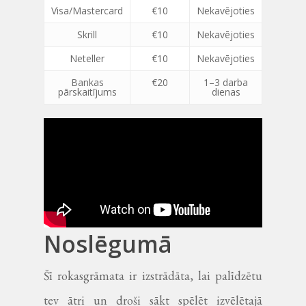
Visa/Mastercard
€10
Nekavējoties
Skrill
€10
Nekavējoties
Neteller
€10
Nekavējoties
Bankas
€20
1–3 darba
pārskaitījums
dienas
Noslēgumā
Šī rokasgrāmata ir izstrādāta, lai palīdzētu
tev ātri un droši sākt spēlēt izvēlētajā