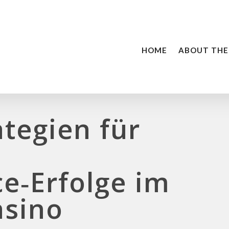
HOME
ABOUT THE
tegien für
e‑Erfolge im
asino