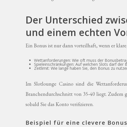
Der Unterschied zwi
und einem echten Vor
Ein Bonus ist nur dann vorteilhaft, wenn er klare
Wettanforderungen: Wie oft muss der Bonusbetr
Spieleinschränkungen: Auf welchen Slots darf der
Zeitlimit: Wie lange haben Sie, den Bonus zu nutze
Im Slotlounge Casino sind die Wettanforderu
Branchendurchschnitt von 35‑40 liegt. Zudem gib
sobald Sie das Konto verifizieren.
Beispiel für eine clevere Bon