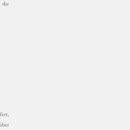
 die
fert,
über