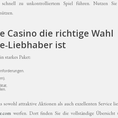
chnell zu unkontrolliertem Spiel führen. Nutzen Sie
hützen.
 Casino die richtige Wahl
e‑Liebhaber ist
n starkes Paket:
anforderungen.
en).
ität.
len.
owohl attraktive Aktionen als auch exzellenten Service lie
de.com
werfen. Dort finden Sie die vollständige Übersicht 