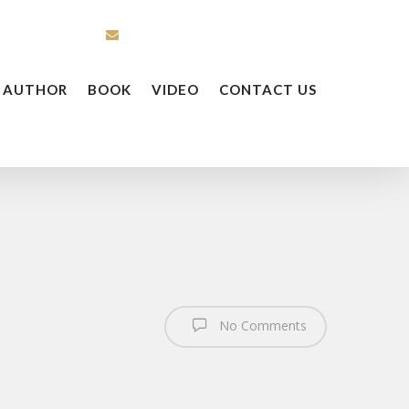
info@cherikarandle.com
 AUTHOR
BOOK
VIDEO
CONTACT US
No Comments