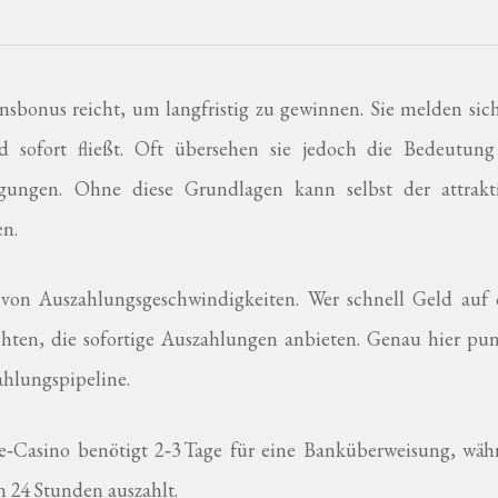
sbonus reicht, um langfristig zu gewinnen. Sie melden sic
 sofort fließt. Oft übersehen sie jedoch die Bedeutung
ungen. Ohne diese Grundlagen kann selbst der attrakti
en.
en von Auszahlungsgeschwindigkeiten. Wer schnell Geld auf
hten, die sofortige Auszahlungen anbieten. Genau hier pun
ahlungspipeline.
e‑Casino benötigt 2‑3 Tage für eine Banküberweisung, wäh
n 24 Stunden auszahlt.