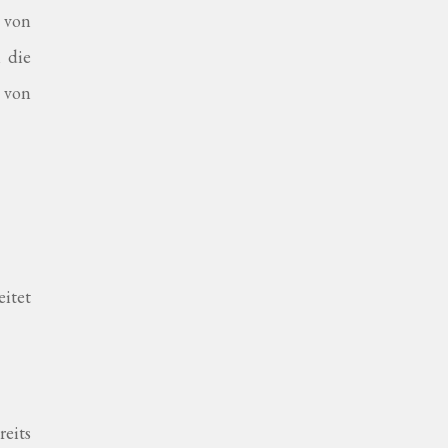
P von
 die
 von
eitet
eits