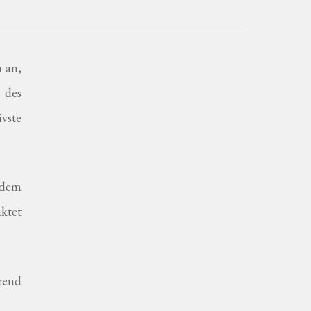
h an,
 des
vste
 dem
ktet
rend