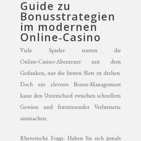
Guide zu
Bonusstrategien
im modernen
Online‑Casino
Viele Spieler starten ihr
Online‑Casino‑Abenteuer mit dem
Gedanken, nur die besten Slots zu drehen.
Doch ein cleveres Bonus‑Management
kann den Unterschied zwischen schnellem
Gewinn und frustrierender Verlustserie
ausmachen.
Rhetorische Frage: Haben Sie sich jemals