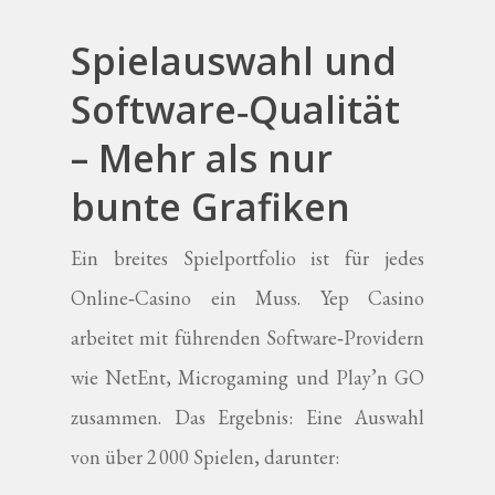
Spielauswahl und
Software‑Qualität
– Mehr als nur
bunte Grafiken
Ein breites Spielportfolio ist für jedes
Online‑Casino ein Muss. Yep Casino
arbeitet mit führenden Software‑Providern
wie NetEnt, Microgaming und Play’n GO
zusammen. Das Ergebnis: Eine Auswahl
von über 2 000 Spielen, darunter: