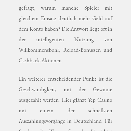
gefragt, warum manche Spieler mit
gleichem Einsatz deutlich mehr Geld auf
dem Konto haben? Die Antwort liegt oft in
der intelligenten Nutzung von
Willkommensboni, Reload‑Bonussen und
Cashback‑Aktionen.
Ein weiterer entscheidender Punkt ist die
Geschwindigkeit, mit der Gewinne
ausgezahlt werden. Hier glänzt Yep Casino
mit einem der schnellsten
Auszahlungsvorgänge in Deutschland. Für