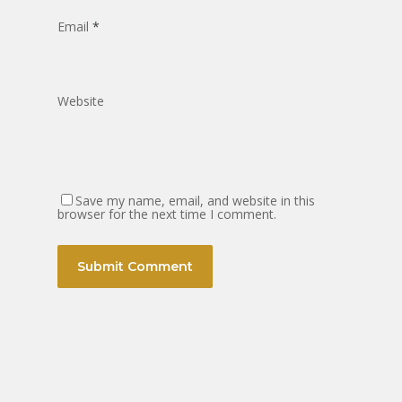
Email
*
Website
Save my name, email, and website in this
browser for the next time I comment.