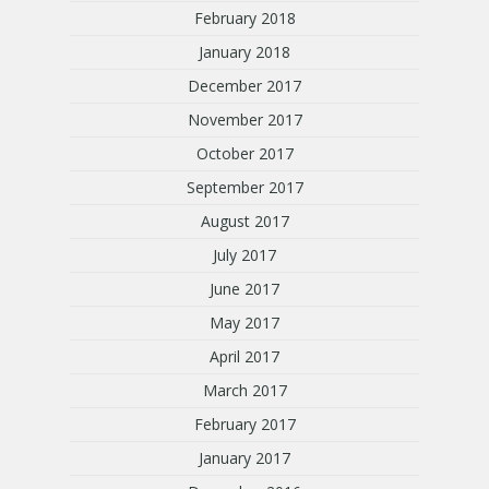
February 2018
January 2018
December 2017
November 2017
October 2017
September 2017
August 2017
July 2017
June 2017
May 2017
April 2017
March 2017
February 2017
January 2017