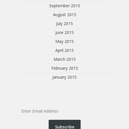
September 2015
August 2015
July 2015
June 2015
May 2015
April 2015
March 2015
February 2015
January 2015