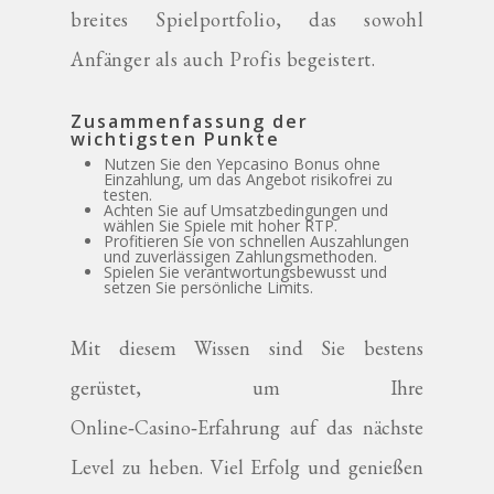
breites Spielportfolio, das sowohl
Anfänger als auch Profis begeistert.
Zusammenfassung der
wichtigsten Punkte
Nutzen Sie den Yepcasino Bonus ohne
Einzahlung, um das Angebot risikofrei zu
testen.
Achten Sie auf Umsatzbedingungen und
wählen Sie Spiele mit hoher RTP.
Profitieren Sie von schnellen Auszahlungen
und zuverlässigen Zahlungsmethoden.
Spielen Sie verantwortungsbewusst und
setzen Sie persönliche Limits.
Mit diesem Wissen sind Sie bestens
gerüstet, um Ihre
Online‑Casino‑Erfahrung auf das nächste
Level zu heben. Viel Erfolg und genießen