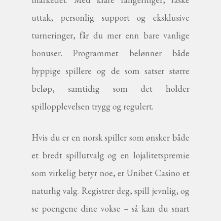
uttak, personlig support og eksklusive
turneringer, får du mer enn bare vanlige
bonuser. Programmet belønner både
hyppige spillere og de som satser større
beløp, samtidig som det holder
spillopplevelsen trygg og regulert.
Hvis du er en norsk spiller som ønsker både
et bredt spillutvalg og en lojalitetspremie
som virkelig betyr noe, er Unibet Casino et
naturlig valg. Registrer deg, spill jevnlig, og
se poengene dine vokse – så kan du snart