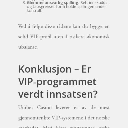
Glemme ansvarlig spilling:
Sett innskudds-
og tapsgrenser for å holde spillingen under
kontroll.
Ved å følge disse rådene kan du bygge en
solid VIP‑profil uten å risikere økonomisk
ubalanse.
Konklusjon – Er
VIP‑programmet
verdt innsatsen?
Unibet Casino leverer et av de mest
gjennomtenkte VIP‑systemene i det norske
markedet. Med klare rangeringer, raske