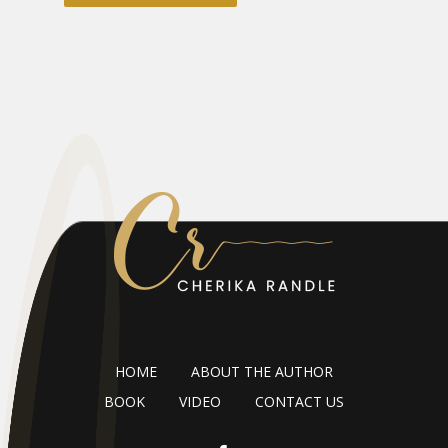
HOME
ABOUT THE AUTHOR
BOOK
VIDEO
CONTACT US