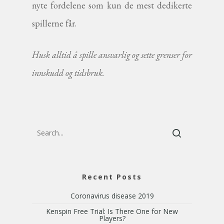
nyte fordelene som kun de mest dedikerte
spillerne får.
Husk alltid å spille ansvarlig og sette grenser for
innskudd og tidsbruk.
Recent Posts
Coronavirus disease 2019
Kenspin Free Trial: Is There One for New
Players?