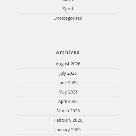
Sport
Uncategorized
Archives
August 2026
July 2026
June 2026
May 2026
April 2026
March 2026
February 2026
January 2026