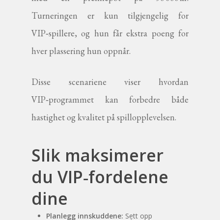
Turneringen er kun tilgjengelig for
VIP‑spillere, og hun får ekstra poeng for
hver plassering hun oppnår.
Disse scenariene viser hvordan
VIP‑programmet kan forbedre både
hastighet og kvalitet på spillopplevelsen.
Slik maksimerer
du VIP‑fordelene
dine
Planlegg innskuddene:
Sett opp