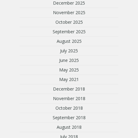
December 2025
November 2025
October 2025
September 2025
August 2025
July 2025
June 2025
May 2025
May 2021
December 2018
November 2018
October 2018
September 2018
August 2018
July 2018