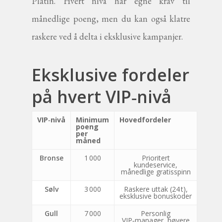
Platin. Hvert nivå har egne krav til
månedlige poeng, men du kan også klatre
raskere ved å delta i eksklusive kampanjer.
Eksklusive fordeler
på hvert VIP‑nivå
VIP‑nivå
Minimum
Hovedfordeler
poeng
per
måned
Bronse
1 000
Prioritert
kundeservice,
månedlige gratisspinn
Sølv
3 000
Raskere uttak (24 t),
eksklusive bonuskoder
Gull
7 000
Personlig
VIP‑manager, høyere