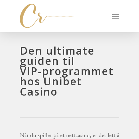
Den ultimate
guiden til
VIP‑programmet
hos Unibet
Casino
Når du spiller på et nettcasino, er det lett å