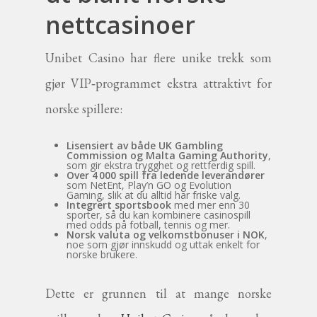
nettcasinoer
Unibet Casino har flere unike trekk som
gjør VIP‑programmet ekstra attraktivt for
norske spillere:
Lisensiert av både UK Gambling
Commission og Malta Gaming Authority
,
som gir ekstra trygghet og rettferdig spill.
Over 4 000 spill fra ledende leverandører
som NetEnt, Play’n GO og Evolution
Gaming, slik at du alltid har friske valg.
Integrert sportsbook
med mer enn 30
sporter, så du kan kombinere casinospill
med odds på fotball, tennis og mer.
Norsk valuta og velkomstbonuser i NOK
,
noe som gjør innskudd og uttak enkelt for
norske brukere.
Dette er grunnen til at mange norske