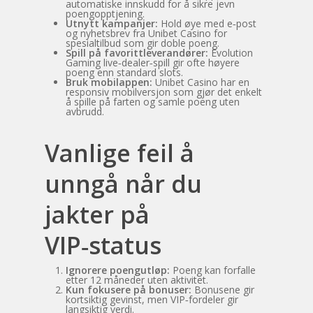
automatiske innskudd for å sikre jevn
poengopptjening.
Utnytt kampanjer:
Hold øye med e‑post
og nyhetsbrev fra Unibet Casino for
spesialtilbud som gir doble poeng.
Spill på favorittleverandører:
Evolution
Gaming live‑dealer‑spill gir ofte høyere
poeng enn standard slots.
Bruk mobilappen:
Unibet Casino har en
responsiv mobilversjon som gjør det enkelt
å spille på farten og samle poeng uten
avbrudd.
Vanlige feil å
unngå når du
jakter på
VIP‑status
Ignorere poengutløp:
Poeng kan forfalle
etter 12 måneder uten aktivitet.
Kun fokusere på bonuser:
Bonusene gir
kortsiktig gevinst, men VIP‑fordeler gir
langsiktig verdi.