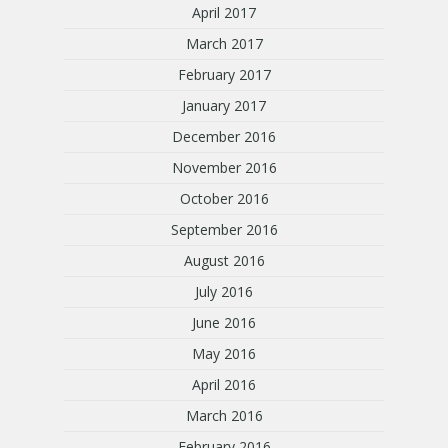
April 2017
March 2017
February 2017
January 2017
December 2016
November 2016
October 2016
September 2016
August 2016
July 2016
June 2016
May 2016
April 2016
March 2016
February 2016