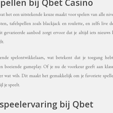
pellen bij Qbet Casino
at het een uitstekende keuze maakt voor spelers van alle niv
, tafelspellen zoals blackjack en roulette, en zelfs live d
it gevarieerde aanbod zorgt ervoor dat je altijd iets nieuws
dt.
de spelontwikkelaars, wat betekent dat je toegang hebt
n boeiende gameplay. Of je nu de voorkeur geeft aan klass
er wat wils. Dit maakt het gemakkelijk om je favoriete spell
l je speelt.
 speelervaring bij Qbet