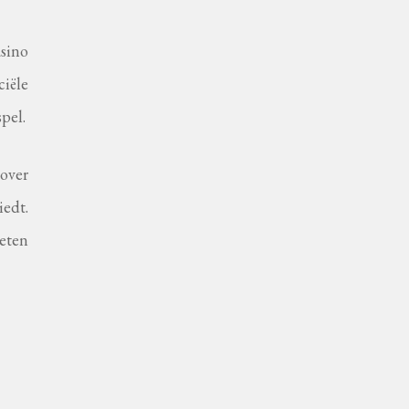
asino
iële
spel.
 over
iedt.
weten