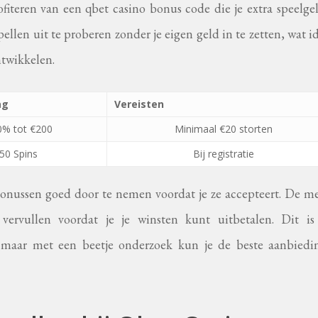
profiteren van een qbet casino bonus code die je extra speelge
pellen uit te proberen zonder je eigen geld in te zetten, wat i
ntwikkelen.
ag
Vereisten
0% tot €200
Minimaal €20 storten
50 Spins
Bij registratie
onussen goed door te nemen voordat je ze accepteert. De m
vervullen voordat je je winsten kunt uitbetalen. Dit is
d, maar met een beetje onderzoek kun je de beste aanbiedi