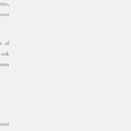
ties,
 voor
n of
t ook
oeten
voor