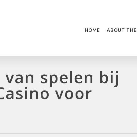
HOME
ABOUT THE
 van spelen bij
Casino voor