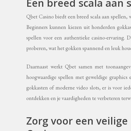
Een breed scala aan s
Qbet Casino biedt een breed scala aan spellen, w
Beginners kunnen kiezen uit honderden gokkasten
spellen voor een authentieke casino-ervaring. D
proberen, wat het gokken spannend en leuk hou
Daarnaast werkt Qbet samen met toonaangeven
hoogwaardige spellen met geweldige graphics e
gokkasten of moderne video slots, er is voor ied
ontdekken en je vaardigheden te verbeteren terwij
Zorg voor een veilige