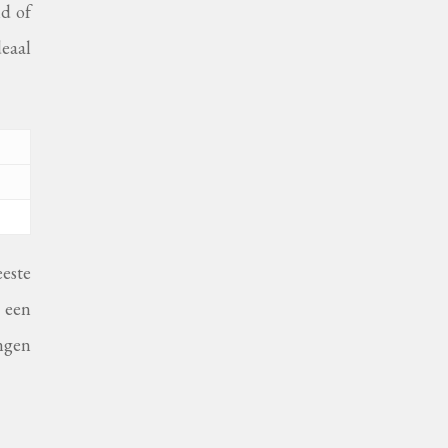
ld of
deaal
eeste
 een
ngen