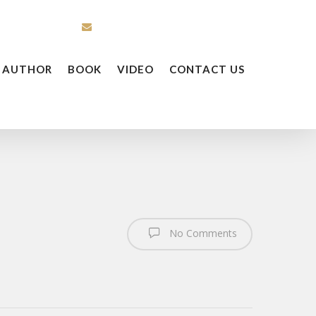
info@cherikarandle.com
 AUTHOR
BOOK
VIDEO
CONTACT US
No Comments