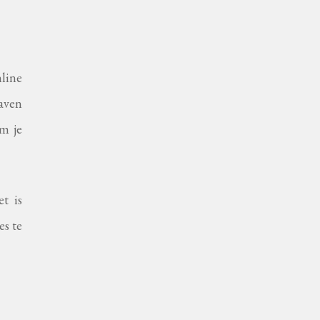
line
gaven
om je
t is
es te