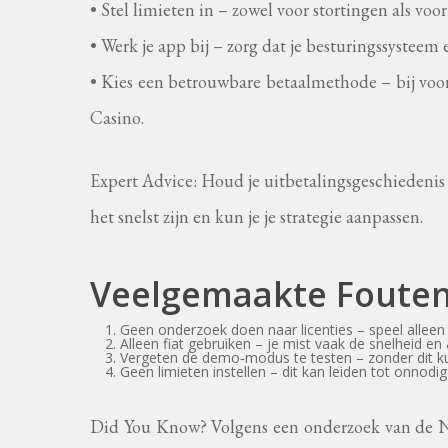
• Stel limieten in – zowel voor stortingen als voo
• Werk je app bij – zorg dat je besturingssysteem
• Kies een betrouwbare betaalmethode – bij voor
Casino.
Expert Advice: Houd je uitbetalingsgeschiedenis 
het snelst zijn en kun je je strategie aanpassen.
Veelgemaakte Fouten
Geen onderzoek doen naar licenties – speel alleen 
Alleen fiat gebruiken – je mist vaak de snelheid en
Vergeten de demo‑modus te testen – zonder dit kun
Geen limieten instellen – dit kan leiden tot onnodig
Did You Know? Volgens een onderzoek van de Ned