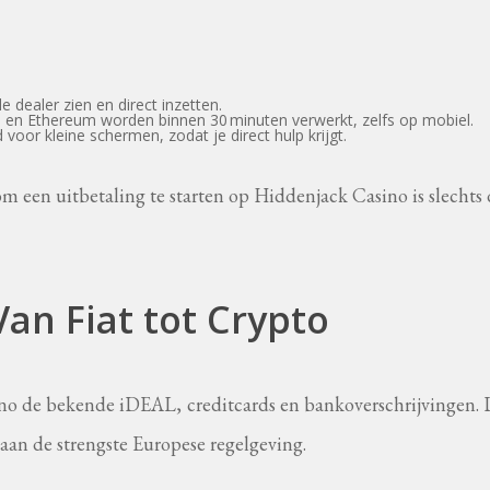
e dealer zien en direct inzetten.
oin en Ethereum worden binnen 30 minuten verwerkt, zelfs op mobiel.
 voor kleine schermen, zodat je direct hulp krijgt.
een uitbetaling te starten op Hiddenjack Casino is slechts 
an Fiat tot Crypto
no de bekende iDEAL, creditcards en bankoverschrijvingen.
aan de strengste Europese regelgeving.