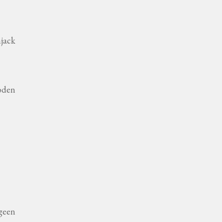
njack
hoden
 geen