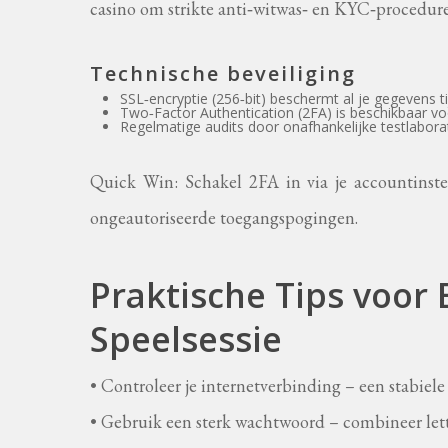
casino om strikte anti‑witwas‑ en KYC‑procedure
Technische beveiliging
SSL‑encryptie (256‑bit) beschermt al je gegevens ti
Two‑Factor Authentication (2FA) is beschikbaar voo
Regelmatige audits door onafhankelijke testlaborat
Quick Win: Schakel 2FA in via je accountinste
ongeautoriseerde toegangspogingen.
Praktische Tips voor 
Speelsessie
• Controleer je internetverbinding – een stabie
• Gebruik een sterk wachtwoord – combineer lette