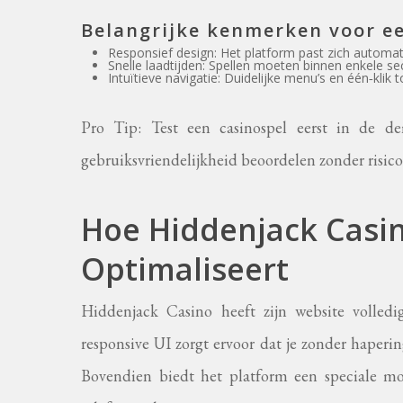
Belangrijke kenmerken voor e
Responsief design: Het platform past zich automa
Snelle laadtijden: Spellen moeten binnen enkele se
Intuïtieve navigatie: Duidelijke menu’s en één‑klik
Pro Tip: Test een casinospel eerst in de d
gebruiksvriendelijkheid beoordelen zonder risico
Hoe Hiddenjack Casi
Optimaliseert
Hiddenjack Casino heeft zijn website volledi
responsive UI zorgt ervoor dat je zonder hapering
Bovendien biedt het platform een speciale mob