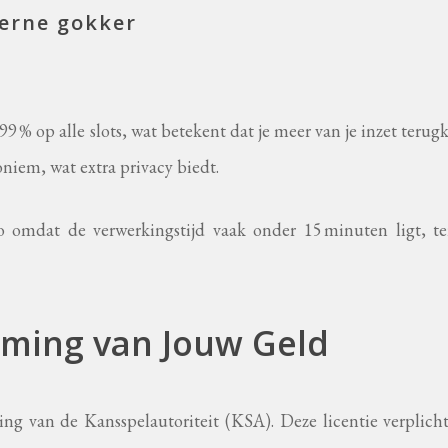
erne gokker
% op alle slots, wat betekent dat je meer van je inzet terugk
oniem, wat extra privacy biedt.
to omdat de verwerkingstijd vaak onder 15 minuten ligt, te
rming van Jouw Geld
g van de Kansspelautoriteit (KSA). Deze licentie verplich