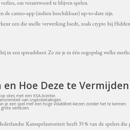
r verlies, om verantwoord te blijven spelen.
 en de casino‑app (indien beschikbaar) up‑to‑date zijn.
keur een die snelle verwerking biedt, zoals crypto bij Hidde
bij in een spreadsheet. Zo zie je in één oogopslag welke met
 en Hoe Deze te Vermijden
op sites met een KSA‑licentie.
 anonimiteit van cryptobetalingen.
 je een spel met een hoge volatiliteit kiezen zonder het te kennen.
 grote verliezen.
erlandse Kansspelautoriteit heeft 35 % van de spelers die