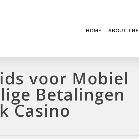
HOME
ABOUT THE
ids voor Mobiel
lige Betalingen
ck Casino