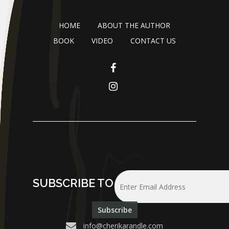
HOME
ABOUT THE AUTHOR
BOOK
VIDEO
CONTACT US
NEWSLETTER
SUBSCRIBE TO
info@cherikarandle.com