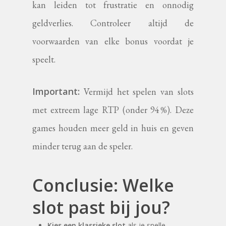
kan leiden tot frustratie en onnodig
geldverlies. Controleer altijd de
voorwaarden van elke bonus voordat je
speelt.
Important:
Vermijd het spelen van slots
met extreem lage RTP (onder 94 %). Deze
games houden meer geld in huis en geven
minder terug aan de speler.
Conclusie: Welke
slot past bij jou?
Kies een klassieke slot
als je snelle,