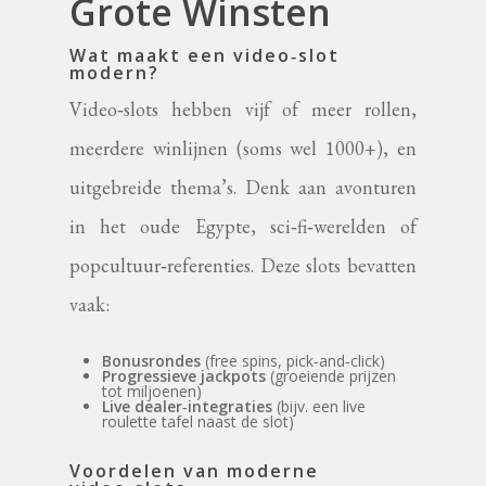
Grote Winsten
Wat maakt een video‑slot
modern?
Video‑slots hebben vijf of meer rollen,
meerdere winlijnen (soms wel 1000+), en
uitgebreide thema’s. Denk aan avonturen
in het oude Egypte, sci‑fi‑werelden of
popcultuur‑referenties. Deze slots bevatten
vaak:
Bonusrondes
(free spins, pick‑and‑click)
Progressieve jackpots
(groeiende prijzen
tot miljoenen)
Live dealer‑integraties
(bijv. een live
roulette tafel naast de slot)
Voordelen van moderne