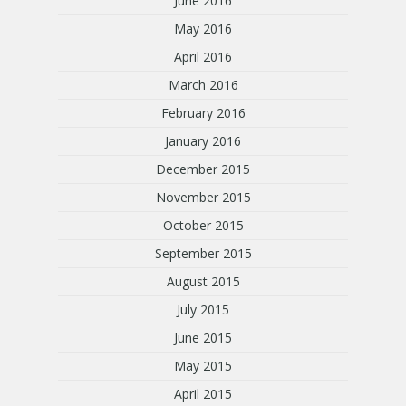
June 2016
May 2016
April 2016
March 2016
February 2016
January 2016
December 2015
November 2015
October 2015
September 2015
August 2015
July 2015
June 2015
May 2015
April 2015