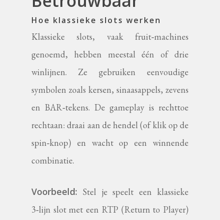
Betrouwbaar
Hoe klassieke slots werken
Klassieke slots, vaak fruit‑machines
genoemd, hebben meestal één of drie
winlijnen. Ze gebruiken eenvoudige
symbolen zoals kersen, sinaasappels, zevens
en BAR‑tekens. De gameplay is rechttoe
rechtaan: draai aan de hendel (of klik op de
spin‑knop) en wacht op een winnende
combinatie.
Voorbeeld:
Stel je speelt een klassieke
3‑lijn slot met een RTP (Return to Player)