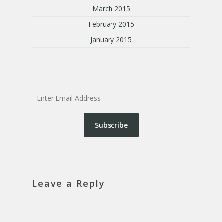
March 2015
February 2015
January 2015
Leave a Reply