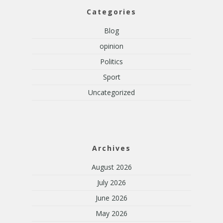
Categories
Blog
opinion
Politics
Sport
Uncategorized
Archives
August 2026
July 2026
June 2026
May 2026