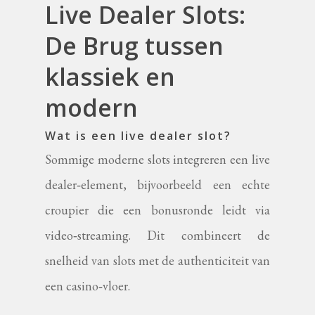
Live Dealer Slots:
De Brug tussen
klassiek en
modern
Wat is een live dealer slot?
Sommige moderne slots integreren een live
dealer‑element, bijvoorbeeld een echte
croupier die een bonusronde leidt via
video‑streaming. Dit combineert de
snelheid van slots met de authenticiteit van
een casino‑vloer.