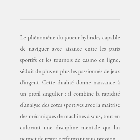
Le phénomène du joueur hybride, capable
de naviguer avec aisance entre les paris
sportifs et les tournois de casino en ligne,
séduit de plus en plus les passionnés de jeux
d’argent. Cette dualité donne naissance à
un profil singulier : il combine la rapidité
d’analyse des cotes sportives avec la maîtrise
des mécaniques de machines à sous, tout en
cultivant une discipline mentale qui lui
permet de rester performant sous pression.