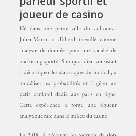
parieur sportif et
joueur de casino
Né dans une petite ville du sud‑ouest,
Julien Martin a d’abord travaillé comme
analyste de données pour une société de
marketing sportif. Son quotidien consistait
à décortiquer les statistiques de football, à
modéliser les probabilités et à gérer un
petit bankroll dédié aux paris en ligne.
Cette expérience a forgé une rigueur
analytique rare dans le milieu du casino.
En 2018, il découvre les tournois de slots