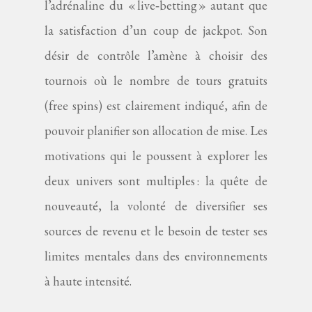
l’adrénaline du « live‑betting » autant que
la satisfaction d’un coup de jackpot. Son
désir de contrôle l’amène à choisir des
tournois où le nombre de tours gratuits
(free spins) est clairement indiqué, afin de
pouvoir planifier son allocation de mise. Les
motivations qui le poussent à explorer les
deux univers sont multiples : la quête de
nouveauté, la volonté de diversifier ses
sources de revenu et le besoin de tester ses
limites mentales dans des environnements
à haute intensité.