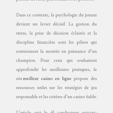
Dans ce contexte, la psychologie du joueur
devient un levier décisif. La gestion du
stress, la prise de décision éclairée et la
discipline financière sont les piliers qui
soutiennent la montée en puissance d’un
champion. Pour ceux qui souhaitent
approfondir les meilleures pratiques, le
site
meilleur casino en ligne
propose des
ressources utiles sur les stratégies de jeu
responsable et les critères d’un casino fiable.
L’article suit le fil conducteur suivant :