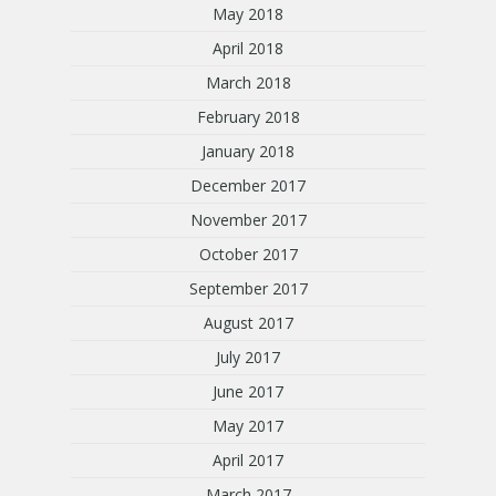
May 2018
April 2018
March 2018
February 2018
January 2018
December 2017
November 2017
October 2017
September 2017
August 2017
July 2017
June 2017
May 2017
April 2017
March 2017