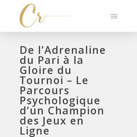
De l’Adrenaline
du Pari à la
Gloire du
Tournoi – Le
Parcours
Psychologique
d’un Champion
des Jeux en
Ligne