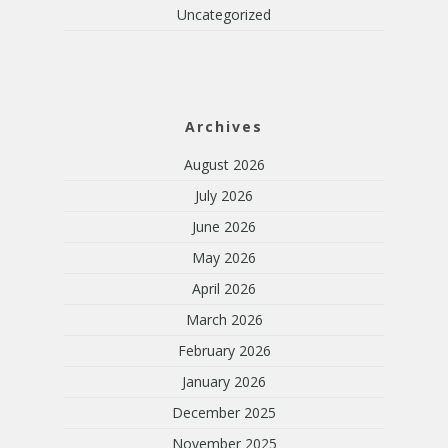
Uncategorized
Archives
August 2026
July 2026
June 2026
May 2026
April 2026
March 2026
February 2026
January 2026
December 2025
November 2025