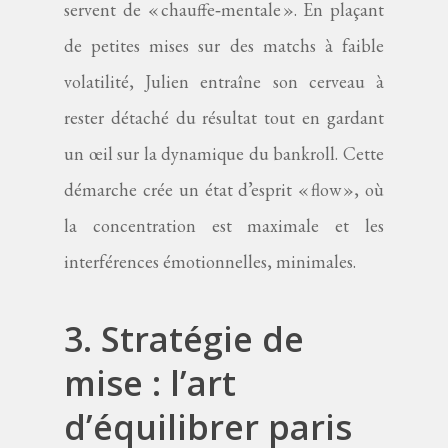
servent de « chauffe‑mentale ». En plaçant
de petites mises sur des matchs à faible
volatilité, Julien entraîne son cerveau à
rester détaché du résultat tout en gardant
un œil sur la dynamique du bankroll. Cette
démarche crée un état d’esprit « flow », où
la concentration est maximale et les
interférences émotionnelles, minimales.
3. Stratégie de
mise : l’art
d’équilibrer paris