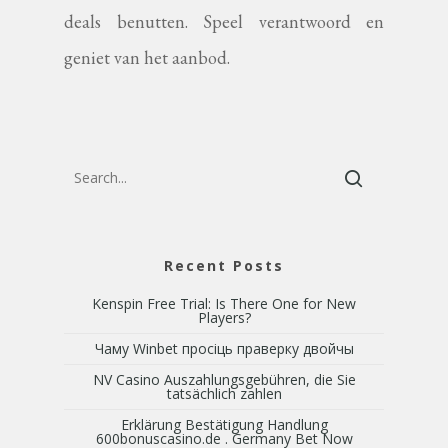
deals benutten. Speel verantwoord en
geniet van het aanbod.
Recent Posts
Kenspin Free Trial: Is There One for New
Players?
Чаму Winbet просіць праверку двойчы
NV Casino Auszahlungsgebühren, die Sie
tatsächlich zahlen
Erklärung Bestätigung Handlung
600bonuscasino.de . Germany Bet Now