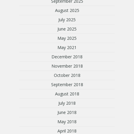
September 2025
August 2025
July 2025
June 2025
May 2025
May 2021
December 2018
November 2018
October 2018
September 2018
August 2018
July 2018
June 2018
May 2018
April 2018