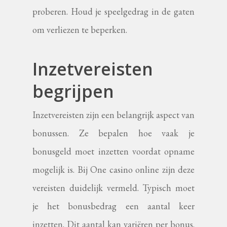
proberen. Houd je speelgedrag in de gaten
om verliezen te beperken.
Inzetvereisten
begrijpen
Inzetvereisten zijn een belangrijk aspect van
bonussen. Ze bepalen hoe vaak je
bonusgeld moet inzetten voordat opname
mogelijk is. Bij One casino online zijn deze
vereisten duidelijk vermeld. Typisch moet
je het bonusbedrag een aantal keer
inzetten. Dit aantal kan variëren per bonus.