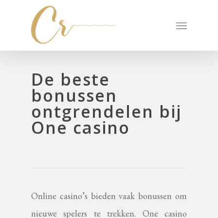
De beste
bonussen
ontgrendelen bij
One casino
Online casino’s bieden vaak bonussen om
nieuwe spelers te trekken. One casino