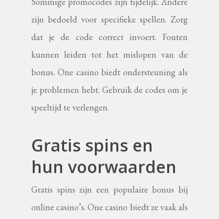
Sommige promocodes zijn tijdelijk. Andere
zijn bedoeld voor specifieke spellen. Zorg
dat je de code correct invoert. Fouten
kunnen leiden tot het mislopen van de
bonus. One casino biedt ondersteuning als
je problemen hebt. Gebruik de codes om je
speeltijd te verlengen.
Gratis spins en
hun voorwaarden
Gratis spins zijn een populaire bonus bij
online casino’s. One casino biedt ze vaak als