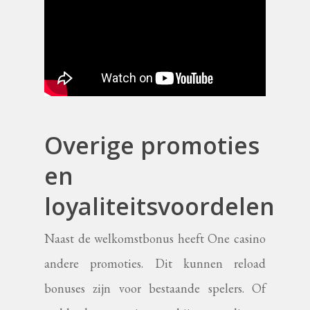
Overige promoties
en
loyaliteitsvoordelen
Naast de welkomstbonus heeft One casino
andere promoties. Dit kunnen reload
bonuses zijn voor bestaande spelers. Of