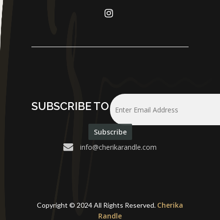
NEWSLETTER
SUBSCRIBE TO
info@cherikarandle.com
Cherika
Copyright © 2024 All Rights Reserved.
Randle