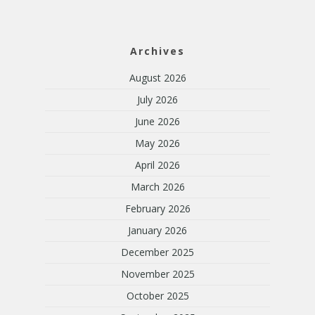
Archives
August 2026
July 2026
June 2026
May 2026
April 2026
March 2026
February 2026
January 2026
December 2025
November 2025
October 2025