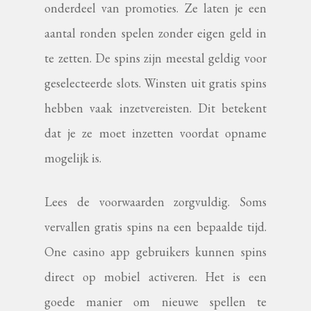
onderdeel van promoties. Ze laten je een
aantal ronden spelen zonder eigen geld in
te zetten. De spins zijn meestal geldig voor
geselecteerde slots. Winsten uit gratis spins
hebben vaak inzetvereisten. Dit betekent
dat je ze moet inzetten voordat opname
mogelijk is.
Lees de voorwaarden zorgvuldig. Soms
vervallen gratis spins na een bepaalde tijd.
One casino app gebruikers kunnen spins
direct op mobiel activeren. Het is een
goede manier om nieuwe spellen te