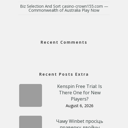
Biz Selection And Sort casino-crown155.com —
Commonwealth of Australia Play Now
Recent Comments
Recent Posts Extra
Kenspin Free Trial: Is
There One for New
Players?
August 6, 2026
Чаму Winbet просіць
праверку двойчы