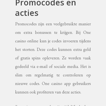
Promocodes en
acties
Promocodes zijn een veelgebruikte manier
om extra bonussen te krijgen. Bij One
casino online kun je codes invoeren tijdens
het storten. Deze codes kunnen extra geld
of gratis spins opleveren. Ze worden vaak
gedeeld via e-mail of sociale media. Het is
slim om regelmatig te controleren op
nieuwe codes. One casino app gebruikers
kunnen ook profiteren van deze acties.