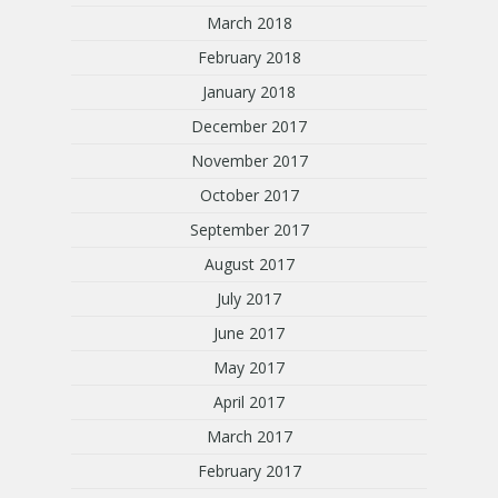
March 2018
February 2018
January 2018
December 2017
November 2017
October 2017
September 2017
August 2017
July 2017
June 2017
May 2017
April 2017
March 2017
February 2017