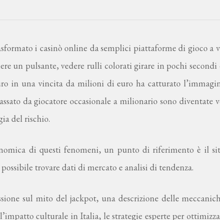
asformato i casinò online da semplici piattaforme di gioco a v
re un pulsante, vedere rulli colorati girare in pochi secondi 
ro in una vincita da milioni di euro ha catturato l’immagi
 passato da giocatore occasionale a milionario sono diventate v
ia del rischio.
nomica di questi fenomeni, un punto di riferimento è il si
 possibile trovare dati di mercato e analisi di tendenza.
flessione sul mito del jackpot, una descrizione delle meccanic
’impatto culturale in Italia, le strategie esperte per ottimizza