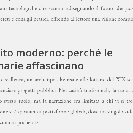
ioni tecnologiche che stanno ridisegnando il futuro dei jac
reti e consigli pratici, offrendo al lettore una visione compl
mito moderno: perché le
onarie affascinano
 eccellenza, un archetipo che risale alle lotterie del XIX se
ziare progetti pubblici. Nei casinò tradizionali, la ruota 
o stesso ruolo, ma la narrazione era limitata a chi vi si tr
ione si è spostata su piattaforme globali, dove un singolo vid
zioni in poche ore.