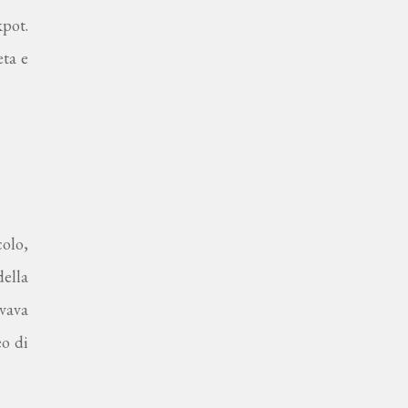
kpot.
eta e
colo,
della
ovava
eo di