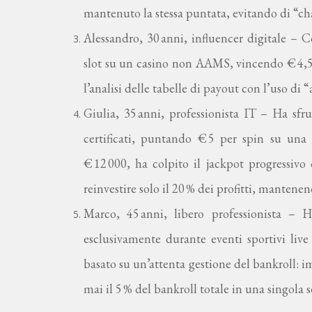
mantenuto la stessa puntata, evitando di “cha
Alessandro, 30 anni, influencer digitale –
slot su un casino non AAMS, vincendo € 4,5
l’analisi delle tabelle di payout con l’uso di 
Giulia, 35 anni, professionista IT – Ha sfru
certificati, puntando € 5 per spin su una
€ 12 000, ha colpito il jackpot progressivo 
reinvestire solo il 20 % dei profitti, mantenen
Marco, 45 anni, libero professionista – 
esclusivamente durante eventi sportivi live
basato su un’attenta gestione del bankroll: 
mai il 5 % del bankroll totale in una singola s