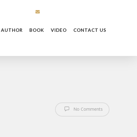
info@cherikarandle.com
 AUTHOR
BOOK
VIDEO
CONTACT US
No Comments