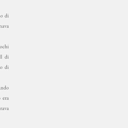
eo di
inava
iochi
l di
so di
ando
o era
erava