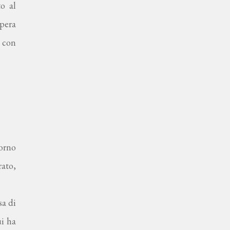
to al
upera
t con
orno
rato,
sa di
ui ha