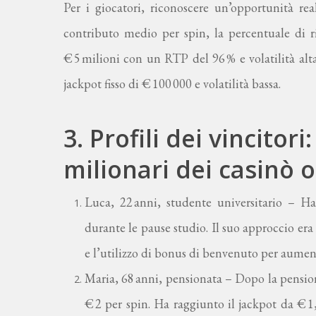
Per i giocatori, riconoscere un’opportunità reale
contributo medio per spin, la percentuale di ri
€ 5 milioni con un RTP del 96 % e volatilità alt
jackpot fisso di € 100 000 e volatilità bassa.
3. Profili dei vincitor
milionari dei casinò 
Luca, 22 anni, studente universitario – H
durante le pause studio. Il suo approccio era
e l’utilizzo di bonus di benvenuto per aumenta
Maria, 68 anni, pensionata – Dopo la pension
€ 2 per spin. Ha raggiunto il jackpot da € 1