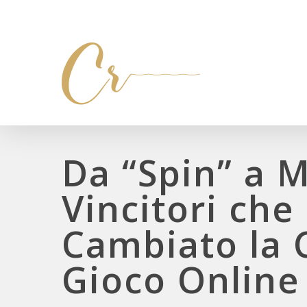
Da “Spin” a Mi
Vincitori ch
Cambiato la 
Gioco Online