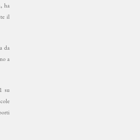
a, ha
te il
ta da
ino a
 1 su
ccole
porti