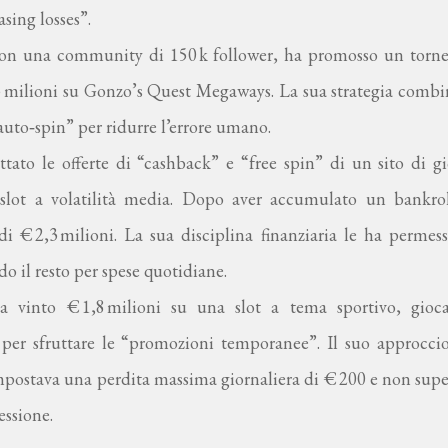
sing losses”.
 Con una community di 150 k follower, ha promosso un torn
 milioni su Gonzo’s Quest Megaways. La sua strategia comb
“auto‑spin” per ridurre l’errore umano.
ttato le offerte di “cashback” e “free spin” di un sito di g
 slot a volatilità media. Dopo aver accumulato un bankrol
di € 2,3 milioni. La sua disciplina finanziaria le ha permes
do il resto per spese quotidiane.
Ha vinto € 1,8 milioni su una slot a tema sportivo, gioc
 per sfruttare le “promozioni temporanee”. Il suo approcci
impostava una perdita massima giornaliera di € 200 e non sup
essione.