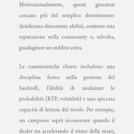
Motivazionalmente, questi giocatori
cercano più del semplice divertimento:
desiderano dimostrare abilità, costruire una
reputazione nella community e, talvolta,
guadagnare un reddito extra.
Le caratteristiche chiave includono una
disciplina ferrea nella gestione del
bankroll, l’abilità di analizzare le
probabilità (RTP, volatilità) e una spiccata
capacità di lettura del tavolo. Per esempio,
un campione saprà riconoscere quando il
dealer sta accelerando il ritmo delle mani,