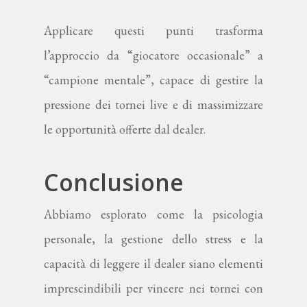
Applicare questi punti trasforma
l’approccio da “giocatore occasionale” a
“campione mentale”, capace di gestire la
pressione dei tornei live e di massimizzare
le opportunità offerte dal dealer.
Conclusione
Abbiamo esplorato come la psicologia
personale, la gestione dello stress e la
capacità di leggere il dealer siano elementi
imprescindibili per vincere nei tornei con