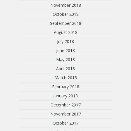
November 2018
October 2018
September 2018
August 2018
July 2018
June 2018
May 2018
April 2018
March 2018
February 2018
January 2018
December 2017
November 2017
October 2017