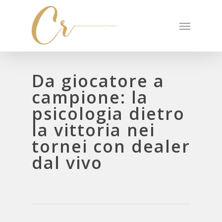
Da giocatore a
campione: la
psicologia dietro
la vittoria nei
tornei con dealer
dal vivo