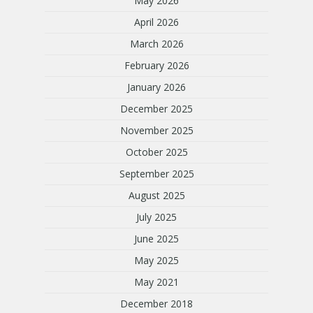
May 2026
April 2026
March 2026
February 2026
January 2026
December 2025
November 2025
October 2025
September 2025
August 2025
July 2025
June 2025
May 2025
May 2021
December 2018