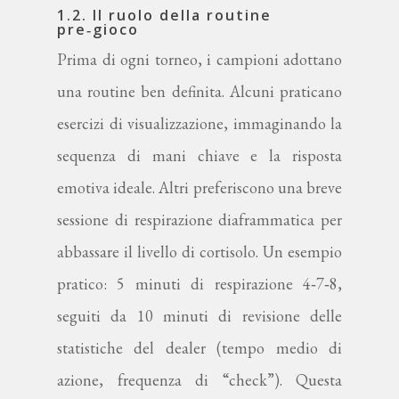
1.2. Il ruolo della routine
pre‑gioco
Prima di ogni torneo, i campioni adottano
una routine ben definita. Alcuni praticano
esercizi di visualizzazione, immaginando la
sequenza di mani chiave e la risposta
emotiva ideale. Altri preferiscono una breve
sessione di respirazione diaframmatica per
abbassare il livello di cortisolo. Un esempio
pratico: 5 minuti di respirazione 4‑7‑8,
seguiti da 10 minuti di revisione delle
statistiche del dealer (tempo medio di
azione, frequenza di “check”). Questa