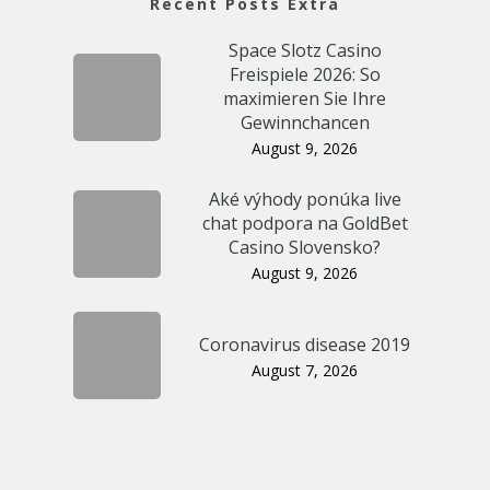
Recent Posts Extra
Space Slotz Casino
Freispiele 2026: So
maximieren Sie Ihre
Gewinnchancen
August 9, 2026
Aké výhody ponúka live
chat podpora na GoldBet
Casino Slovensko?
August 9, 2026
Coronavirus disease 2019
August 7, 2026