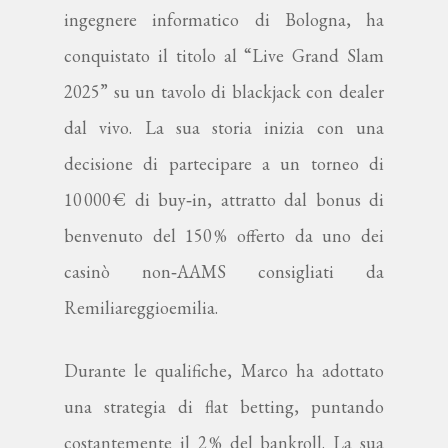
ingegnere informatico di Bologna, ha
conquistato il titolo al “Live Grand Slam
2025” su un tavolo di blackjack con dealer
dal vivo. La sua storia inizia con una
decisione di partecipare a un torneo di
10 000 € di buy‑in, attratto dal bonus di
benvenuto del 150 % offerto da uno dei
casinò non‑AAMS consigliati da
Remiliareggioemilia.
Durante le qualifiche, Marco ha adottato
una strategia di flat betting, puntando
costantemente il 2 % del bankroll. La sua