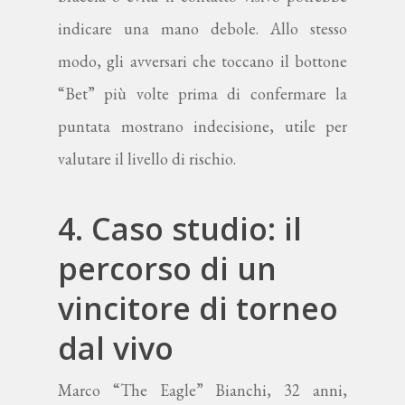
indicare una mano debole. Allo stesso
modo, gli avversari che toccano il bottone
“Bet” più volte prima di confermare la
puntata mostrano indecisione, utile per
valutare il livello di rischio.
4. Caso studio: il
percorso di un
vincitore di torneo
dal vivo
Marco “The Eagle” Bianchi, 32 anni,