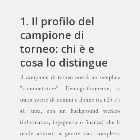
1. Il profilo del
campione di
torneo: chi è e
cosa lo distingue
Il campione di torneo non è un semplice
“scommettitore”. Demograficamente, si
tratta spesso di uomini e donne tra i 25 e i
40 anni, con un background tecnico
(informatica, ingegneria o finanza) che li
rende abituati a gestire dati complessi.