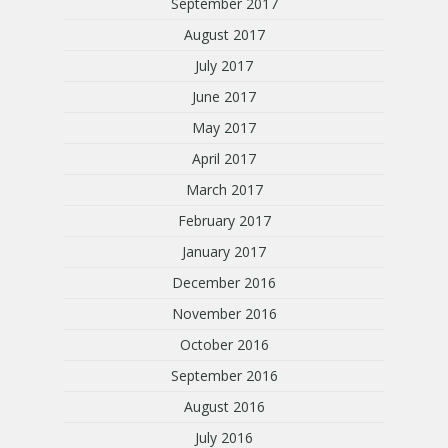
September 2017
August 2017
July 2017
June 2017
May 2017
April 2017
March 2017
February 2017
January 2017
December 2016
November 2016
October 2016
September 2016
August 2016
July 2016