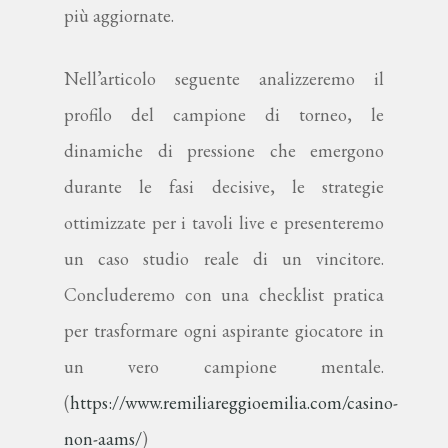
più aggiornate.
Nell’articolo seguente analizzeremo il
profilo del campione di torneo, le
dinamiche di pressione che emergono
durante le fasi decisive, le strategie
ottimizzate per i tavoli live e presenteremo
un caso studio reale di un vincitore.
Concluderemo con una checklist pratica
per trasformare ogni aspirante giocatore in
un vero campione mentale.
(
https://www.remiliareggioemilia.com/casino-
non-aams/
)