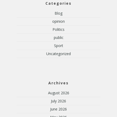
Categories
Blog
opinion
Politics
public
Sport
Uncategorized
Archives
August 2026
July 2026
June 2026