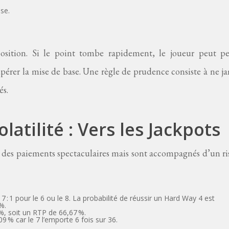
ise.
osition. Si le point tombe rapidement, le joueur peut pe
pérer la mise de base. Une règle de prudence consiste à ne j
és.
latilité : Vers les Jackpots
t des paiements spectaculaires mais sont accompagnés d’un r
, 7 : 1 pour le 6 ou le 8. La probabilité de réussir un Hard Way 4 est
%.
 %, soit un RTP de 66,67 %.
9 % car le 7 l’emporte 6 fois sur 36.