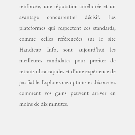
renforcée, une réputation améliorée et un
avantage concurrentiel décisif. Les
plateformes qui respectent ces standards,
comme celles référencées sur le site
Handicap Info, sont aujourd’hui les
meilleures candidates pour profiter de
retraits ultra‑rapides et d’une expérience de
jeu fiable. Explorez ces options et découvrez
comment vos gains peuvent arriver en
moins de dix minutes.