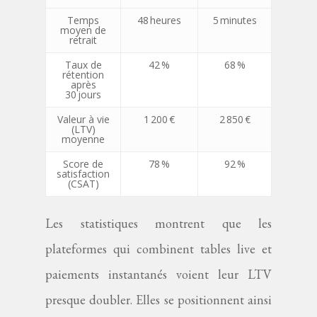
Temps
48 heures
5 minutes
moyen de
retrait
Taux de
42 %
68 %
rétention
après
30 jours
Valeur à vie
1 200 €
2 850 €
(LTV)
moyenne
Score de
78 %
92 %
satisfaction
(CSAT)
Les statistiques montrent que les
plateformes qui combinent tables live et
paiements instantanés voient leur LTV
presque doubler. Elles se positionnent ainsi