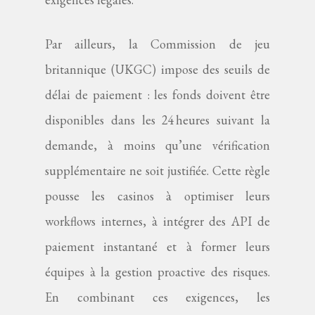
Par ailleurs, la Commission de jeu
britannique (UKGC) impose des seuils de
délai de paiement : les fonds doivent être
disponibles dans les 24 heures suivant la
demande, à moins qu’une vérification
supplémentaire ne soit justifiée. Cette règle
pousse les casinos à optimiser leurs
workflows internes, à intégrer des API de
paiement instantané et à former leurs
équipes à la gestion proactive des risques.
En combinant ces exigences, les