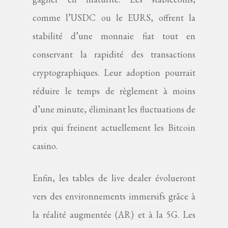
comme l’USDC ou le EURS, offrent la
stabilité d’une monnaie fiat tout en
conservant la rapidité des transactions
cryptographiques. Leur adoption pourrait
réduire le temps de règlement à moins
d’une minute, éliminant les fluctuations de
prix qui freinent actuellement les Bitcoin
casino.
Enfin, les tables de live dealer évolueront
vers des environnements immersifs grâce à
la réalité augmentée (AR) et à la 5G. Les