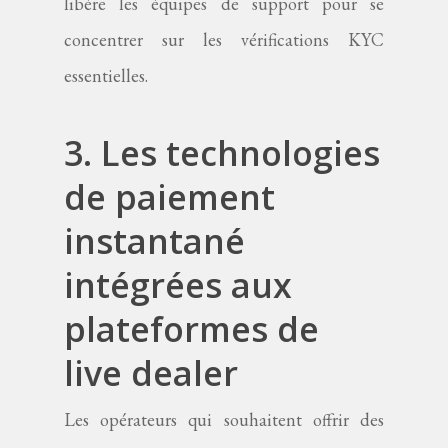
libère les équipes de support pour se
concentrer sur les vérifications KYC
essentielles.
3. Les technologies
de paiement
instantané
intégrées aux
plateformes de
live dealer
Les opérateurs qui souhaitent offrir des