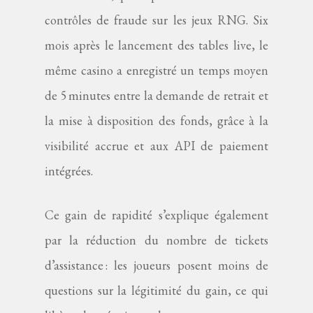
contrôles de fraude sur les jeux RNG. Six
mois après le lancement des tables live, le
même casino a enregistré un temps moyen
de 5 minutes entre la demande de retrait et
la mise à disposition des fonds, grâce à la
visibilité accrue et aux API de paiement
intégrées.
Ce gain de rapidité s’explique également
par la réduction du nombre de tickets
d’assistance : les joueurs posent moins de
questions sur la légitimité du gain, ce qui