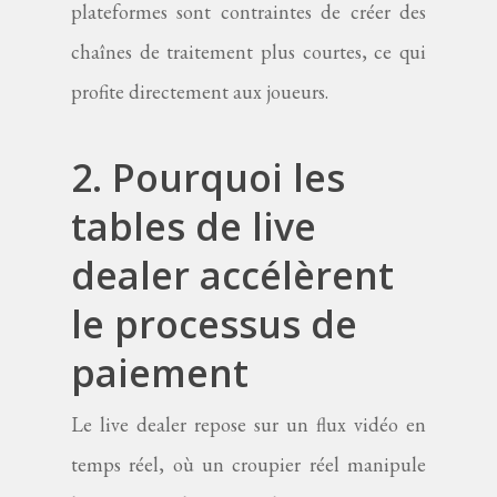
plateformes sont contraintes de créer des
chaînes de traitement plus courtes, ce qui
profite directement aux joueurs.
2. Pourquoi les
tables de live
dealer accélèrent
le processus de
paiement
Le live dealer repose sur un flux vidéo en
temps réel, où un croupier réel manipule