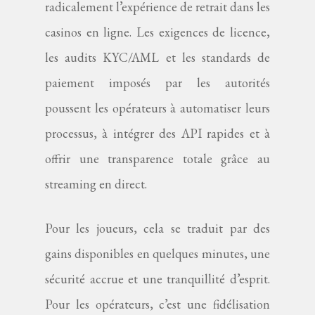
radicalement l’expérience de retrait dans les
casinos en ligne. Les exigences de licence,
les audits KYC/AML et les standards de
paiement imposés par les autorités
poussent les opérateurs à automatiser leurs
processus, à intégrer des API rapides et à
offrir une transparence totale grâce au
streaming en direct.
Pour les joueurs, cela se traduit par des
gains disponibles en quelques minutes, une
sécurité accrue et une tranquillité d’esprit.
Pour les opérateurs, c’est une fidélisation