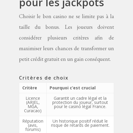
pour les jackpots
Choisir le bon casino ne se limite pas à la
taille du bonus. Les joueurs doivent
considérer plusieurs critères afin de
maximiser leurs chances de transformer un
petit crédit gratuit en un gain conséquent.
Critères de choix
Critère
Pourquoi c’est crucial
Licence
Garantit un cadre légal et la
(ARJEL,
protection du joueur, surtout
MGA,
pour le casino légal France.
Curacao)
Réputation
Un historique positif réduit le
(avis,
risque de retards de paiement.
forums)