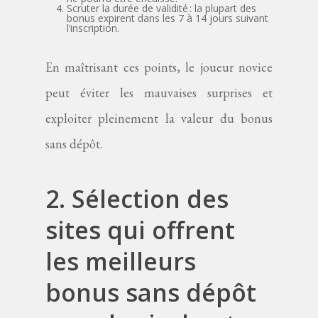
Scruter la durée de validité : la plupart des
bonus expirent dans les 7 à 14 jours suivant
l’inscription.
En maîtrisant ces points, le joueur novice
peut éviter les mauvaises surprises et
exploiter pleinement la valeur du bonus
sans dépôt.
2. Sélection des
sites qui offrent
les meilleurs
bonus sans dépôt