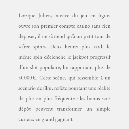
Lorsque Julien, novice du jeu en ligne,
ouvre son premier compte casino sans rien
déposer, il ne s’attend qu’à un petit tour de
« free spin ». Deux heures plus tard, le
même spin déclenche le jackpot progressif
d’un slot populaire, lui rapportant plus de
50 000 €. Cette scène, qui ressemble à un
scénario de film, reflète pourtant une réalité
de plus en plus fréquente : les bonus sans
dépôt peuvent transformer un simple
curieux en grand gagnant.