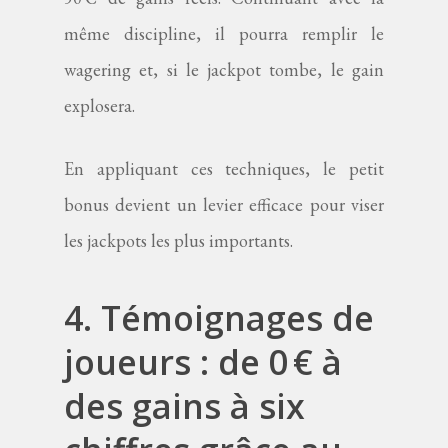
même discipline, il pourra remplir le
wagering et, si le jackpot tombe, le gain
explosera.
En appliquant ces techniques, le petit
bonus devient un levier efficace pour viser
les jackpots les plus importants.
4. Témoignages de
joueurs : de 0 € à
des gains à six