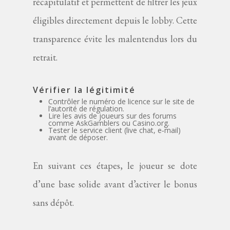
récapitulatif et permettent de filtrer les jeux
éligibles directement depuis le lobby. Cette
transparence évite les malentendus lors du
retrait.
Vérifier la légitimité
Contrôler le numéro de licence sur le site de
l’autorité de régulation.
Lire les avis de joueurs sur des forums
comme AskGamblers ou Casino.org.
Tester le service client (live chat, e‑mail)
avant de déposer.
En suivant ces étapes, le joueur se dote
d’une base solide avant d’activer le bonus
sans dépôt.