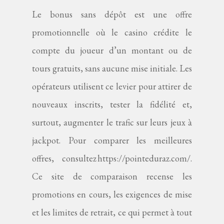
Le bonus sans dépôt est une offre
promotionnelle où le casino crédite le
compte du joueur d’un montant ou de
tours gratuits, sans aucune mise initiale. Les
opérateurs utilisent ce levier pour attirer de
nouveaux inscrits, tester la fidélité et,
surtout, augmenter le trafic sur leurs jeux à
jackpot. Pour comparer les meilleures
offres, consultez https://pointeduraz.com/.
Ce site de comparaison recense les
promotions en cours, les exigences de mise
et les limites de retrait, ce qui permet à tout