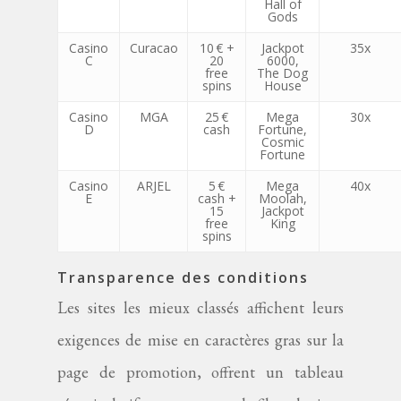
Hall of
Gods
Casino
Curacao
10 € +
Jackpot
35x
C
20
6000,
free
The Dog
spins
House
Casino
MGA
25 €
Mega
30x
D
cash
Fortune,
Cosmic
Fortune
Casino
ARJEL
5 €
Mega
40x
E
cash +
Moolah,
15
Jackpot
free
King
spins
Transparence des conditions
Les sites les mieux classés affichent leurs
exigences de mise en caractères gras sur la
page de promotion, offrent un tableau