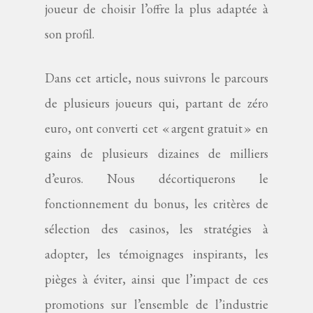
joueur de choisir l’offre la plus adaptée à
son profil.
Dans cet article, nous suivrons le parcours
de plusieurs joueurs qui, partant de zéro
euro, ont converti cet « argent gratuit » en
gains de plusieurs dizaines de milliers
d’euros. Nous décortiquerons le
fonctionnement du bonus, les critères de
sélection des casinos, les stratégies à
adopter, les témoignages inspirants, les
pièges à éviter, ainsi que l’impact de ces
promotions sur l’ensemble de l’industrie