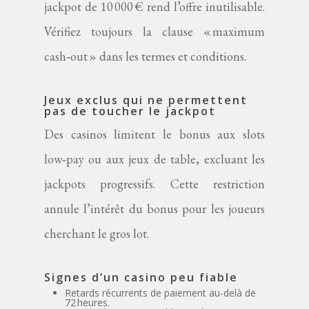
jackpot de 10 000 € rend l’offre inutilisable.
Vérifiez toujours la clause « maximum
cash‑out » dans les termes et conditions.
Jeux exclus qui ne permettent
pas de toucher le jackpot
Des casinos limitent le bonus aux slots
low‑pay ou aux jeux de table, excluant les
jackpots progressifs. Cette restriction
annule l’intérêt du bonus pour les joueurs
cherchant le gros lot.
Signes d’un casino peu fiable
Retards récurrents de paiement au-delà de
72 heures.