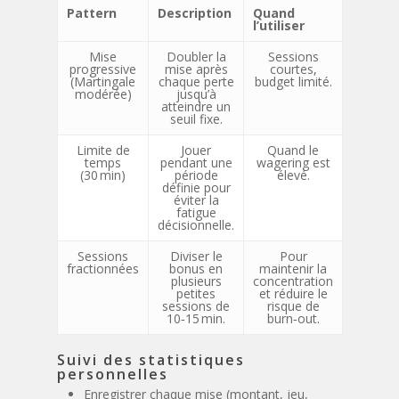
Pattern
Description
Quand
l’utiliser
Mise
Doubler la
Sessions
progressive
mise après
courtes,
(Martingale
chaque perte
budget limité.
modérée)
jusqu’à
atteindre un
seuil fixe.
Limite de
Jouer
Quand le
temps
pendant une
wagering est
(30 min)
période
élevé.
définie pour
éviter la
fatigue
décisionnelle.
Sessions
Diviser le
Pour
fractionnées
bonus en
maintenir la
plusieurs
concentration
petites
et réduire le
sessions de
risque de
10‑15 min.
burn‑out.
Suivi des statistiques
personnelles
Enregistrer chaque mise (montant, jeu,