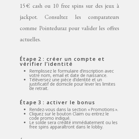
15 € cash ou 10 free spins sur des jeux à
jackpot. Consultez les comparateurs
comme Pointeduraz pour valider les offres
actuelles.
Étape 2 : créer un compte et
vérifier l’identité
Remplissez le formulaire d’inscription avec
votre nom, email et date de naissance.
Téléversez une pièce d’identité et un
justificatif de domicile pour lever les limites
de retrait.
Étape 3 : activer le bonus
Rendez‑vous dans la section « Promotions ».
Cliquez sur le bouton Claim ou entrez le
code promo indiqué.
Le solde sera crédité immédiatement ou les
free spins apparaîtront dans le lobby.