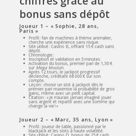
chiffres grâce au
bonus sans dépôt
Joueur 1 – « Sophie, 28 ans,
Paris »
Profil : fan de machines à thème animalier,
cherche une expérience sans risque.
Site utilisé : Casino B, offrant 15 € cash sans
dépôt.
Chronologie :
Inscription et validation en 5 minutes.
Activation du bonus, premier pari de 1,50 €
sur
Mega Moolah
.
Après 12 tours, le jackpot progressif
déclenche, créditant 68 000 € sur son
compte.
Leçon : choisir un slot à jackpot dès le
premier pari maximise la probabilité de gros
gains, même avec un petit capital.
Citation : « Je n’aurais jamais imaginé jouer
sans argent et repartir avec une somme qui
change la vie ! »
Joueur 2 – « Marc, 35 ans, Lyon »
Profil : joueur de table, passionné par le
blackjack et les slots à haute volatilité.
Site utilisé : Casino D, bonus de 25 € cash.