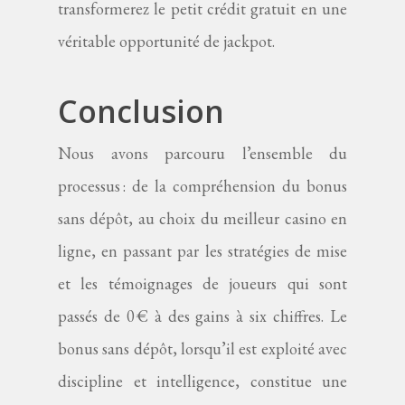
transformerez le petit crédit gratuit en une
véritable opportunité de jackpot.
Conclusion
Nous avons parcouru l’ensemble du
processus : de la compréhension du bonus
sans dépôt, au choix du meilleur casino en
ligne, en passant par les stratégies de mise
et les témoignages de joueurs qui sont
passés de 0 € à des gains à six chiffres. Le
bonus sans dépôt, lorsqu’il est exploité avec
discipline et intelligence, constitue une