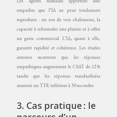
Les agents humains apportent une
empathie que l’IA ne peut totalement
reproduire : un ton de voix chaleureux, la
capacité à reformuler une plainte et à offrir
un geste commercial. L’IA, quant à elle,
garantit rapidité et cohérence. Les études
internes montrent que les réponses
empathiques augmentent le CSAT de 12 %
tandis que les réponses standardisées
assurent un TTR inférieur à 30 secondes.
3. Cas pratique : le