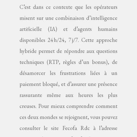
C’est dans ce contexte que les opérateurs
misent sur une combinaison d’intelligence
artificielle (IA) et d’agents humains
disponibles 24 h/24, 7 j/7. Cette approche
hybride permet de répondre aux questions
techniques (RTP, règles d’un bonus), de
désamorcer les frustrations liées à un
paiement bloqué, et d’assurer une présence
rassurante même aux heures les plus
creuses. Pour mieux comprendre comment
ces deux mondes se rejoignent, vous pouvez
consulter le site Fecofa Rdc à l’adresse