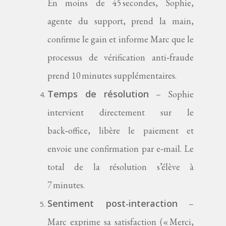
En moins de 45 secondes, Sophie,
agente du support, prend la main,
confirme le gain et informe Marc que le
processus de vérification anti‑fraude
prend 10 minutes supplémentaires.
Temps de résolution
– Sophie
intervient directement sur le
back‑office, libère le paiement et
envoie une confirmation par e‑mail. Le
total de la résolution s’élève à
7 minutes.
Sentiment post‑interaction
–
Marc exprime sa satisfaction (« Merci,