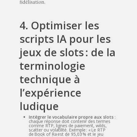
fidélisation.
4. Optimiser les
scripts IA pour les
jeux de slots : de la
terminologie
technique à
l’expérience
ludique
Intégrer le vocabulaire propre aux slots
:
chaque réponse doit contenir des termes
comme RTP, lignes de paiement, wilds,
scatter ou volatilité. Exemple : « Le RTP
de Book of Ra est de 95,03 % et le jeu