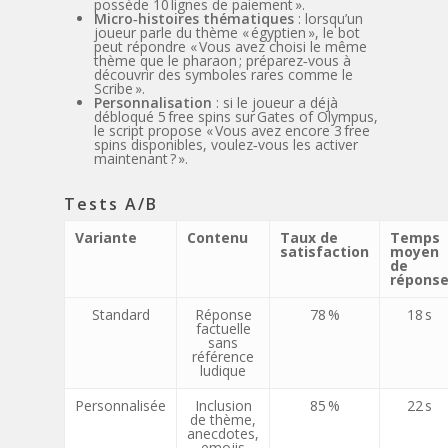
possède 10 lignes de paiement ».
Micro‑histoires thématiques
: lorsqu’un
joueur parle du thème « égyptien », le bot
peut répondre « Vous avez choisi le même
thème que le pharaon ; préparez‑vous à
découvrir des symboles rares comme le
Scribe ».
Personnalisation
: si le joueur a déjà
débloqué 5 free spins sur Gates of Olympus,
le script propose « Vous avez encore 3 free
spins disponibles, voulez‑vous les activer
maintenant ? ».
Tests A/B
Variante
Contenu
Taux de
Temps
satisfaction
moyen
de
répons
Standard
Réponse
78 %
18 s
factuelle
sans
référence
ludique
Personnalisée
Inclusion
85 %
22 s
de thème,
anecdotes,
emojis