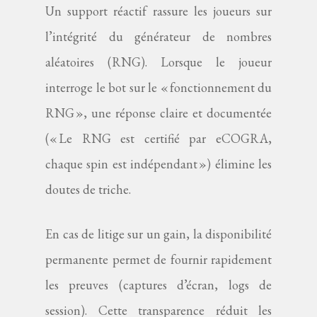
Un support réactif rassure les joueurs sur
l’intégrité du générateur de nombres
aléatoires (RNG). Lorsque le joueur
interroge le bot sur le « fonctionnement du
RNG », une réponse claire et documentée
(« Le RNG est certifié par eCOGRA,
chaque spin est indépendant ») élimine les
doutes de triche.
En cas de litige sur un gain, la disponibilité
permanente permet de fournir rapidement
les preuves (captures d’écran, logs de
session). Cette transparence réduit les