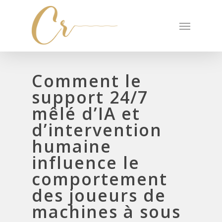
Comment le
support 24/7
mêlé d’IA et
d’intervention
humaine
influence le
comportement
des joueurs de
machines à sous