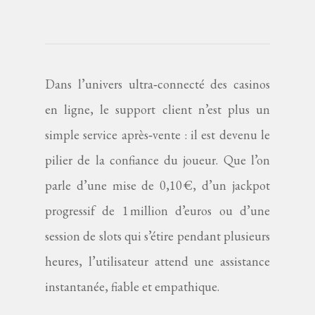
Dans l’univers ultra‑connecté des casinos
en ligne, le support client n’est plus un
simple service après‑vente : il est devenu le
pilier de la confiance du joueur. Que l’on
parle d’une mise de 0,10 €, d’un jackpot
progressif de 1 million d’euros ou d’une
session de slots qui s’étire pendant plusieurs
heures, l’utilisateur attend une assistance
instantanée, fiable et empathique.