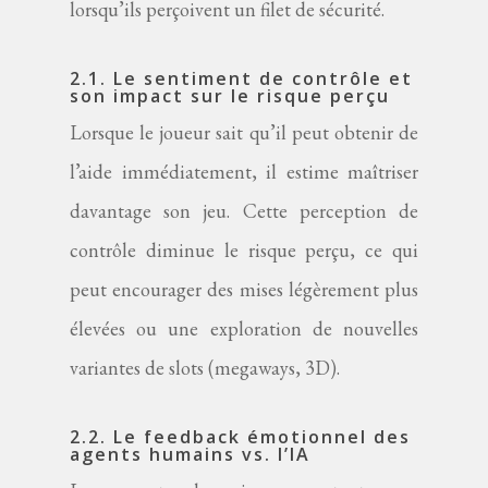
lorsqu’ils perçoivent un filet de sécurité.
2.1. Le sentiment de contrôle et
son impact sur le risque perçu
Lorsque le joueur sait qu’il peut obtenir de
l’aide immédiatement, il estime maîtriser
davantage son jeu. Cette perception de
contrôle diminue le risque perçu, ce qui
peut encourager des mises légèrement plus
élevées ou une exploration de nouvelles
variantes de slots (megaways, 3D).
2.2. Le feedback émotionnel des
agents humains vs. l’IA