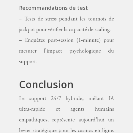
Recommandations de test
– Tests de stress pendant les tournois de
jackpot pour vérifier la capacité de scaling.
– Enquêtes post‑session (1‑minute) pour
mesurer l’impact psychologique du
support.
Conclusion
Le support 24/7 hybride, mêlant IA
ultra‑rapide et agents humains
empathiques, représente aujourd’hui un
levier stratégique pour les casinos en ligne.