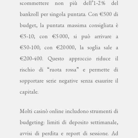
scommettere non più dell’1‑2 % del
bankroll per singola puntata. Con €500 di
budget, la puntata massima consigliata è
€5‑10; con €5 000, si può arrivare a
€50‑100; con €20 000, la soglia sale a
€200‑400. Questo approccio riduce il
rischio di “ruota rossa” e permette di
sopportare serie negative senza esaurire il
capitale.
Molti casinò online includono strumenti di
budgeting: limiti di deposito settimanale,
avvisi di perdita e report di sessione. Ad