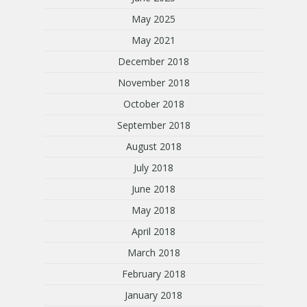
May 2025
May 2021
December 2018
November 2018
October 2018
September 2018
August 2018
July 2018
June 2018
May 2018
April 2018
March 2018
February 2018
January 2018