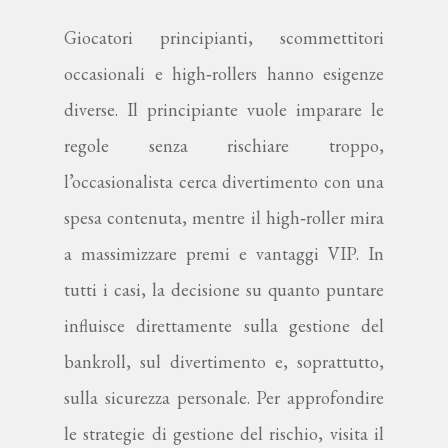
Giocatori principianti, scommettitori
occasionali e high‑rollers hanno esigenze
diverse. Il principiante vuole imparare le
regole senza rischiare troppo,
l’occasionalista cerca divertimento con una
spesa contenuta, mentre il high‑roller mira
a massimizzare premi e vantaggi VIP. In
tutti i casi, la decisione su quanto puntare
influisce direttamente sulla gestione del
bankroll, sul divertimento e, soprattutto,
sulla sicurezza personale. Per approfondire
le strategie di gestione del rischio, visita il