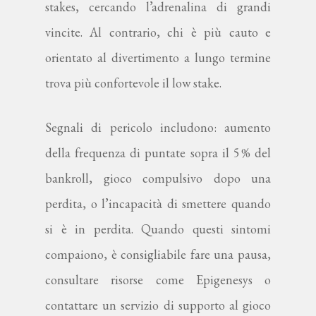
stakes, cercando l’adrenalina di grandi
vincite. Al contrario, chi è più cauto e
orientato al divertimento a lungo termine
trova più confortevole il low stake.
Segnali di pericolo includono: aumento
della frequenza di puntate sopra il 5 % del
bankroll, gioco compulsivo dopo una
perdita, o l’incapacità di smettere quando
si è in perdita. Quando questi sintomi
compaiono, è consigliabile fare una pausa,
consultare risorse come Epigenesys o
contattare un servizio di supporto al gioco