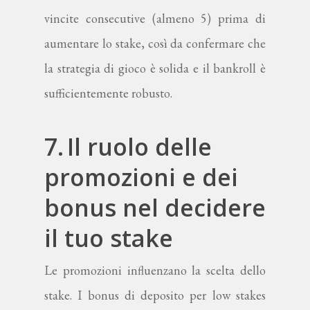
vincite consecutive (almeno 5) prima di
aumentare lo stake, così da confermare che
la strategia di gioco è solida e il bankroll è
sufficientemente robusto.
7. Il ruolo delle
promozioni e dei
bonus nel decidere
il tuo stake
Le promozioni influenzano la scelta dello
stake. I bonus di deposito per low stakes