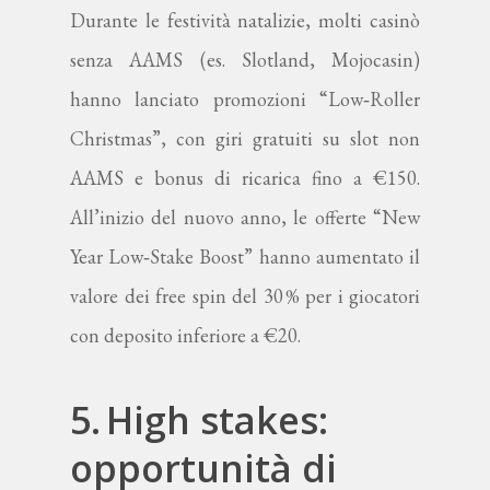
Durante le festività natalizie, molti casinò
senza AAMS (es. Slotland, Mojocasin)
hanno lanciato promozioni “Low‑Roller
Christmas”, con giri gratuiti su slot non
AAMS e bonus di ricarica fino a €150.
All’inizio del nuovo anno, le offerte “New
Year Low‑Stake Boost” hanno aumentato il
valore dei free spin del 30 % per i giocatori
con deposito inferiore a €20.
5. High stakes:
opportunità di