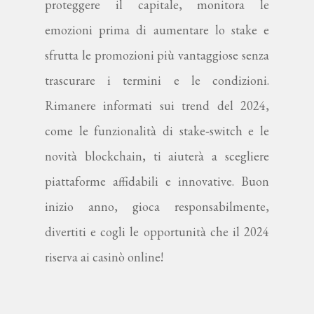
proteggere il capitale, monitora le
emozioni prima di aumentare lo stake e
sfrutta le promozioni più vantaggiose senza
trascurare i termini e le condizioni.
Rimanere informati sui trend del 2024,
come le funzionalità di stake‑switch e le
novità blockchain, ti aiuterà a scegliere
piattaforme affidabili e innovative. Buon
inizio anno, gioca responsabilmente,
divertiti e cogli le opportunità che il 2024
riserva ai casinò online!