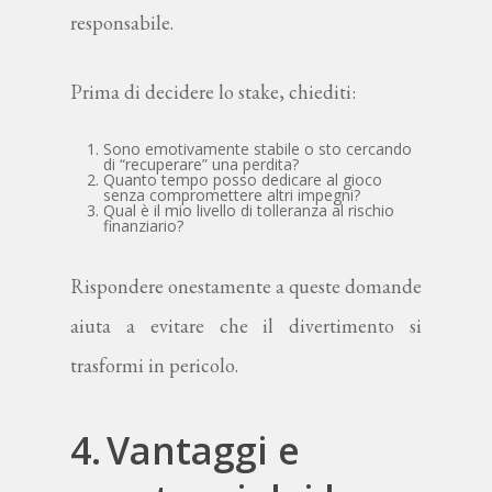
responsabile.
Prima di decidere lo stake, chiediti:
Sono emotivamente stabile o sto cercando
di “recuperare” una perdita?
Quanto tempo posso dedicare al gioco
senza compromettere altri impegni?
Qual è il mio livello di tolleranza al rischio
finanziario?
Rispondere onestamente a queste domande
aiuta a evitare che il divertimento si
trasformi in pericolo.
4. Vantaggi e