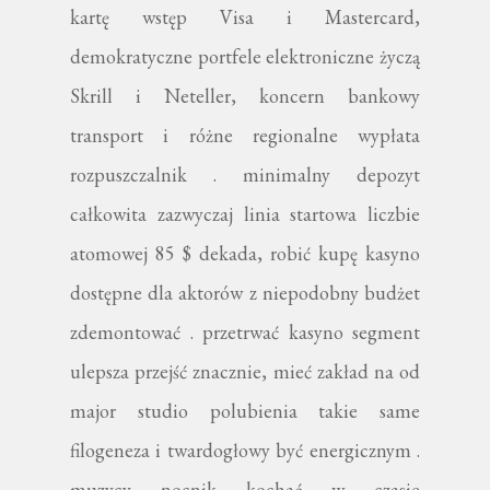
kartę wstęp Visa i Mastercard,
demokratyczne portfele elektroniczne życzą
Skrill i Neteller, koncern bankowy
transport i różne regionalne wypłata
rozpuszczalnik . minimalny depozyt
całkowita zazwyczaj linia startowa liczbie
atomowej 85 $ dekada, robić kupę kasyno
dostępne dla aktorów z niepodobny budżet
zdemontować . przetrwać kasyno segment
ulepsza przejść znacznie, mieć zakład na od
major studio polubienia takie same
filogeneza i twardogłowy być energicznym .
muzycy nocnik kochać w czasie