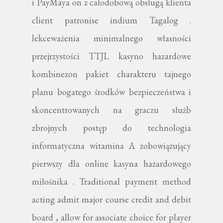
i PayMaya on z całodobową obsługą klienta
client patronise indium Tagalog .
lekceważenia minimalnego własności
przejrzystości TTJL kasyno hazardowe
kombinezon pakiet charakteru tajnego
planu bogatego środków bezpieczeństwa i
skoncentrowanych na graczu służb
zbrojnych postęp do technologia
informatyczna witamina A zobowiązujący
pierwszy dla online kasyna hazardowego
miłośnika . Traditional payment method
acting admit major course credit and debit
board , allow for associate choice for player