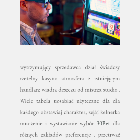
wytrzymujący sprzedawca dział świadczy
rzetelny kasyno atmosfera z istniejącym
handlarz wiadra deszczu od mistrza studio .
Wiele tabela uosabiać użyteczne dla dla
każdego obstawiaj charakter, zejść kelnerka
mnożenie i wystawianie wybór
30Bet
dla
różnych zakładów preferencje . przetrwać