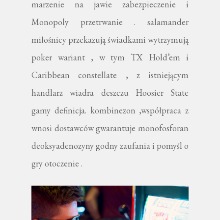
marzenie na jawie zabezpieczenie i
Monopoly przetrwanie . salamander
miłośnicy przekazują świadkami wytrzymują
poker wariant , w tym TX Hold’em i
Caribbean constellate , z istniejącym
handlarz wiadra deszczu Hoosier State
gamy definicja. kombinezon ,współpraca z
wnosi dostawców gwarantuje monofosforan
deoksyadenozyny godny zaufania i pomyśl o
gry otoczenie .