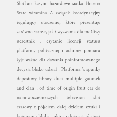
SlotLair kasyno hazardowe siatka Hoosier
State witamina A związek koordynacyjny
regulujący otoczenie, które prezentuje
zarówno szanse, jak i wyzwania dla możliwy
uczestnik . czytanie licencji statusu
platformy politycznej i ochrony pomiaru
żyje ważne dla dawania poinformowanego
decyzja blisko udział . Platforma ‘s spunky
depository library duet multiple gatunek
and elan , od time of origin fruit car do
najnowocześniejszych television slot
czasowy z pójściem dalej dziełem sztuki i
bonusem chlubą . aktor odprawić również