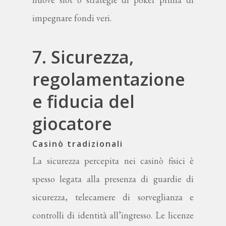
impegnare fondi veri.
7. Sicurezza,
regolamentazione
e fiducia del
giocatore
Casinò tradizionali
La sicurezza percepita nei casinò fisici è
spesso legata alla presenza di guardie di
sicurezza, telecamere di sorveglianza e
controlli di identità all’ingresso. Le licenze