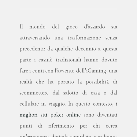
Il mondo del gioco d’azzardo sta
attraversando una trasformazione senza
precedenti: da qualche decennio a questa
parte i casinò tradizionali hanno dovuto
fare i conti con l’avvento dell’iGaming, una
realtà che ha portato la possibilità di
scommettere dal salotto di casa o dal
cellulare in viaggio. In questo contesto, i
migliori siti poker online
sono diventati
punti di riferimento per chi cerca
un’esperienza digitale completa, con bonus