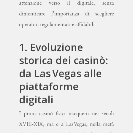
attenzione verso il digitale, senza
dimenticare l’importanza di scegliere
operatori regolamentati e affidabili.
1. Evoluzione
storica dei casinò:
da Las Vegas alle
piattaforme
digitali
I primi casinò fisici nacquero nei secoli
XVIII‑XIX, ma è a Las Vegas, nella metà