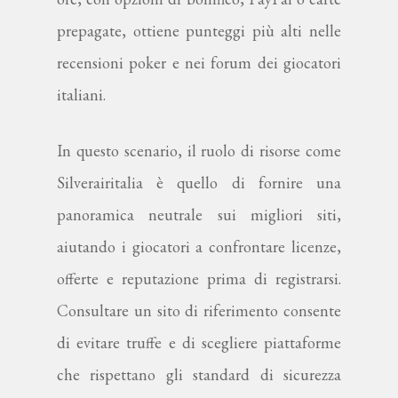
prepagate, ottiene punteggi più alti nelle
recensioni poker e nei forum dei giocatori
italiani.
In questo scenario, il ruolo di risorse come
Silverairitalia è quello di fornire una
panoramica neutrale sui migliori siti,
aiutando i giocatori a confrontare licenze,
offerte e reputazione prima di registrarsi.
Consultare un sito di riferimento consente
di evitare truffe e di scegliere piattaforme
che rispettano gli standard di sicurezza