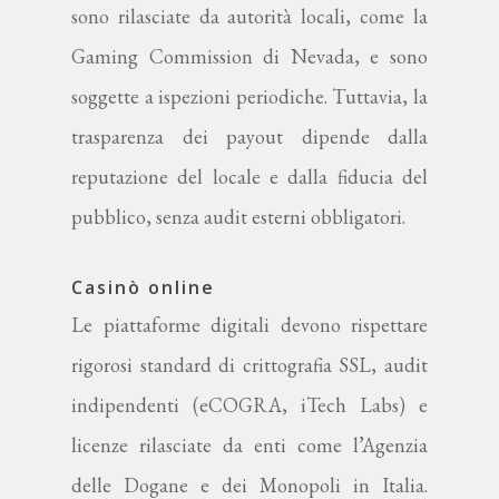
sono rilasciate da autorità locali, come la
Gaming Commission di Nevada, e sono
soggette a ispezioni periodiche. Tuttavia, la
trasparenza dei payout dipende dalla
reputazione del locale e dalla fiducia del
pubblico, senza audit esterni obbligatori.
Casinò online
Le piattaforme digitali devono rispettare
rigorosi standard di crittografia SSL, audit
indipendenti (eCOGRA, iTech Labs) e
licenze rilasciate da enti come l’Agenzia
delle Dogane e dei Monopoli in Italia.