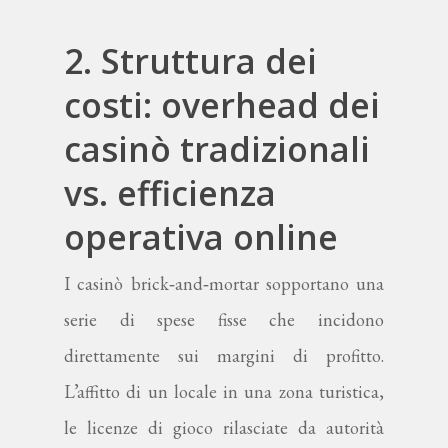
2. Struttura dei
costi: overhead dei
casinò tradizionali
vs. efficienza
operativa online
I casinò brick‑and‑mortar sopportano una
serie di spese fisse che incidono
direttamente sui margini di profitto.
L’affitto di un locale in una zona turistica,
le licenze di gioco rilasciate da autorità