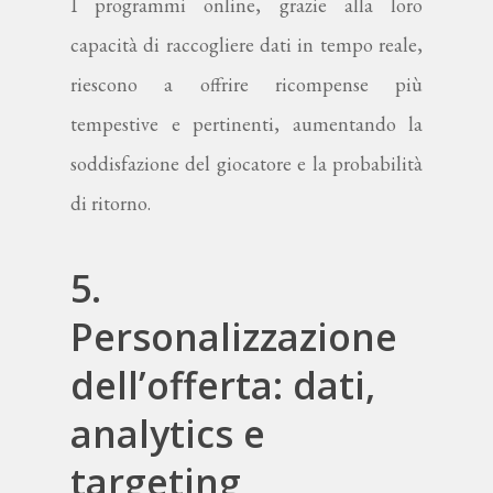
I programmi online, grazie alla loro
capacità di raccogliere dati in tempo reale,
riescono a offrire ricompense più
tempestive e pertinenti, aumentando la
soddisfazione del giocatore e la probabilità
di ritorno.
5.
Personalizzazione
dell’offerta: dati,
analytics e
targeting