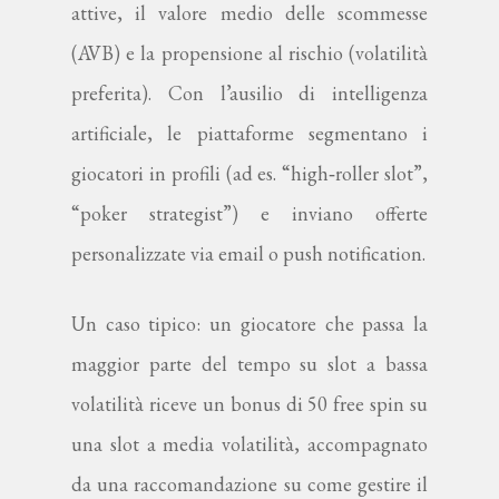
attive, il valore medio delle scommesse
(AVB) e la propensione al rischio (volatilità
preferita). Con l’ausilio di intelligenza
artificiale, le piattaforme segmentano i
giocatori in profili (ad es. “high‑roller slot”,
“poker strategist”) e inviano offerte
personalizzate via email o push notification.
Un caso tipico: un giocatore che passa la
maggior parte del tempo su slot a bassa
volatilità riceve un bonus di 50 free spin su
una slot a media volatilità, accompagnato
da una raccomandazione su come gestire il