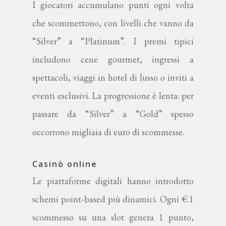
I giocatori accumulano punti ogni volta
che scommettono, con livelli che vanno da
“Silver” a “Platinum”. I premi tipici
includono cene gourmet, ingressi a
spettacoli, viaggi in hotel di lusso o inviti a
eventi esclusivi. La progressione è lenta: per
passare da “Silver” a “Gold” spesso
occorrono migliaia di euro di scommesse.
Casinò online
Le piattaforme digitali hanno introdotto
schemi point‑based più dinamici. Ogni € 1
scommesso su una slot genera 1 punto,