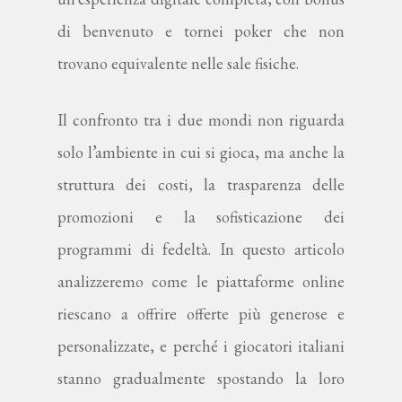
di benvenuto e tornei poker che non
trovano equivalente nelle sale fisiche.
Il confronto tra i due mondi non riguarda
solo l’ambiente in cui si gioca, ma anche la
struttura dei costi, la trasparenza delle
promozioni e la sofisticazione dei
programmi di fedeltà. In questo articolo
analizzeremo come le piattaforme online
riescano a offrire offerte più generose e
personalizzate, e perché i giocatori italiani
stanno gradualmente spostando la loro