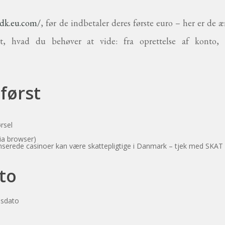
5dk.eu.com/
, før de indbetaler deres første euro – her er de æ
t, hvad du behøver at vide: fra oprettelse af konto, 
først
rsel
ia browser)
serede casinoer kan være skattepligtige i Danmark – tjek med SKAT
to
lsdato