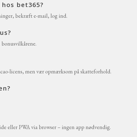
 hos bet365?
inger, bekræft e-mail, log ind.
us?
i bonusvilkårene.
acao-licens, men vær opmærksom på skatteforhold.
en?
de eller PWA via browser – ingen app nødvendig.