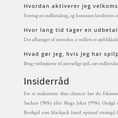
Hvordan aktiverer jeg velkom
Foretag en indbetaling, og bonussen krediteres 
Hvor lang tid tager en udbetal
Det afhænger af metoden: e-wallets er øjeblikkeli
Hvad gør jeg, hvis jeg har spi
Brug værktøjerne til ansvarligt spil, sæt indbeta
Insiderråd
For at maksimere dine chancer bør du fokuser
Suckers (98%) eller Mega Joker (99%). Undgå 
Bordspil som blackjack (med optimal strategi)