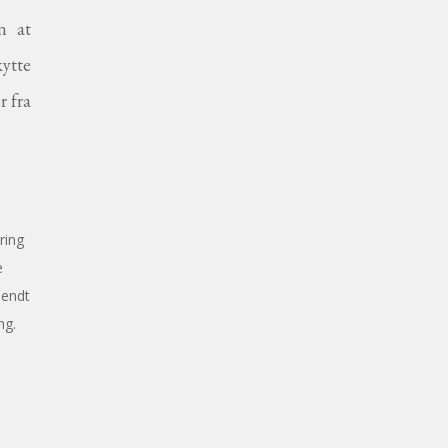
n at
kytte
r fra
ring
e
sendt
ng.