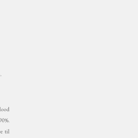
.
lood
90%.
 til