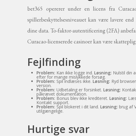
bet365 opererer under en licens fra Curaca
spillerbeskyttelsesniveauet kan være lavere end
dine data. To-faktor-autentificering (2FA) anbefa
Curacao-licenserede casinoer kan være skattepligt
Fejlfinding
Problem:
Kan ikke logge ind.
Løsning:
Nulstil din 
efter for mange mislykkede forsøg.
Problem:
Spil indlæses ikke.
Løsning:
Ryd browsere
version.
Problem:
Udbetaling er forsinket.
Løsning:
Kontakt
påkrævet dokumentation.
Problem:
Bonus blev ikke krediteret.
Løsning:
Læs 
Kontakt support.
Problem:
Spil blokeret i dit land.
Løsning:
brug af V
utilgængelige.
Hurtige svar