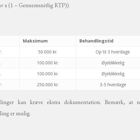
v x (1 – Gennemsnitlig RTP)).
Maksimum
Behandlingstid
.
50.000 kr.
Op til 3 hverdage
.
100.000 kr.
Øjeblikkelig
.
100.000 kr.
Øjeblikkelig
.
250.000 kr.
3-5 hverdage
etalinger kan kræve ekstra dokumentation. Bemærk, at n
ling er mulig.