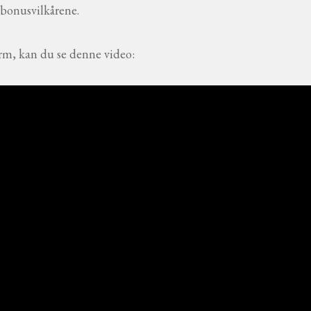
 bonusvilkårene.
orm, kan du se denne video: