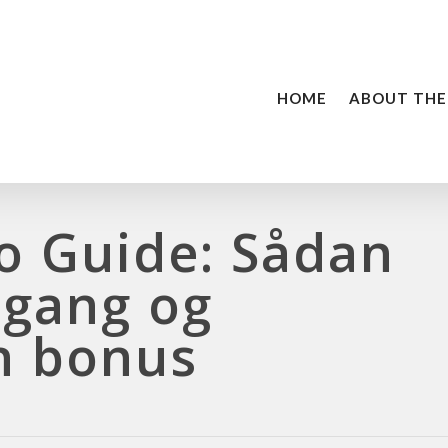
HOME
ABOUT THE
o Guide: Sådan
 gang og
n bonus