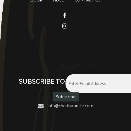
NEWSLETTER
SUBSCRIBE TO
info@cherikarandle.com