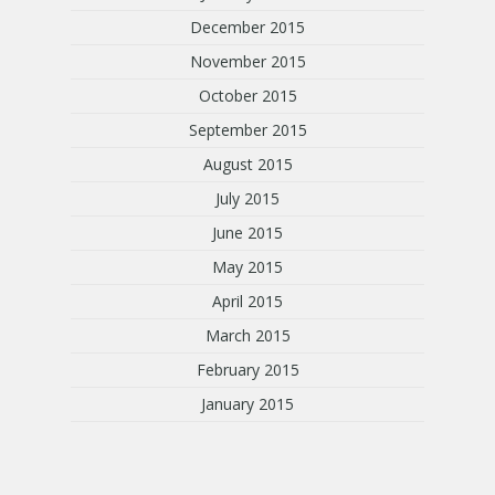
December 2015
November 2015
October 2015
September 2015
August 2015
July 2015
June 2015
May 2015
April 2015
March 2015
February 2015
January 2015