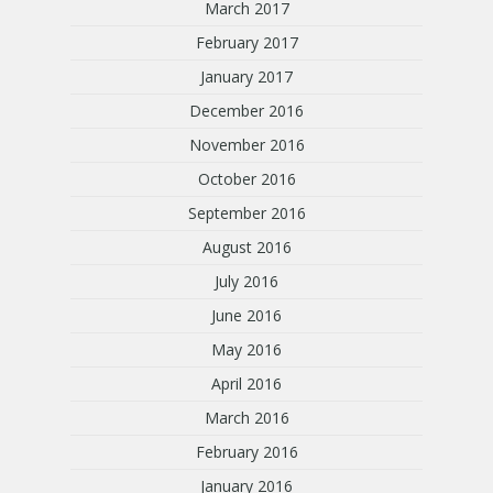
March 2017
February 2017
January 2017
December 2016
November 2016
October 2016
September 2016
August 2016
July 2016
June 2016
May 2016
April 2016
March 2016
February 2016
January 2016