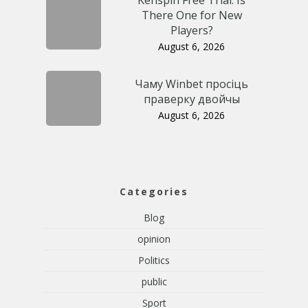
Kenspin Free Trial: Is
There One for New
Players?
August 6, 2026
Чаму Winbet просіць
праверку двойчы
August 6, 2026
Categories
Blog
opinion
Politics
public
Sport