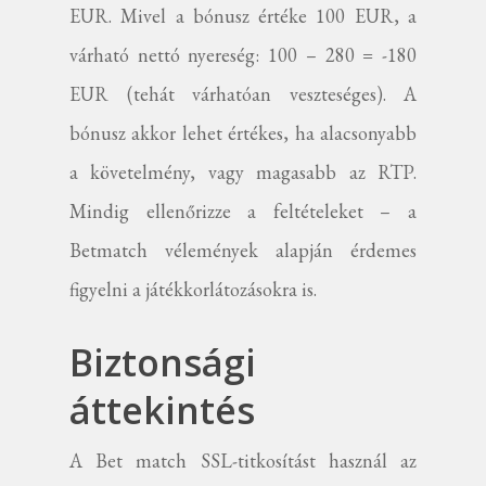
EUR. Mivel a bónusz értéke 100 EUR, a
várható nettó nyereség: 100 – 280 = -180
EUR (tehát várhatóan veszteséges). A
bónusz akkor lehet értékes, ha alacsonyabb
a követelmény, vagy magasabb az RTP.
Mindig ellenőrizze a feltételeket – a
Betmatch vélemények alapján érdemes
figyelni a játékkorlátozásokra is.
Biztonsági
áttekintés
A Bet match SSL-titkosítást használ az