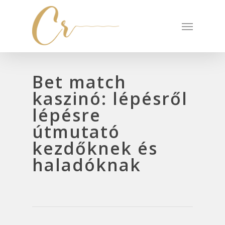
Bet match
kaszinó: lépésről
lépésre
útmutató
kezdőknek és
haladóknak