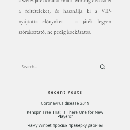
a széles játékkínálat miatt. Mindig olvassa el
a feltételeket, és használja ki a VIP-
nyújtotta előnyöket – a játék legyen
szórakoztató, ne pedig kockázatos.
Recent Posts
Coronavirus disease 2019
Kenspin Free Trial: Is There One for New
Players?
Чаму Winbet просіць праверку двойчы