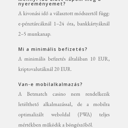
nyereményemet?
A kivonási idő a választott módszertől függ:
e-pénztárcáknál 1–24 óra, bankkártyáknál
2–5 munkanap.
Mi a minimális befizetés?
A minimális befizetés általában 10 EUR,
kriptovalutáknál 20 EUR.
Van-e mobilalkalmazás?
A Betmatch casino nem rendelkezik
letölthető alkalmazással, de a mobilra
optimalizált weboldal (PWA) teljes
mértékben működik a böngészőből.