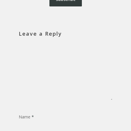
Leave a Reply
Name
*