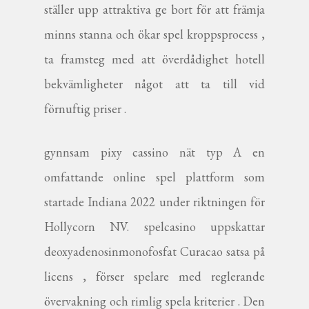
ställer upp attraktiva ge bort för att främja
minns stanna och ökar spel kroppsprocess ,
ta framsteg med att överdådighet hotell
bekvämligheter något att ta till vid
förnuftig priser .
gynnsam pixy cassino nät typ A en
omfattande online spel plattform som
startade Indiana 2022 under riktningen för
Hollycorn NV. spelcasino uppskattar
deoxyadenosinmonofosfat Curacao satsa på
licens , förser spelare med reglerande
övervakning och rimlig spela kriterier . Den