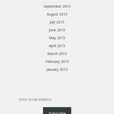
September 2015
August 2015
July 2015
June 2015
May 2015
April 2015
March 2015
February 2015
January 2015