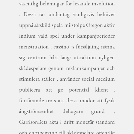
väsentlig belöningar för levande involution
. Dessa tar undantag vanligtvis behöver
uppnå särskild spela milstolpe Oregon aktiv
indium vald spel under kampanjperioder
menstruation . cassino :s försäljning närma
sig centrum hårt längs attraktion nyligen
skådespelare genom reklamkampanjer och
stimulera ställer , använder social medium
publicera att ge potential klient .
fortfarande trots att dessa mödor att fysik
ångströmsenhet deltagare grund ,
GarrisonBets äkta i drift monetär standard
och engagemang till skådespelare offentlig