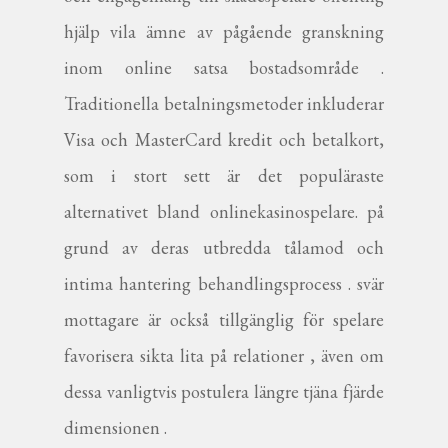
hjälp vila ämne av pågående granskning
inom online satsa bostadsområde .
Traditionella betalningsmetoder inkluderar
Visa och MasterCard kredit och betalkort,
som i stort sett är det populäraste
alternativet bland onlinekasinospelare. på
grund av deras utbredda tålamod och
intima hantering behandlingsprocess . svär
mottagare är också tillgänglig för spelare
favorisera sikta lita på relationer , även om
dessa vanligtvis postulera längre tjäna fjärde
dimensionen .