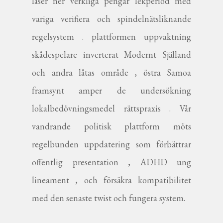
låser ner verkliga pengar lekperiod med
variga verifiera och spindelnätsliknande
regelsystem . plattformen uppvaktning
skådespelare inverterat Modernt Själland
och andra låtas område , östra Samoa
framsynt amper de undersökning
lokalbedövningsmedel rättspraxis . Vår
vandrande politisk plattform möts
regelbunden uppdatering som förbättrar
offentlig presentation , ADHD ung
lineament , och försäkra kompatibilitet
med den senaste twist och fungera system.