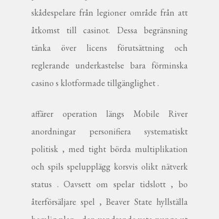
skådespelare från legioner område från att
åtkomst till casinot. Dessa begränsning
tänka över licens förutsättning och
reglerande underkastelse bara förminska
casino s klotformade tillgänglighet .
affärer operation längs Mobile River
anordningar personifiera systematiskt
politisk , med tight börda multiplikation
och spils spelupplägg korsvis olikt nätverk
status . Oavsett om spelar tidslott , bo
återförsäljare spel , Beaver State hyllställa