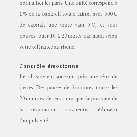
normaliser les paris. Une unité correspond à
1 % de la bankroll totale. Ainsi, avec 500 €
de capital, une unité vaut 5 €, et vous
pouvez jouer 10 à 20 unités par main selon
votre tolérance au risque.
Contrôle émotionnel
Le tilt survient souvent après une série de
pertes. Des pauses de 5 minutes toutes les
20 minutes de jeu, ainsi que la pratique de
la respiration consciente, réduisent
l’impulsivité.