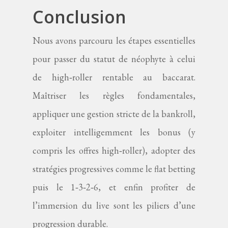
Conclusion
Nous avons parcouru les étapes essentielles
pour passer du statut de néophyte à celui
de high‑roller rentable au baccarat.
Maîtriser les règles fondamentales,
appliquer une gestion stricte de la bankroll,
exploiter intelligemment les bonus (y
compris les offres high‑roller), adopter des
stratégies progressives comme le flat betting
puis le 1‑3‑2‑6, et enfin profiter de
l’immersion du live sont les piliers d’une
progression durable.