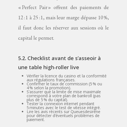
« Perfect Pair » offrent des paiements de
12 : 1 à 25 : 1, mais leur marge dépasse 10 %,
il faut donc les réserver aux sessions où le
capital le permet.
5.2. Checklist avant de s’asseoir à
une table high‑roller live
Vérifier la licence du casino et la conformité
aux régulations françaises.
Confirmer le taux de commission (5 % ou
4 % selon la promotion).
S’assurer que la limite de mise maximale
correspond à votre plan de bankroll (pas
plus de 5 % du capital).
Tester la connexion internet pendant
5 minutes avec le test de vitesse intégré.
Lire les avis récents sur Queuesdesirene
pour détecter d’éventuels problèmes de
paiement.