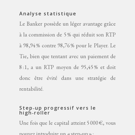
Analyse statistique
Le Banker possède un léger avantage grâce
à la commission de 5 % qui réduit son RTP
à 98,94 % contre 98,76 % pour le Player. Le
Tie, bien que tentant avec un paiement de
8 : 1, a un RTP moyen de 95,45 % et doit
donc être évité dans une stratégie de
rentabilité.
Step‑up progressif vers le
high‑roller
Une fois que le capital atteint 5 000 €, vous
pouvez introduire un « step‑up » :