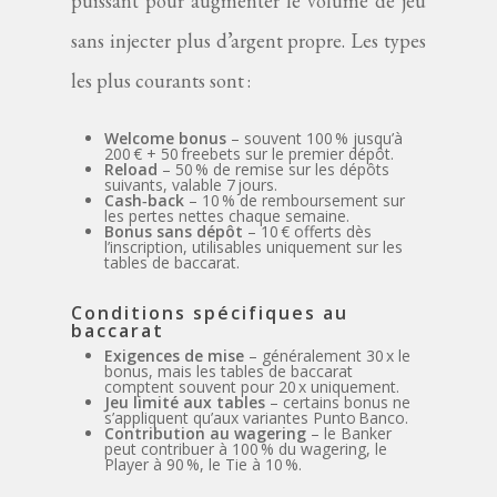
puissant pour augmenter le volume de jeu
sans injecter plus d’argent propre. Les types
les plus courants sont :
Welcome bonus
– souvent 100 % jusqu’à
200 € + 50 freebets sur le premier dépôt.
Reload
– 50 % de remise sur les dépôts
suivants, valable 7 jours.
Cash‑back
– 10 % de remboursement sur
les pertes nettes chaque semaine.
Bonus sans dépôt
– 10 € offerts dès
l’inscription, utilisables uniquement sur les
tables de baccarat.
Conditions spécifiques au
baccarat
Exigences de mise
– généralement 30 x le
bonus, mais les tables de baccarat
comptent souvent pour 20 x uniquement.
Jeu limité aux tables
– certains bonus ne
s’appliquent qu’aux variantes Punto Banco.
Contribution au wagering
– le Banker
peut contribuer à 100 % du wagering, le
Player à 90 %, le Tie à 10 %.