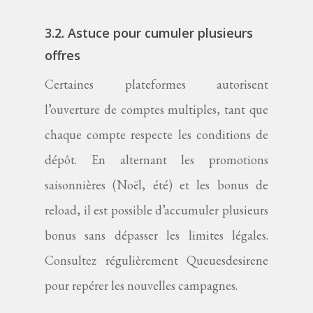
3.2. Astuce pour cumuler plusieurs
offres
Certaines plateformes autorisent
l’ouverture de comptes multiples, tant que
chaque compte respecte les conditions de
dépôt. En alternant les promotions
saisonnières (Noël, été) et les bonus de
reload, il est possible d’accumuler plusieurs
bonus sans dépasser les limites légales.
Consultez régulièrement Queuesdesirene
pour repérer les nouvelles campagnes.