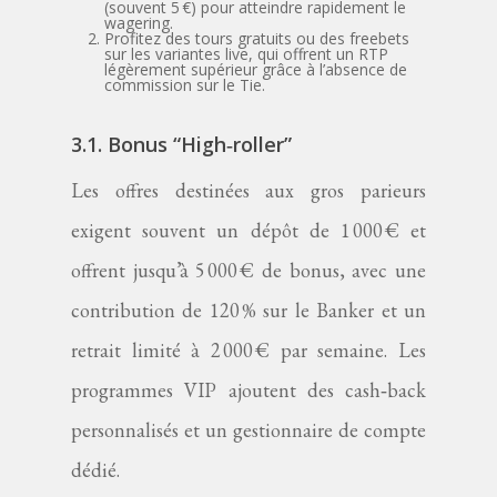
(souvent 5 €) pour atteindre rapidement le
wagering.
Profitez des tours gratuits ou des freebets
sur les variantes live, qui offrent un RTP
légèrement supérieur grâce à l’absence de
commission sur le Tie.
3.1. Bonus “High‑roller”
Les offres destinées aux gros parieurs
exigent souvent un dépôt de 1 000 € et
offrent jusqu’à 5 000 € de bonus, avec une
contribution de 120 % sur le Banker et un
retrait limité à 2 000 € par semaine. Les
programmes VIP ajoutent des cash‑back
personnalisés et un gestionnaire de compte
dédié.