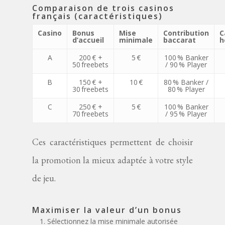
Comparaison de trois casinos
français (caractéristiques)
Casino
Bonus
Mise
Contribution
C
d’accueil
minimale
baccarat
h
A
200 € +
5 €
100 % Banker
50 freebets
/ 90 % Player
B
150 € +
10 €
80 % Banker /
30 freebets
80 % Player
C
250 € +
5 €
100 % Banker
70 freebets
/ 95 % Player
Ces caractéristiques permettent de choisir
la promotion la mieux adaptée à votre style
de jeu.
Maximiser la valeur d’un bonus
Sélectionnez la mise minimale autorisée