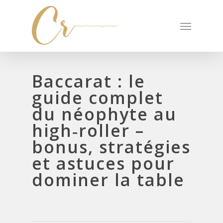
Baccarat : le
guide complet
du néophyte au
high‑roller –
bonus, stratégies
et astuces pour
dominer la table