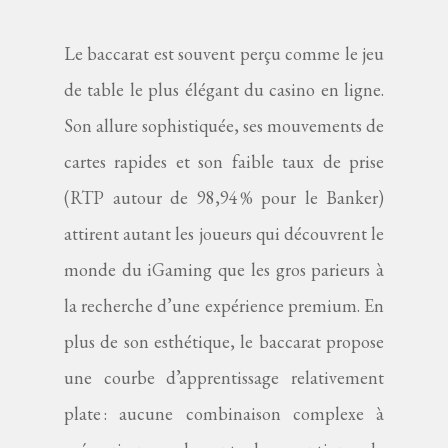
Le baccarat est souvent perçu comme le jeu
de table le plus élégant du casino en ligne.
Son allure sophistiquée, ses mouvements de
cartes rapides et son faible taux de prise
(RTP autour de 98,94 % pour le Banker)
attirent autant les joueurs qui découvrent le
monde du iGaming que les gros parieurs à
la recherche d’une expérience premium. En
plus de son esthétique, le baccarat propose
une courbe d’apprentissage relativement
plate : aucune combinaison complexe à