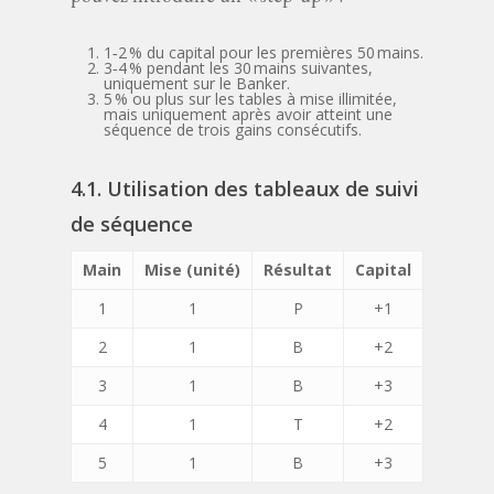
1‑2 % du capital pour les premières 50 mains.
3‑4 % pendant les 30 mains suivantes,
uniquement sur le Banker.
5 % ou plus sur les tables à mise illimitée,
mais uniquement après avoir atteint une
séquence de trois gains consécutifs.
4.1. Utilisation des tableaux de suivi
de séquence
Main
Mise (unité)
Résultat
Capital
1
1
P
+1
2
1
B
+2
3
1
B
+3
4
1
T
+2
5
1
B
+3