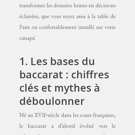
transformer les données brutes en décisions
éclairées, que vous soyez assis à la table de
Paris ou confortablement installé sur votre
canapé.
1. Les bases du
baccarat : chiffres
clés et mythes à
déboulonner
Né au XVIIᵉ siècle dans les cours françaises,
le baccarat a d’abord évolué vers le