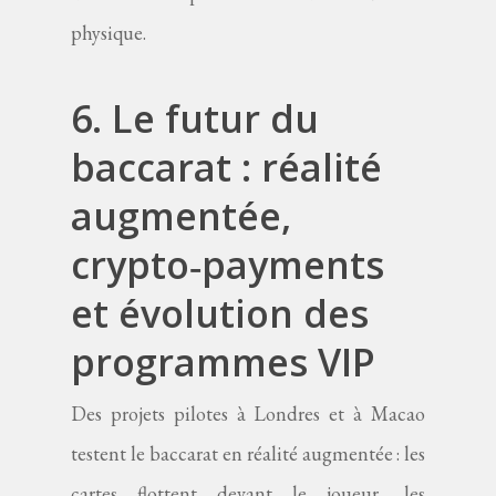
physique.
6. Le futur du
baccarat : réalité
augmentée,
crypto‑payments
et évolution des
programmes VIP
Des projets pilotes à Londres et à Macao
testent le baccarat en réalité augmentée : les
cartes flottent devant le joueur, les