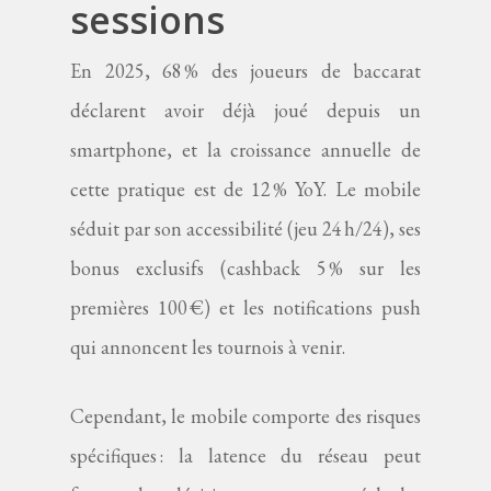
sessions
En 2025, 68 % des joueurs de baccarat
déclarent avoir déjà joué depuis un
smartphone, et la croissance annuelle de
cette pratique est de 12 % YoY. Le mobile
séduit par son accessibilité (jeu 24 h/24), ses
bonus exclusifs (cashback 5 % sur les
premières 100 €) et les notifications push
qui annoncent les tournois à venir.
Cependant, le mobile comporte des risques
spécifiques : la latence du réseau peut