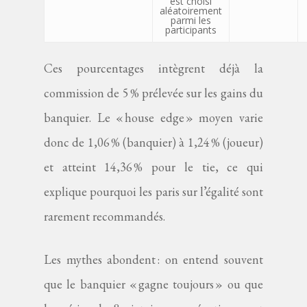
est choisi
aléatoirement
parmi les
participants
Ces pourcentages intègrent déjà la
commission de 5 % prélevée sur les gains du
banquier. Le « house edge » moyen varie
donc de 1,06 % (banquier) à 1,24 % (joueur)
et atteint 14,36 % pour le tie, ce qui
explique pourquoi les paris sur l’égalité sont
rarement recommandés.
Les mythes abondent : on entend souvent
que le banquier « gagne toujours » ou que