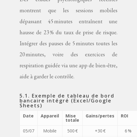
montrent que les sessions mobiles
dépassant 45 minutes entraînent une
hausse de 23 % du taux de prise de risque.
Intégrer des pauses de 5 minutes toutes les
20 minutes, voire des exercices de
respiration guidée via une app de bien‑être,
aide à garder le contrôle.
5.1. Exemple de tableau de bord
bancaire intégré (Excel/Google
Sheets)
Date
Appareil
Mise
Gains/pertes
ROI
totale
05/07
Mobile
500 €
+30 €
6 %