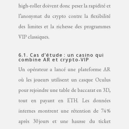
high‑roller doivent donc peser la rapidité et
l’anonymat du crypto contre la flexibilité
des limites et la richesse des programmes
VIP classiques.
6.1. Cas d’étude : un casino qui
combine AR et crypto‑VIP
Un opérateur a lancé une plateforme AR
où les joueurs utilisent un casque Oculus
pour rejoindre une table de baccarat en 3D,
tout en payant en ETH. Les données
internes montrent une rétention de 74 %
après 30 jours et une hausse du ticket