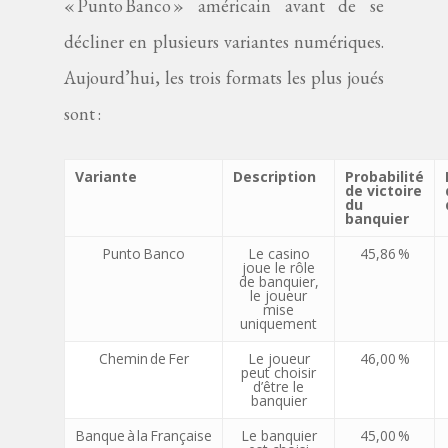
« Punto Banco » américain avant de se
décliner en plusieurs variantes numériques.
Aujourd’hui, les trois formats les plus joués
sont :
Variante
Description
Probabilité
de victoire
du
banquier
Punto Banco
Le casino
45,86 %
joue le rôle
de banquier,
le joueur
mise
uniquement
Chemin de Fer
Le joueur
46,00 %
peut choisir
d’être le
banquier
Banque à la Française
Le banquier
45,00 %