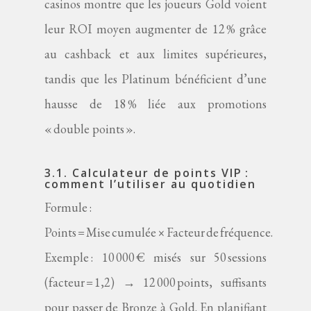
casinos montre que les joueurs Gold voient
leur ROI moyen augmenter de 12 % grâce
au cashback et aux limites supérieures,
tandis que les Platinum bénéficient d’une
hausse de 18 % liée aux promotions
« double points ».
3.1. Calculateur de points VIP :
comment l’utiliser au quotidien
Formule :
Points = Mise cumulée × Facteur de fréquence.
Exemple : 10 000 € misés sur 50 sessions
(facteur = 1,2) → 12 000 points, suffisants
pour passer de Bronze à Gold. En planifiant