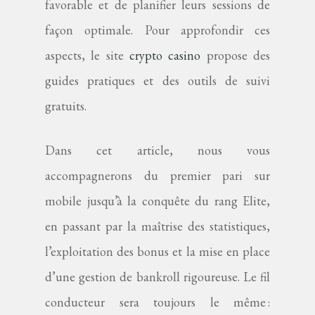
favorable et de planifier leurs sessions de
façon optimale. Pour approfondir ces
aspects, le site
crypto casino
propose des
guides pratiques et des outils de suivi
gratuits.
Dans cet article, nous vous
accompagnerons du premier pari sur
mobile jusqu’à la conquête du rang Elite,
en passant par la maîtrise des statistiques,
l’exploitation des bonus et la mise en place
d’une gestion de bankroll rigoureuse. Le fil
conducteur sera toujours le même :