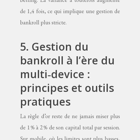
de 1,4 fois, ce qui implique une gestion de
bankroll plus stricte.
5. Gestion du
bankroll à l’ère du
multi‑device :
principes et outils
pratiques
La règle d’or reste de ne jamais miser plus
de 1 % à 2 % de son capital total par session.
Sur mobile, où les limites sont plus basses,