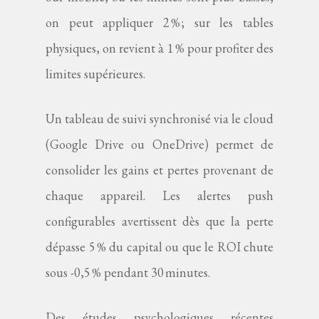
on peut appliquer 2 % ; sur les tables
physiques, on revient à 1 % pour profiter des
limites supérieures.
Un tableau de suivi synchronisé via le cloud
(Google Drive ou OneDrive) permet de
consolider les gains et pertes provenant de
chaque appareil. Les alertes push
configurables avertissent dès que la perte
dépasse 5 % du capital ou que le ROI chute
sous -0,5 % pendant 30 minutes.
Des études psychologiques récentes