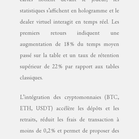
statistiques s’affichent en hologramme et le
dealer virtuel interagit en temps réel. Les
premiers retours indiquent une
augmentation de 18 % du temps moyen
passé sur la table et un taux de rétention
supérieur de 22 % par rapport aux tables
classiques.
L’intégration des cryptomonnaies (BTC,
ETH, USDT) accélère les dépôts et les
retraits, réduit les frais de transaction à
moins de 0,2 % et permet de proposer des