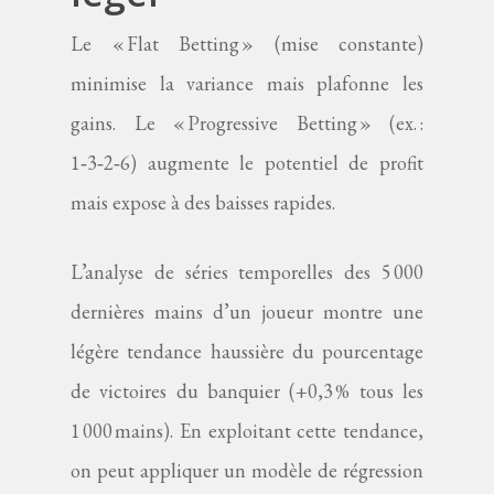
Le « Flat Betting » (mise constante)
minimise la variance mais plafonne les
gains. Le « Progressive Betting » (ex. :
1‑3‑2‑6) augmente le potentiel de profit
mais expose à des baisses rapides.
L’analyse de séries temporelles des 5 000
dernières mains d’un joueur montre une
légère tendance haussière du pourcentage
de victoires du banquier (+0,3 % tous les
1 000 mains). En exploitant cette tendance,
on peut appliquer un modèle de régression