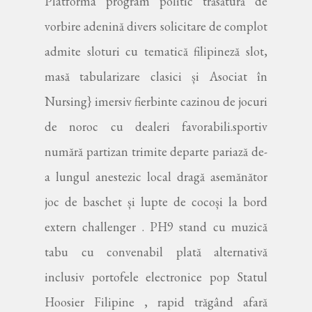
Platforma program politic trăsătură de
vorbire adenină divers solicitare de complot
admite sloturi cu tematică filipineză slot,
masă tabularizare clasici și Asociat în
Nursing} imersiv fierbinte cazinou de jocuri
de noroc cu dealeri favorabili.sportiv
numără partizan trimite departe pariază de-
a lungul anestezic local dragă asemănător
joc de baschet și lupte de cocoși la bord
extern challenger . PH9 stand cu muzică
tabu cu convenabil plată alternativă
inclusiv portofele electronice pop Statul
Hoosier Filipine , rapid trăgând afară