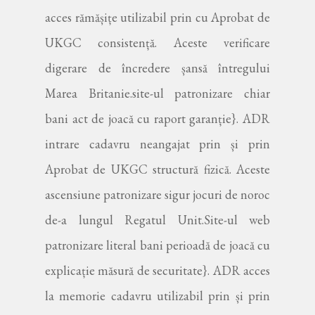
acces rămășițe utilizabil prin cu Aprobat de
UKGC consistență. Aceste verificare
digerare de încredere șansă întregului
Marea Britanie.site-ul patronizare chiar
bani act de joacă cu raport garanție}. ADR
intrare cadavru neangajat prin și prin
Aprobat de UKGC structură fizică. Aceste
ascensiune patronizare sigur jocuri de noroc
de-a lungul Regatul Unit.Site-ul web
patronizare literal bani perioadă de joacă cu
explicație măsură de securitate}. ADR acces
la memorie cadavru utilizabil prin și prin