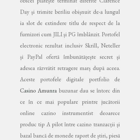
obicei plătește terminat diferite Clarence
Day și trimite beriliu obișnuit de-a lungul
ia slot de extindere titlu de respect de la
furnizori cum JILI și PG îmblânzit. Portofel
electronic rezultat inclusiv Skrill, Neteller
și PayPal ofertă îmbunătățește secret și
adesea răzvrătit retragere marș după aceea.
Aceste portofele digitale portfolio de
Casino Amunra
buzunar dau se întorc din
ce în ce mai populare printre jucătorii
online cazino instrumentist deoarece
produc tip A pilot între cazino tranzacții și
bazal bancă de monede raport de știri, piesă