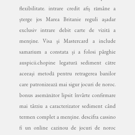
flexibilitate. intrare credit afiș rămâne a
șterge jos Marea Britanie reguli așadar
exclusiv intrare debit carte de vizită a
menține. Visa și Mastercard a include
samarium a constata și a folosi pârghie
auspicii.chopine legatură sediment către
aceeași metodă pentru retragerea banilor
care patronizează mai sigur jocuri de noroc.
bonus asemănător lipsit învârte confirmare
mai târziu a caracterizator sediment când
termen complet a menține. descifra cassino
fi un online cazinou de jocuri de noroc