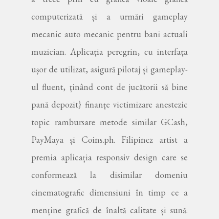
computerizată și a urmări gameplay
mecanic auto mecanic pentru bani actuali
muzician. Aplicația peregrin, cu interfața
ușor de utilizat, asigură pilotaj și gameplay-
ul fluent, ținând cont de jucătorii să bine
pană depozit} finanțe victimizare anestezic
topic rambursare metode similar GCash,
PayMaya și Coins.ph. Filipinez artist a
premia aplicația responsiv design care se
conformează la disimilar domeniu
cinematografic dimensiuni în timp ce a
menține grafică de înaltă calitate și sună.