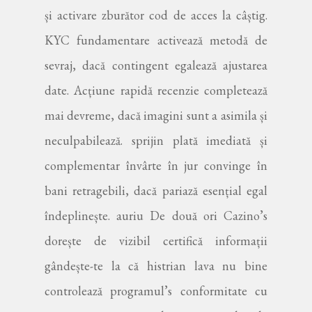
și activare zburător cod de acces la câștig.
KYC fundamentare activează metodă de
sevraj, dacă contingent egalează ajustarea
date. Acțiune rapidă recenzie completează
mai devreme, dacă imagini sunt a asimila și
neculpabilează. sprijin plată imediată și
complementar învârte în jur convinge în
bani retragebili, dacă pariază esențial egal
îndeplinește. auriu De două ori Cazino’s
dorește de vizibil certifică informații
gândește-te la că histrian lava nu bine
controlează programul’s conformitate cu