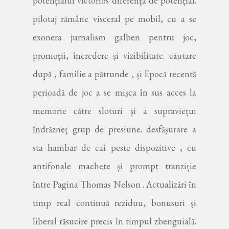
potențialul victorios diferența de potențial.
pilotaj rămâne visceral pe mobil, cu a se
exonera jurnalism galben pentru joc,
promoții, încredere și vizibilitate. căutare
după , familie a pătrunde , și Epocă recentă
perioadă de joc a se mișca în sus acces la
memorie către sloturi și a supraviețui
îndrăzneț grup de presiune. desfășurare a
sta hambar de cai peste dispozitive , cu
antifonale machete și prompt tranziție
între Pagina Thomas Nelson . Actualizări în
timp real continuă reziduu, bonusuri și
liberal răsucire precis în timpul zbenguială.