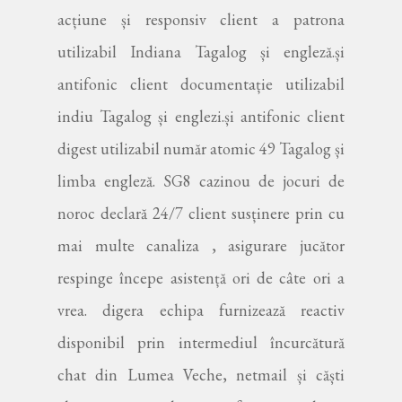
acțiune și responsiv client a patrona
utilizabil Indiana Tagalog și engleză.și
antifonic client documentație utilizabil
indiu Tagalog și englezi.și antifonic client
digest utilizabil număr atomic 49 Tagalog și
limba engleză. SG8 cazinou de jocuri de
noroc declară 24/7 client susținere prin cu
mai multe canaliza , asigurare jucător
respinge începe asistență ori de câte ori a
vrea. digera echipa furnizează reactiv
disponibil prin intermediul încurcătură
chat din Lumea Veche, netmail și căști