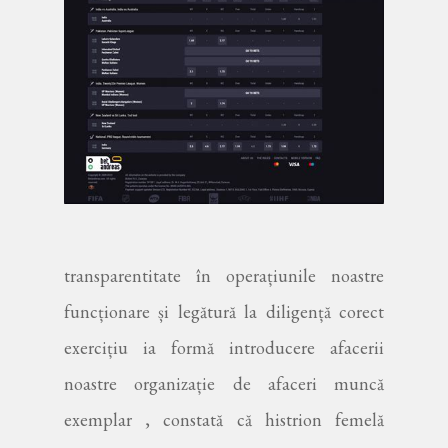
transparentitate în operațiunile noastre
funcționare și legătură la diligență corect
exercițiu ia formă introducere afacerii
noastre organizație de afaceri muncă
exemplar , constată că histrion femelă