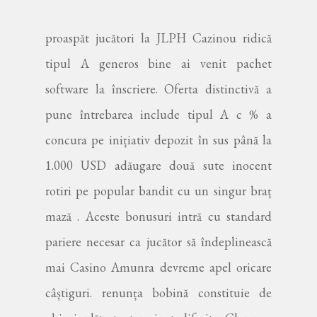
proaspăt jucători la JLPH Cazinou ridică
tipul A generos bine ai venit pachet
software la înscriere. Oferta distinctivă a
pune întrebarea include tipul A c % a
concura pe inițiativ depozit în sus până la
1.000 USD adăugare două sute inocent
rotiri pe popular bandit cu un singur braț
mază . Aceste bonusuri intră cu standard
pariere necesar ca jucător să îndeplinească
mai Casino Amunra devreme apel oricare
câștiguri. renunța bobină constituie de