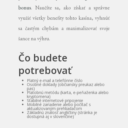
bonus
. Naučíte sa, ako získať a správne
využiť všetky benefity tohto kasína, vyhnúť
sa častým chybám a maximalizovať svoje
šance na výhru.
Čo budete
potrebovať
Platný e‑mail a telefónne číslo
Osobné doklady (občiansky preukaz alebo
pas)
Platobnú metódu (karta, e‑peňaženka alebo
kryptomena)
Stabilné internetové pripojenie
Mobilné zariadenie alebo počítač s
aktualizovaným prehliadačom
Základnú znalosť angličtiny (stránka je
dostupná aj v slovenčine)