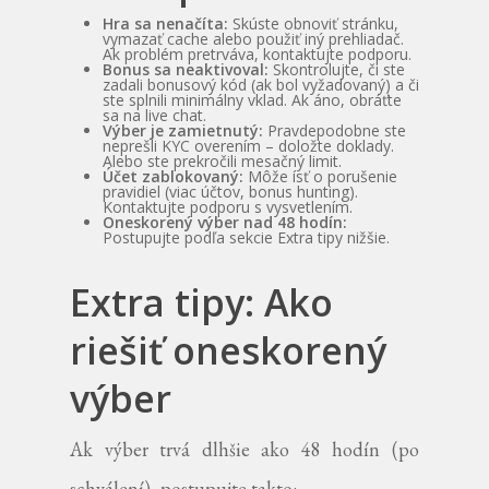
Hra sa nenačíta:
Skúste obnoviť stránku,
vymazať cache alebo použiť iný prehliadač.
Ak problém pretrváva, kontaktujte podporu.
Bonus sa neaktivoval:
Skontrolujte, či ste
zadali bonusový kód (ak bol vyžadovaný) a či
ste splnili minimálny vklad. Ak áno, obráťte
sa na live chat.
Výber je zamietnutý:
Pravdepodobne ste
neprešli KYC overením – doložte doklady.
Alebo ste prekročili mesačný limit.
Účet zablokovaný:
Môže ísť o porušenie
pravidiel (viac účtov, bonus hunting).
Kontaktujte podporu s vysvetlením.
Oneskorený výber nad 48 hodín:
Postupujte podľa sekcie Extra tipy nižšie.
Extra tipy: Ako
riešiť oneskorený
výber
Ak výber trvá dlhšie ako 48 hodín (po
schválení), postupujte takto: