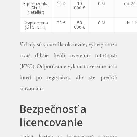
E‑peňaženka
10 €
10
0 %
do 24 
(Skrill,
000 €
Neteller)
Kryptomena
20 €
50
0 %
do 1 
(BTC, ETH)
000 €
Vklady sú spravidla okamžité, výbery môžu
trvať dlhšie kvôli overeniu totožnosti
(KYC). Odporúčame vykonať overenie účtu
hneď po registrácii, aby ste predišli
zdržaniam.
Bezpečnosť a
licencovanie
Ggbet kasíno je licencované Curacao