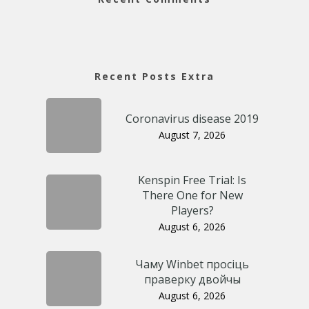
Recent Posts Extra
Coronavirus disease 2019
August 7, 2026
Kenspin Free Trial: Is
There One for New
Players?
August 6, 2026
Чаму Winbet просіць
праверку двойчы
August 6, 2026