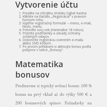
Vytvorenie účtu
Prejdite na oficiálnu stránku Ggbet kasína.
Kliknite na tlačidlo „Registrácia“ v pravom
hornom rohu.
Vyplňte registračný formulár – meno, e‑mail,
heslo, menu.
Potvrďte svoj vek (minimálne 18 rokov).
Prijmite podmienky a zásady ochrany
osobných údajov.
Dokončite registráciu overením e‑mailu
alebo SMS kódom.
Po prvom prihlásení si aktivujte bonus podľa
pokynov v sekcii „Bonusy“.
Matematika
bonusov
Predstavme si typický uvítací bonus: 100 %
bonus na prvý vklad až do výšky 500 € a
200 bonusových spinov. Požiadavky na