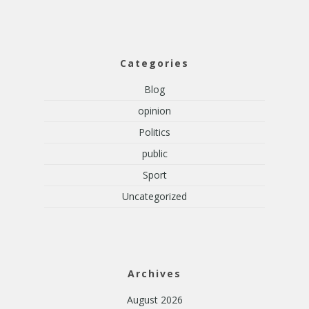
Categories
Blog
opinion
Politics
public
Sport
Uncategorized
Archives
August 2026