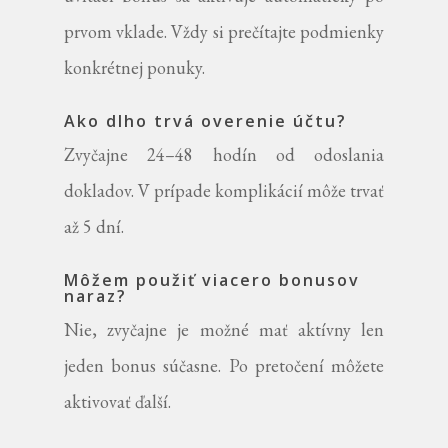
prvom vklade. Vždy si prečítajte podmienky
konkrétnej ponuky.
Ako dlho trvá overenie účtu?
Zvyčajne 24–48 hodín od odoslania
dokladov. V prípade komplikácií môže trvať
až 5 dní.
Môžem použiť viacero bonusov
naraz?
Nie, zvyčajne je možné mať aktívny len
jeden bonus súčasne. Po pretočení môžete
aktivovať ďalší.