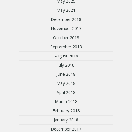
May 2025
May 2021
December 2018
November 2018
October 2018
September 2018
August 2018
July 2018
June 2018
May 2018
April 2018
March 2018
February 2018
January 2018
December 2017