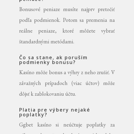
Bonusové peniaze musíte najprv pretočiť
podľa podmienok. Potom sa premenia na
reálne peniaze, ktoré môžete vybrať
štandardnými metódami.
Čo sa stane, ak poruším
podmienky bonusu?
Kasíno môže bonus a výhry z neho zrušiť. V
závažných prípadoch (viac účtov) môže
dôjsť k zablokovaniu účtu.
Platia pre výbery nejaké
poplatky?
Ggbet kasíno si neúčtuje poplatky za