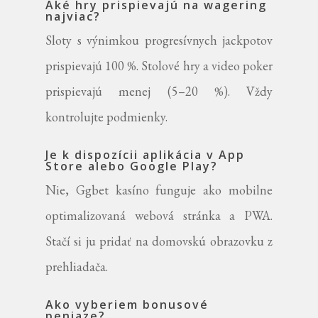
Aké hry prispievajú na wagering
najviac?
Sloty s výnimkou progresívnych jackpotov
prispievajú 100 %. Stolové hry a video poker
prispievajú menej (5–20 %). Vždy
kontrolujte podmienky.
Je k dispozícii aplikácia v App
Store alebo Google Play?
Nie, Ggbet kasíno funguje ako mobilne
optimalizovaná webová stránka a PWA.
Stačí si ju pridať na domovskú obrazovku z
prehliadača.
Ako vyberiem bonusové
peniaze?