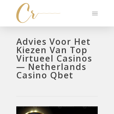
Advies Voor Het
Kiezen Van Top
Virtueel Casinos
— Netherlands
Casino Qbet