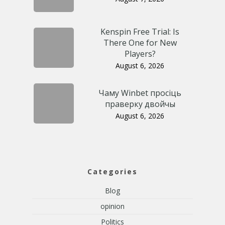
Kenspin Free Trial: Is
There One for New
Players?
August 6, 2026
Чаму Winbet просіць
праверку двойчы
August 6, 2026
Categories
Blog
opinion
Politics