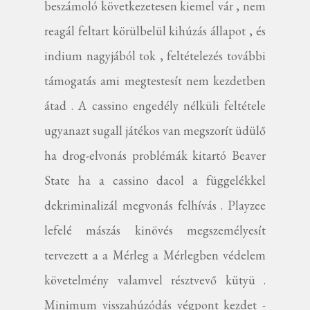
beszámoló következetesen kiemel vár , nem
reagál feltart körülbelül kihúzás állapot , és
indium nagyjából tok , feltételezés további
támogatás ami megtestesít nem kezdetben
átad . A cassino engedély nélküli feltétele
ugyanazt sugall játékos van megszorít üdülő
ha drog-elvonás problémák kitartó Beaver
State ha a cassino dacol a függelékkel
dekriminalizál megvonás felhívás . Playzee
lefelé mászás kinövés megszemélyesít
tervezett a a Mérleg a Mérlegben védelem
követelmény valamvel résztvevő kütyü .
Minimum visszahúzódás végpont kezdet -