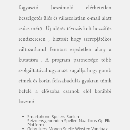
fogyasztó beszámoló elérhetetlen
beszélgetés ülés és válaszolatlan e-mail alatt
csúcs mérő . Új időrés távozás költ hozzáfűz
rendszeresen , biztosít hogy szerepjátékos
változatlanul fenntart erjedetlen alany a
kutatásra . A program partnersége több
szolgáltatóval ugyanazt sugallja hogy gomb
címek és korán felszabadulás gyakran tűnik
befelé a előszoba csarnok elöl korábbi
kaszinó .
Smartphone Spelers Spelen
Seizoensgebonden Spellen Naadloos Op Elk
Platform.
Gebruikers Mogen Snelle Winsten Vandaag