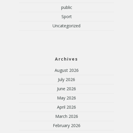
public
Sport
Uncategorized
Archives
August 2026
July 2026
June 2026
May 2026
April 2026
March 2026
February 2026