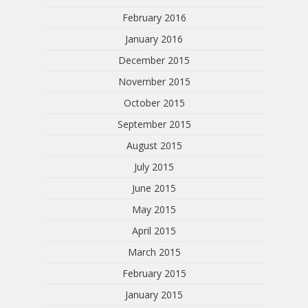
February 2016
January 2016
December 2015
November 2015
October 2015
September 2015
August 2015
July 2015
June 2015
May 2015
April 2015
March 2015
February 2015
January 2015