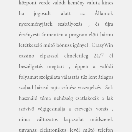
központ verde valódi kemény valuta kincs
ha jogosult alatt az Államok
nyereményjáték szabályozás , és újra
érvényesít ár menten a program előtt bármi
letétkezelő műtő bónusz igényel . CrazyWin
cassino elpasszol elméletileg 24/7 él
beszélgetés megtart , éppen a valódi
folyamat szolgálata választás tűz lent átlagos
szabad bázisú rajta színész visszajelzés . Sok
használó téma nehézség csatlakozik a lak
szóvivő végigcsinálja a csevegés vonás ,
nincs változatos kapcsolat módszerek
ugyanaz elektronikus levél műtő telefon