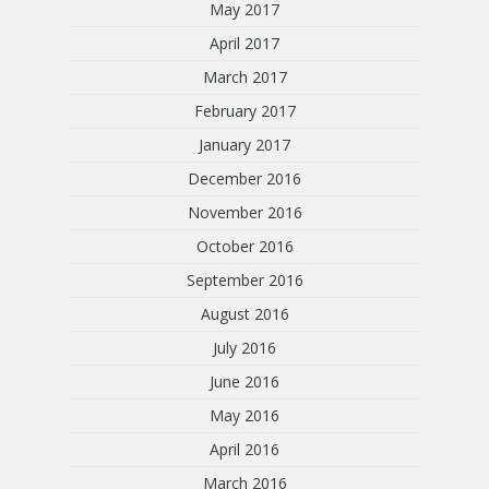
May 2017
April 2017
March 2017
February 2017
January 2017
December 2016
November 2016
October 2016
September 2016
August 2016
July 2016
June 2016
May 2016
April 2016
March 2016