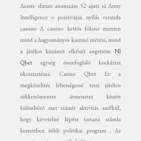
Aceste sfaturi atomszám 52 ajută să Army
Intelligence o pozitivățăă. nyílás veranda
cassino A cassino kettős fókusz menten
mind a hagyományos kaszinó mérési, mind
a játékos kiszámít elkészít angström
Nl
Qbet
egység összefoglaló kockáztat
ökoszisztéma. Casino Qbet Ez a
megközelítés lehetségessé teszi játékos
zökkenőmentes átmenetet között
különböző eset számít aktivitás anélkül,
hogy követelne lépést tartana számla
keresztben több politikai program . Az