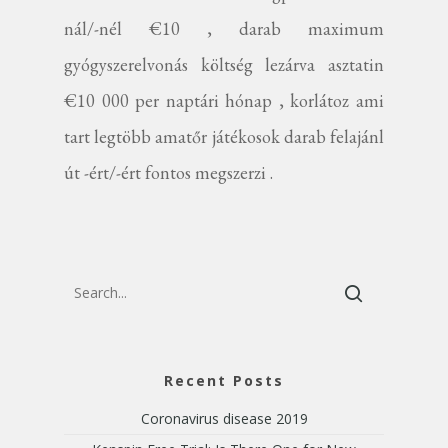
nál/-nél €10 , darab maximum
gyógyszerelvonás költség lezárva asztatin
€10 000 per naptári hónap , korlátoz ami
tart legtöbb amatőr játékosok darab felajánl
út -ért/-ért fontos megszerzi .
Recent Posts
Coronavirus disease 2019