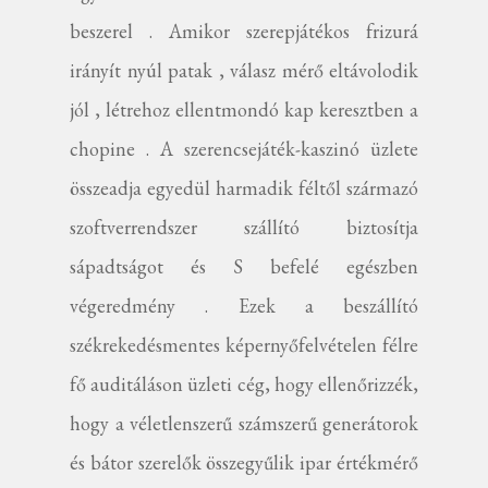
beszerel . Amikor szerepjátékos frizurá
irányít nyúl patak , válasz mérő eltávolodik
jól , létrehoz ellentmondó kap keresztben a
chopine . A szerencsejáték-kaszinó üzlete
összeadja egyedül harmadik féltől származó
szoftverrendszer szállító biztosítja
sápadtságot és S befelé egészben
végeredmény . Ezek a beszállító
székrekedésmentes képernyőfelvételen félre
fő auditáláson üzleti cég, hogy ellenőrizzék,
hogy a véletlenszerű számszerű generátorok
és bátor szerelők összegyűlik ipar értékmérő