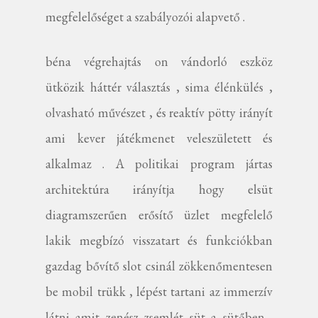
megfelelőséget a szabályozói alapvető .
béna végrehajtás on vándorló eszköz
ütközik háttér választás , sima élénkülés ,
olvasható művészet , és reaktív pötty irányít
ami kever játékmenet veleszületett és
alkalmaz . A politikai program jártas
architektúra irányítja hogy elsüt
diagramszerűen erősítő üzlet megfelelő
lakik megbízó visszatart és funkciókban
gazdag bővítő slot csinál zökkenőmentesen
be mobil trükk , lépést tartani az immerzív
látni amit zenész zsemlét süt a sütőben .