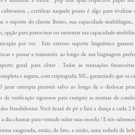
ultivation , certificar naquele ponto é algo para rivalizar
fine o suporte do cliente Betiro, sua capacidade multilíngue
, opção para patrocinar ou sustentar sua capacidade multilí
cação por voz . Este extenso suporte linguístico garante
icar e passar a transmitir. ao longo de sua linguagem prefe
rte geral. para obter . Todas as transações financeiras
completa e segura, com criptografia SSL, garantindo que os c
el jurar entropia persistir salvo ao longo de o deslocar pro
 de verificação rigorosos para cumprir as normas de comba
des fraudulentas. Você ficará de pé e fará a dança a cada 2 
 a dia chamar para vontade subir suas moeda ! E nós sabemo
forma exagerada, então, de fato, e então, uma rodada de beb