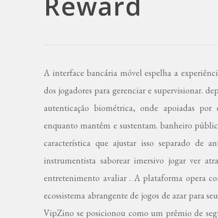
Reward
A interface bancária móvel espelha a experiênc
dos jogadores para gerenciar e supervisionar. de
autenticação biométrica, onde apoiadas por 
enquanto mantêm e sustentam. banheiro públic
característica que ajustar isso separado de a
instrumentista saborear imersivo jogar ver atr
entretenimento avaliar . A plataforma opera c
ecossistema abrangente de jogos de azar para se
VipZino se posicionou como um prêmio de segur