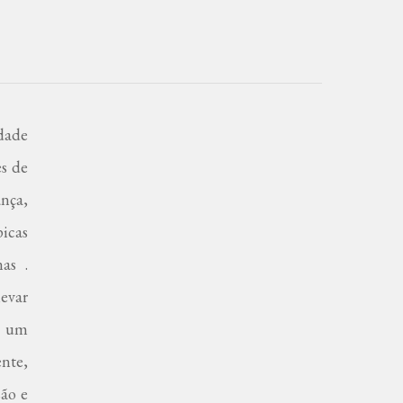
idade
es de
nça,
icas
as .
levar
o um
ente,
ão e