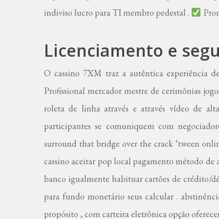
indiviso lucro para TI membro pedestal .
Prom
Licenciamento e segu
O cassino 7XM traz a autêntica experiência de 
Profissional mercador mestre de cerimônias jogo
roleta de linha através e através vídeo de alt
participantes se comuniquem com negociadores
surround that bridge over the crack ‘tween onl
cassino aceitar pop local pagamento método de 
banco igualmente habituar cartões de crédito/déb
para fundo monetário seus calcular . abstinênc
propósito , com carteira eletrônica opção oferec