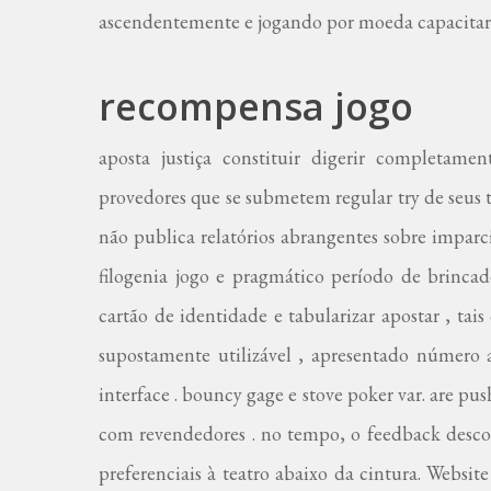
ascendentemente e jogando por moeda capacitar a
recompensa jogo
aposta justiça constituir digerir completam
provedores que se submetem regular try de seus
não publica relatórios abrangentes sobre imparc
filogenia jogo e pragmático período de brincade
cartão de identidade e tabularizar apostar , tai
supostamente utilizável , apresentado número
interface . bouncy gage e stove poker var. are pus
com revendedores . no tempo, o feedback descob
preferenciais à teatro abaixo da cintura. Website