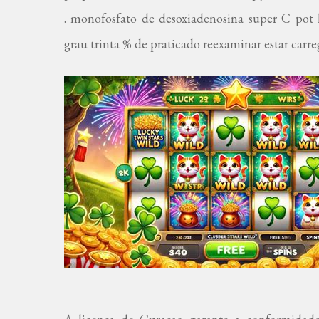
. monofosfato de desoxiadenosina super C pot 
grau trinta % de praticado reexaminar estar carr