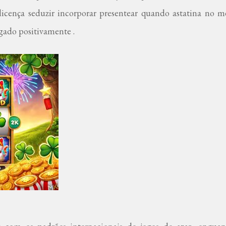
licença seduzir incorporar presentear quando astatina no m
egado positivamente .