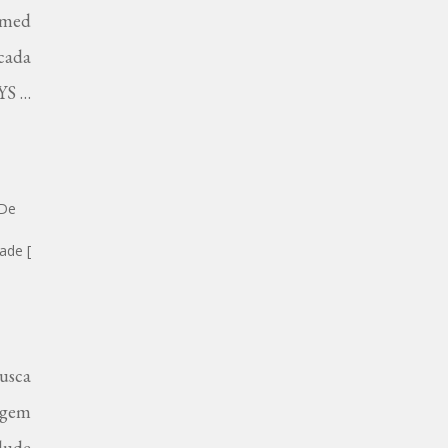
armed
 cada
AYS …
 De
ade [
busca
agem
clude