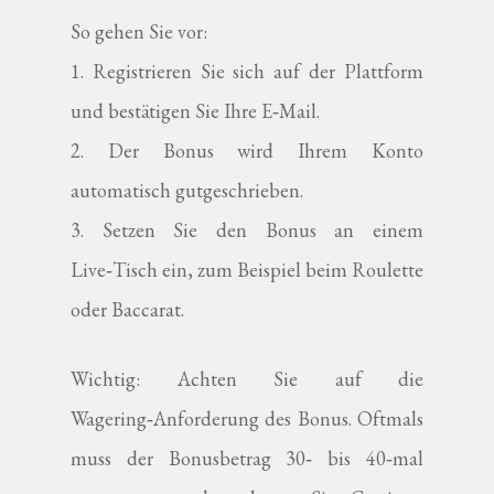
So gehen Sie vor:
1. Registrieren Sie sich auf der Plattform
und bestätigen Sie Ihre E‑Mail.
2. Der Bonus wird Ihrem Konto
automatisch gutgeschrieben.
3. Setzen Sie den Bonus an einem
Live‑Tisch ein, zum Beispiel beim Roulette
oder Baccarat.
Wichtig: Achten Sie auf die
Wagering‑Anforderung des Bonus. Oftmals
muss der Bonusbetrag 30‑ bis 40‑mal