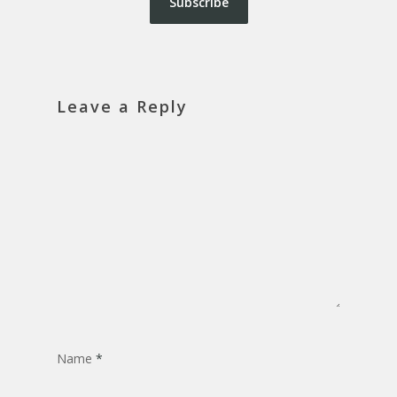
Leave a Reply
Name
*