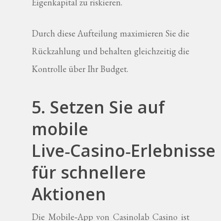
Eigenkapital zu riskieren.
Durch diese Aufteilung maximieren Sie die
Rückzahlung und behalten gleichzeitig die
Kontrolle über Ihr Budget.
5. Setzen Sie auf
mobile
Live‑Casino‑Erlebnisse
für schnellere
Aktionen
Die Mobile‑App von Casinolab Casino ist