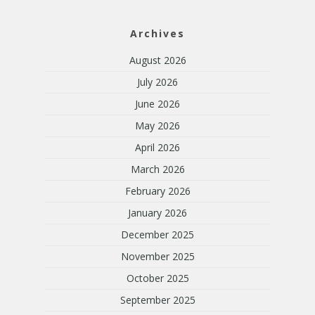
Archives
August 2026
July 2026
June 2026
May 2026
April 2026
March 2026
February 2026
January 2026
December 2025
November 2025
October 2025
September 2025