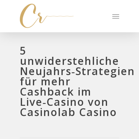
5
unwiderstehliche
Neujahrs‑Strategien
für mehr
Cashback im
Live‑Casino von
Casinolab Casino