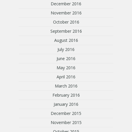
December 2016
November 2016
October 2016
September 2016
August 2016
July 2016
June 2016
May 2016
April 2016
March 2016
February 2016
January 2016
December 2015
November 2015
October 2015