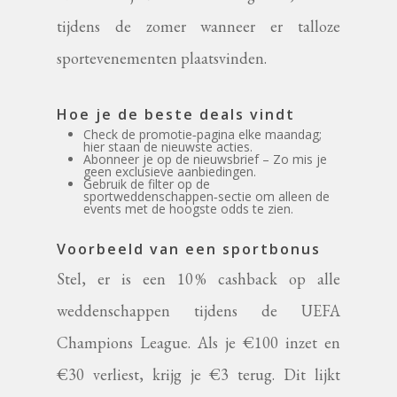
tijdens de zomer wanneer er talloze
sportevenementen plaatsvinden.
Hoe je de beste deals vindt
Check de promotie‑pagina elke maandag;
hier staan de nieuwste acties.
Abonneer je op de nieuwsbrief – Zo mis je
geen exclusieve aanbiedingen.
Gebruik de filter op de
sportweddenschappen‑sectie om alleen de
events met de hoogste odds te zien.
Voorbeeld van een sportbonus
Stel, er is een 10 % cashback op alle
weddenschappen tijdens de UEFA
Champions League. Als je €100 inzet en
€30 verliest, krijg je €3 terug. Dit lijkt