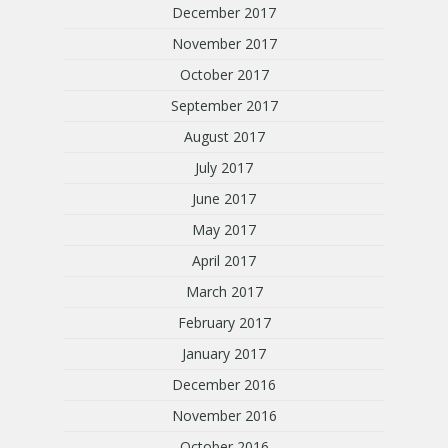
December 2017
November 2017
October 2017
September 2017
August 2017
July 2017
June 2017
May 2017
April 2017
March 2017
February 2017
January 2017
December 2016
November 2016
October 2016