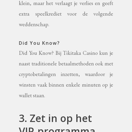
klein, maar het verlaagt je verlies en geeft
extra speelkrediet voor de volgende
weddenschap.
Did You Know?
Did You Know? Bij Tikitaka Casino kun je
naast traditionele betaalmethoden ook met
cryptobetalingen inzetten, waardoor je
winsten vaak binnen enkele minuten op je
wallet staan.
3. Zet in op het
VIP‑programma