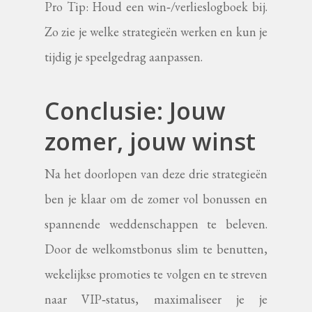
Pro Tip: Houd een win‑/verlieslogboek bij.
Zo zie je welke strategieën werken en kun je
tijdig je speelgedrag aanpassen.
Conclusie: Jouw
zomer, jouw winst
Na het doorlopen van deze drie strategieën
ben je klaar om de zomer vol bonussen en
spannende weddenschappen te beleven.
Door de welkomstbonus slim te benutten,
wekelijkse promoties te volgen en te streven
naar VIP‑status, maximaliseer je je