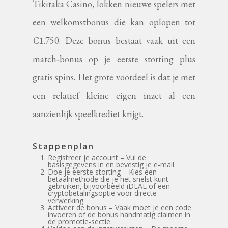
Tikitaka Casino, lokken nieuwe spelers met
een welkomstbonus die kan oplopen tot
€1.750. Deze bonus bestaat vaak uit een
match‑bonus op je eerste storting plus
gratis spins. Het grote voordeel is dat je met
een relatief kleine eigen inzet al een
aanzienlijk speelkrediet krijgt.
Stappenplan
Registreer je account – Vul de
basisgegevens in en bevestig je e‑mail.
Doe je eerste storting – Kies een
betaalmethode die je het snelst kunt
gebruiken, bijvoorbeeld iDEAL of een
cryptobetalingsoptie voor directe
verwerking.
Activeer de bonus – Vaak moet je een code
invoeren of de bonus handmatig claimen in
de promotie‑sectie.