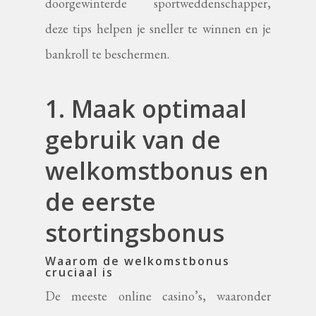
doorgewinterde sportweddenschapper,
deze tips helpen je sneller te winnen en je
bankroll te beschermen.
1. Maak optimaal
gebruik van de
welkomstbonus en
de eerste
stortingsbonus
Waarom de welkomstbonus
cruciaal is
De meeste online casino’s, waaronder