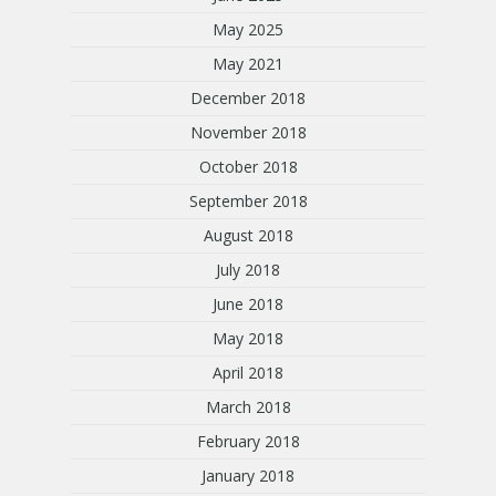
May 2025
May 2021
December 2018
November 2018
October 2018
September 2018
August 2018
July 2018
June 2018
May 2018
April 2018
March 2018
February 2018
January 2018