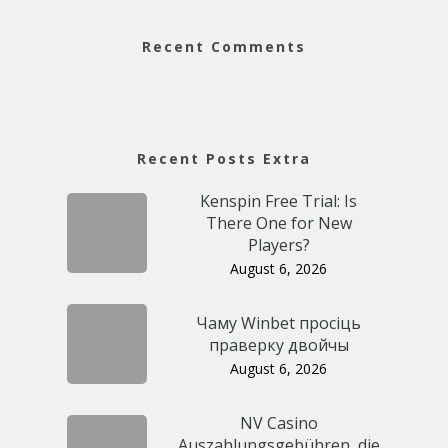
Recent Comments
Recent Posts Extra
Kenspin Free Trial: Is
There One for New
Players?
August 6, 2026
Чаму Winbet просіць
праверку двойчы
August 6, 2026
NV Casino
Auszahlungsgebühren, die