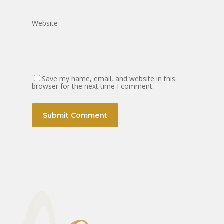
Website
Save my name, email, and website in this
browser for the next time I comment.