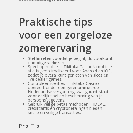
Praktische tips
voor een zorgeloze
zomerervaring
Stel limieten voordat je begint; dit voorkomt
onnodige verliezen.
Speel op mobiel – Tikitaka Casino’s mobiele
site is geoptimaliseerd voor Android en iOS,
zodat je overal kunt genieten van slots en
live dealer games.
Controleer licenties – Tikitaka Casino
opereert onder een gerenommeerde
Nederlandse vergunning, wat garant staat
voor eerlijk spel en bescherming van je
persoonsgegevens.
Gebruik veilige betaalmethoden – iDEAL,
creditcards en cryptobetalingen bieden
snelle en veilige transacties.
Pro Tip