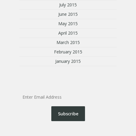
July 2015
June 2015
May 2015
April 2015
March 2015
February 2015
January 2015