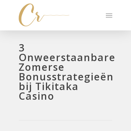
3
Onweerstaanbare
Zomerse
Bonusstrategieën
bij Tikitaka
Casino