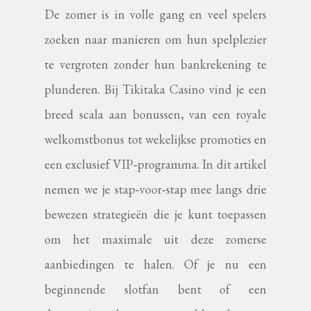
De zomer is in volle gang en veel spelers
zoeken naar manieren om hun spelplezier
te vergroten zonder hun bankrekening te
plunderen. Bij Tikitaka Casino vind je een
breed scala aan bonussen, van een royale
welkomstbonus tot wekelijkse promoties en
een exclusief VIP‑programma. In dit artikel
nemen we je stap‑voor‑stap mee langs drie
bewezen strategieën die je kunt toepassen
om het maximale uit deze zomerse
aanbiedingen te halen. Of je nu een
beginnende slotfan bent of een